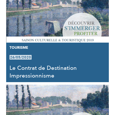
TOURISME
26/05/2020
Le Contrat de Destination
Impressionnisme