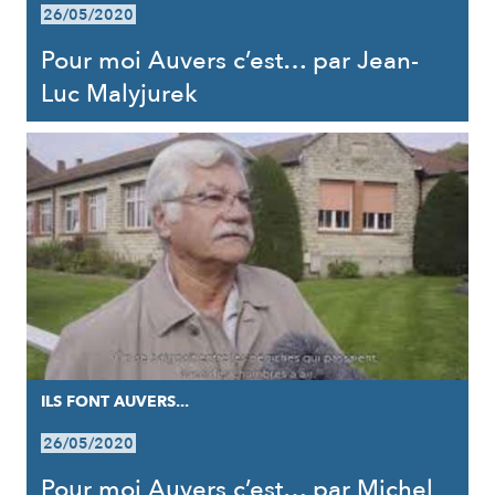
26/05/2020
Pour moi Auvers c’est… par Jean-
Luc Malyjurek
ILS FONT AUVERS...
26/05/2020
Pour moi Auvers c’est… par Michel