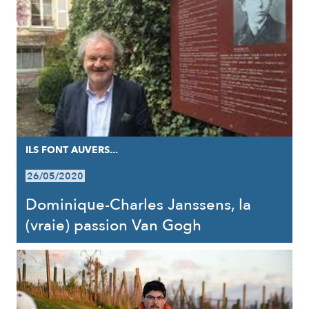
ILS FONT AUVERS...
26/05/2020
Dominique-Charles Janssens, la
(vraie) passion Van Gogh