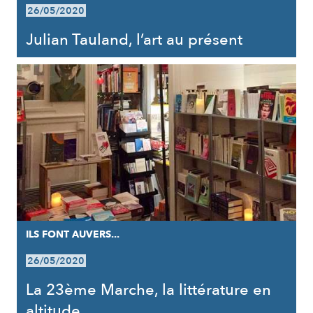
26/05/2020
Julian Tauland, l’art au présent
ILS FONT AUVERS...
26/05/2020
La 23ème Marche, la littérature en
altitude