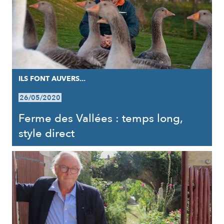
ILS FONT AUVERS...
26/05/2020
Ferme des Vallées : temps long,
style direct