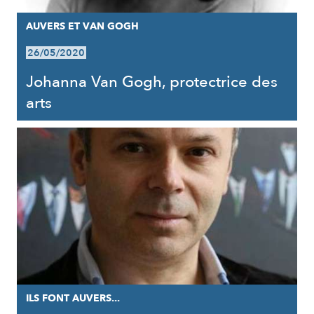
AUVERS ET VAN GOGH
26/05/2020
Johanna Van Gogh, protectrice des
arts
ILS FONT AUVERS...