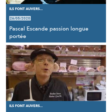
ILS FONT AUVERS...
26/05/2020
Pascal Escande passion longue
portée
ILS FONT AUVERS...