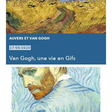
AUVERS ET VAN GOGH
27/05/2020
Van Gogh, une vie en Gifs