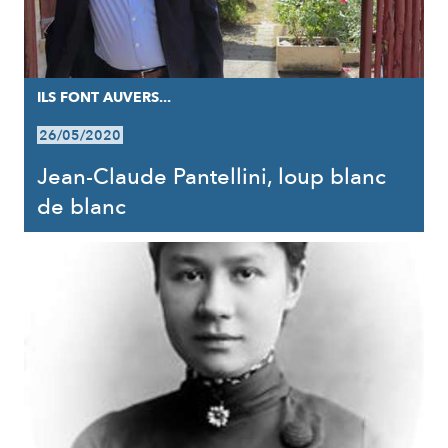
ILS FONT AUVERS...
26/05/2020
Jean-Claude Pantellini, loup blanc
de blanc