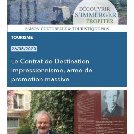
TOURISME
26/05/2020
Le Contrat de Destination
Impressionnisme, arme de
promotion massive