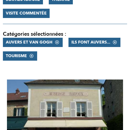
VISITE COMMENTÉE
Catégories sélectionnées :
AUVERS ET VAN GOGH
ILS FONT AUVERS...
TOURISME
RÉSULTATS