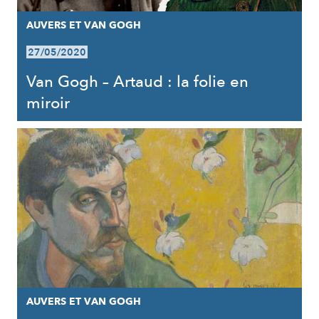
AUVERS ET VAN GOGH
27/05/2020
Van Gogh – Artaud : la folie en
miroir
AUVERS ET VAN GOGH