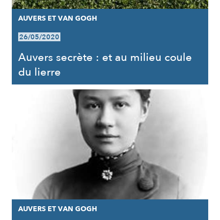
AUVERS ET VAN GOGH
26/05/2020
Auvers secrète : et au milieu coule
du lierre
AUVERS ET VAN GOGH