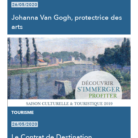
26/05/2020
Johanna Van Gogh, protectrice des
arts
TOURISME
26/05/2020
Le Contrat de Destination