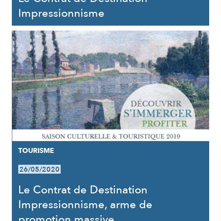
Impressionnisme
TOURISME
26/05/2020
Le Contrat de Destination
Impressionnisme, arme de
promotion massive