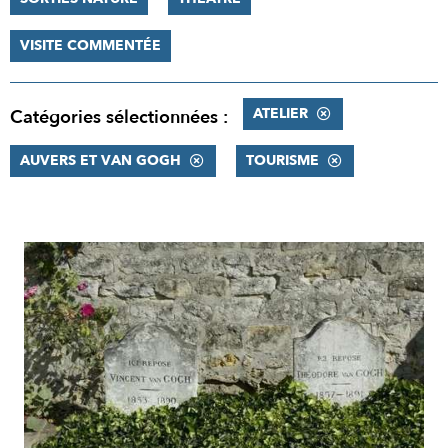
VISITE COMMENTÉE
ATELIER
Catégories sélectionnées :
AUVERS ET VAN GOGH
TOURISME
RÉSULTATS