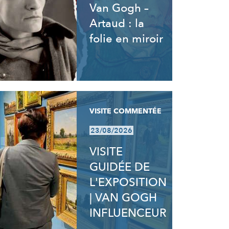
Van Gogh –
Artaud : la
folie en miroir
VISITE COMMENTÉE
23/08/2026
VISITE
GUIDÉE DE
L'EXPOSITION
| VAN GOGH
INFLUENCEUR