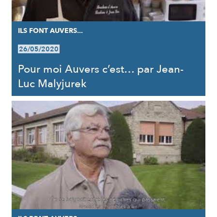
ILS FONT AUVERS...
26/05/2020
Pour moi Auvers c’est… par Jean-
Luc Malyjurek