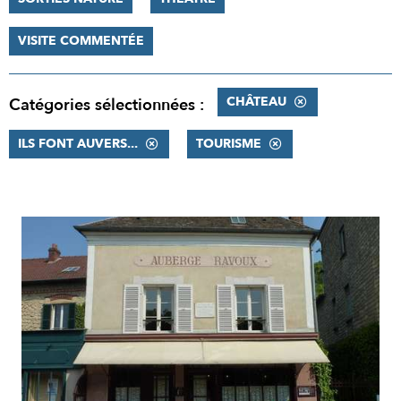
VISITE COMMENTÉE
CHÂTEAU
Catégories sélectionnées :
ILS FONT AUVERS...
TOURISME
RÉSULTATS