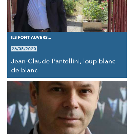
ILS FONT AUVERS...
26/05/2020
Jean-Claude Pantellini, loup blanc
de blanc