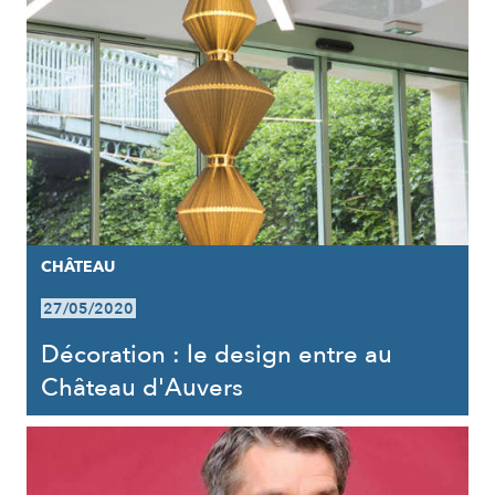
CHÂTEAU
27/05/2020
Décoration : le design entre au
Château d'Auvers