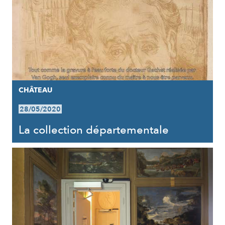
CHÂTEAU
28/05/2020
La collection départementale