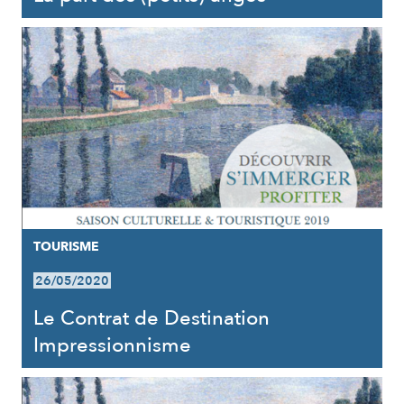
TOURISME
26/05/2020
Le Contrat de Destination
Impressionnisme