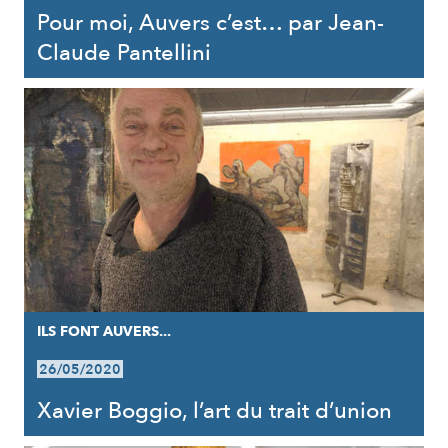
Pour moi, Auvers c’est… par Jean-
Claude Pantellini
ILS FONT AUVERS...
26/05/2020
Xavier Boggio, l’art du trait d’union