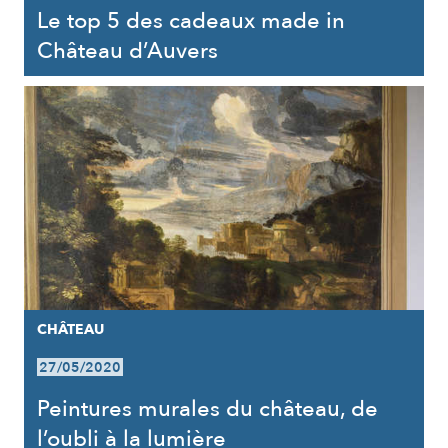
Le top 5 des cadeaux made in
Château d’Auvers
CHÂTEAU
27/05/2020
Peintures murales du château, de
l’oubli à la lumière