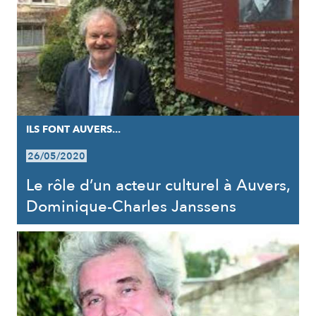
ILS FONT AUVERS...
26/05/2020
Le rôle d’un acteur culturel à Auvers,
Dominique-Charles Janssens