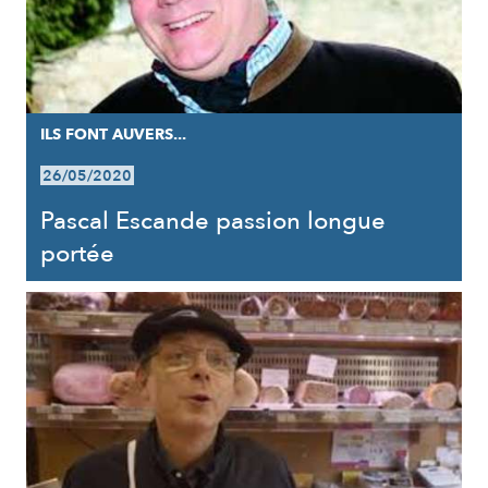
ILS FONT AUVERS...
26/05/2020
Pascal Escande passion longue
portée