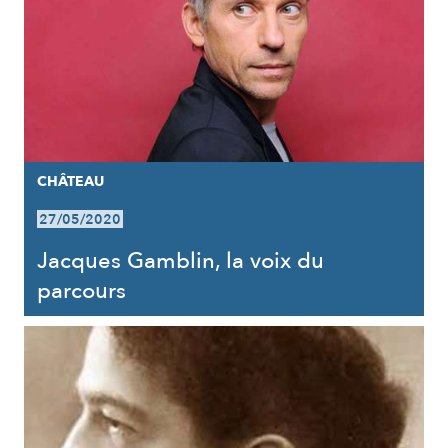
CHÂTEAU
27/05/2020
Jacques Gamblin, la voix du
parcours