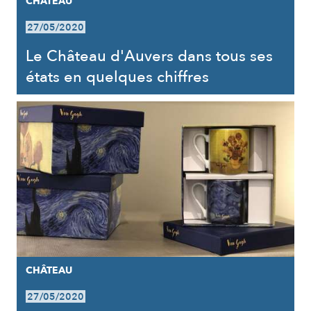
CHÂTEAU
27/05/2020
Le Château d'Auvers dans tous ses
états en quelques chiffres
CHÂTEAU
27/05/2020