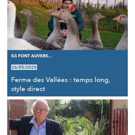
ILS FONT AUVERS...
26/05/2020
Ferme des Vallées : temps long,
style direct