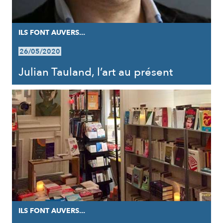
ILS FONT AUVERS...
26/05/2020
Julian Tauland, l’art au présent
ILS FONT AUVERS...