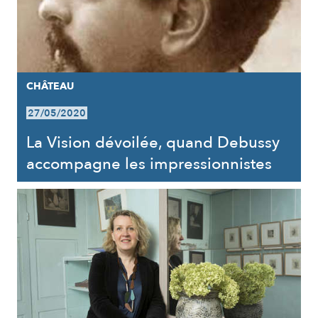
CHÂTEAU
27/05/2020
La Vision dévoilée, quand Debussy
accompagne les impressionnistes