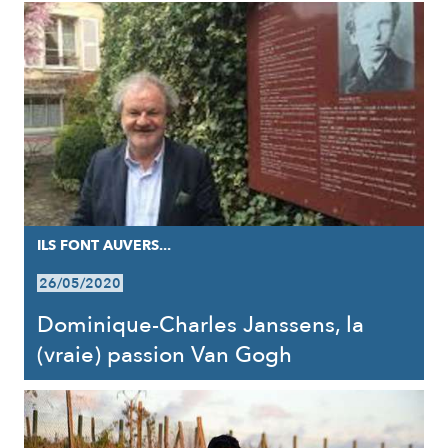
ILS FONT AUVERS...
26/05/2020
Dominique-Charles Janssens, la
(vraie) passion Van Gogh