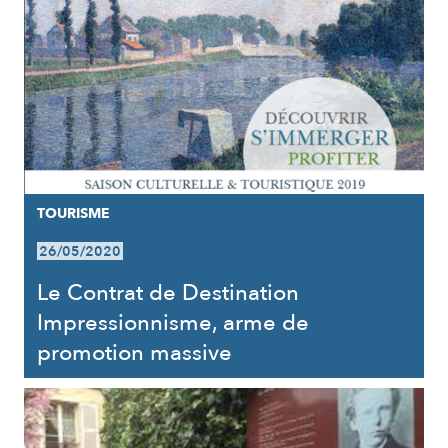
TOURISME
26/05/2020
Le Contrat de Destination
Impressionnisme, arme de
promotion massive