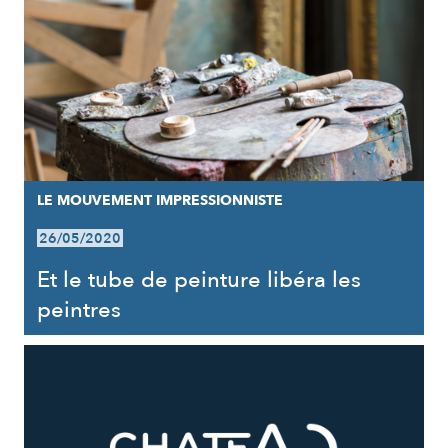
LE MOUVEMENT IMPRESSIONNISTE
26/05/2020
Et le tube de peinture libéra les
peintres