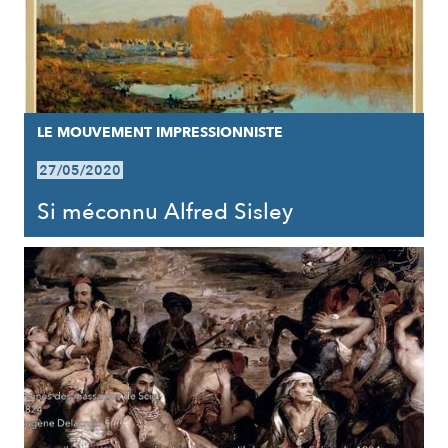
LE MOUVEMENT IMPRESSIONNISTE
27/05/2020
Si méconnu Alfred Sisley