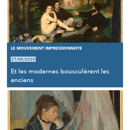
LE MOUVEMENT IMPRESSIONNISTE
27/05/2020
Et les modernes bousculèrent les
anciens