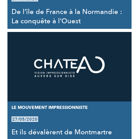
De l’île de France à la Normandie :
La conquête à l’Ouest
LE MOUVEMENT IMPRESSIONNISTE
27/05/2020
Et ils dévalèrent de Montmartre