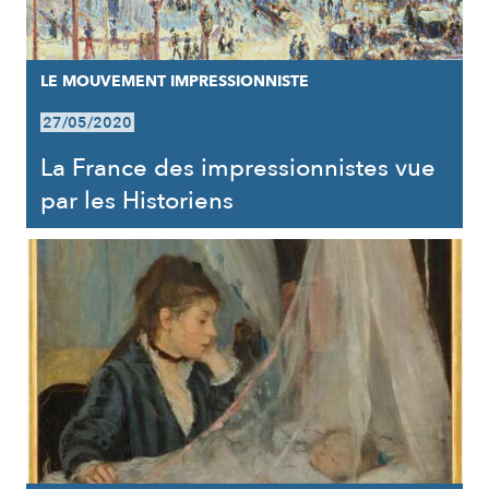
LE MOUVEMENT IMPRESSIONNISTE
27/05/2020
La France des impressionnistes vue
par les Historiens