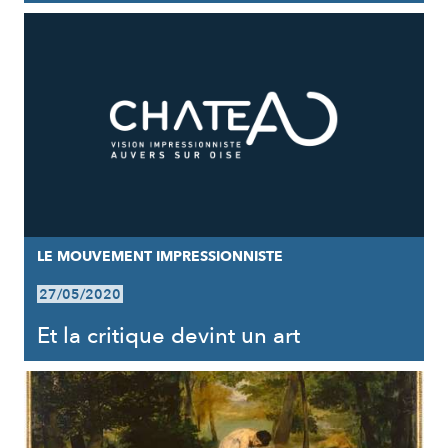
LE MOUVEMENT IMPRESSIONNISTE
27/05/2020
Et la critique devint un art