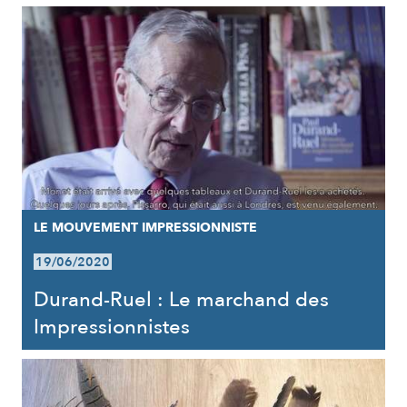
LE MOUVEMENT IMPRESSIONNISTE
19/06/2020
Durand-Ruel : Le marchand des
Impressionnistes