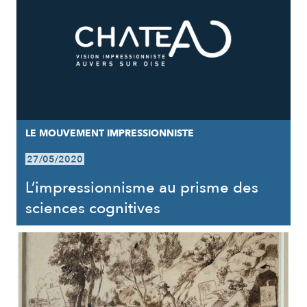
LE MOUVEMENT IMPRESSIONNISTE
27/05/2020
L’impressionnisme au prisme des
sciences cognitives