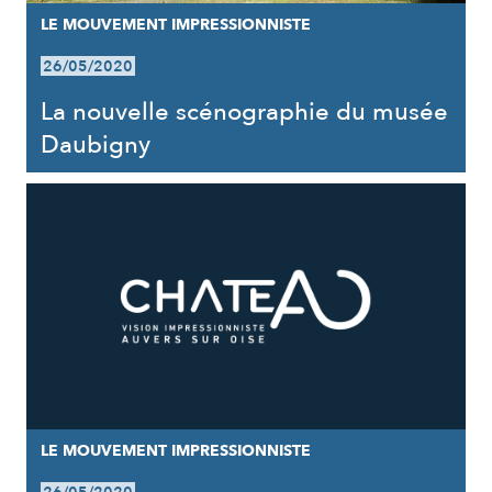
LE MOUVEMENT IMPRESSIONNISTE
26/05/2020
La nouvelle scénographie du musée
Daubigny
LE MOUVEMENT IMPRESSIONNISTE