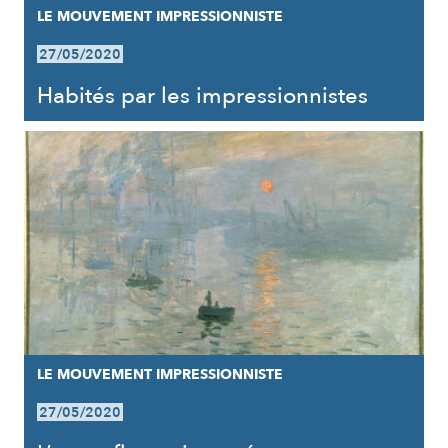
LE MOUVEMENT IMPRESSIONNISTE
27/05/2020
Habités par les impressionnistes
LE MOUVEMENT IMPRESSIONNISTE
27/05/2020