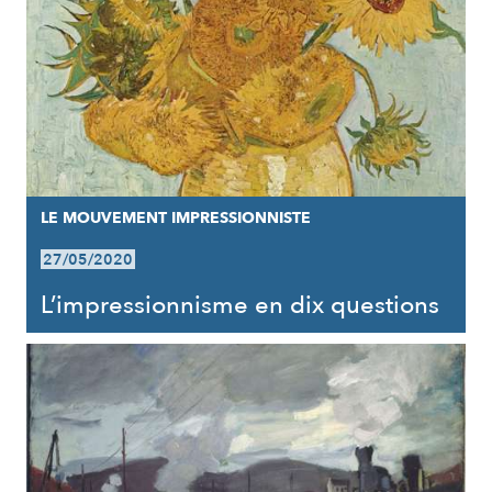
LE MOUVEMENT IMPRESSIONNISTE
27/05/2020
L’impressionnisme en dix questions