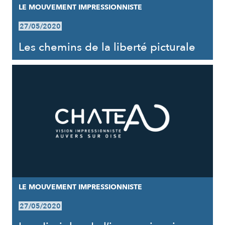
LE MOUVEMENT IMPRESSIONNISTE
27/05/2020
Les chemins de la liberté picturale
LE MOUVEMENT IMPRESSIONNISTE
27/05/2020