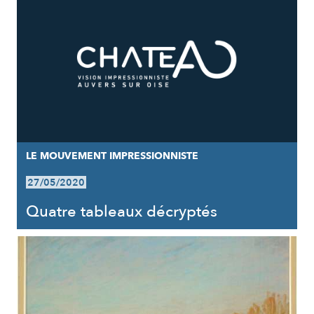
LE MOUVEMENT IMPRESSIONNISTE
27/05/2020
Quatre tableaux décryptés