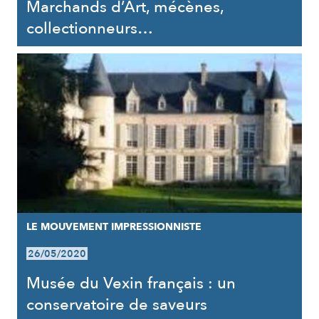
Marchands d’Art, mécènes,
collectionneurs…
LE MOUVEMENT IMPRESSIONNISTE
26/05/2020
Musée du Vexin français : un
conservatoire de saveurs