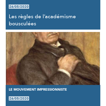
26/05/2020
Les règles de l’académisme
bousculées
LE MOUVEMENT IMPRESSIONNISTE
26/05/2020