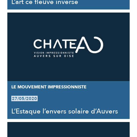
L’art ce fleuve inversé
LE MOUVEMENT IMPRESSIONNISTE
27/05/2020
L’Estaque l’envers solaire d’Auvers