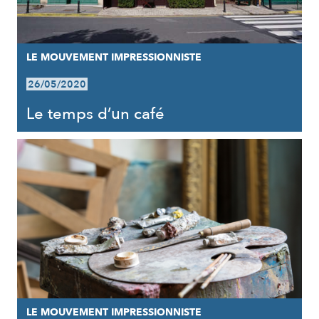
LE MOUVEMENT IMPRESSIONNISTE
26/05/2020
Le temps d’un café
LE MOUVEMENT IMPRESSIONNISTE