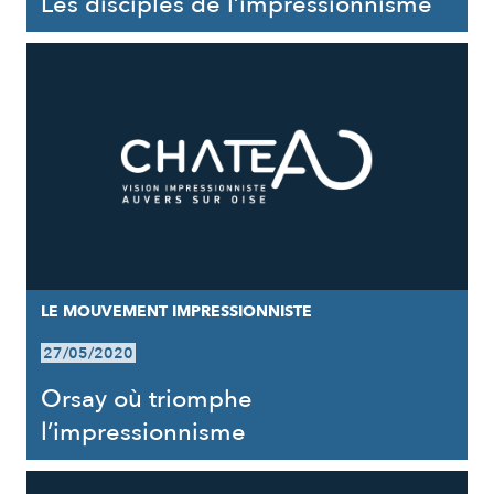
Les disciples de l’impressionnisme
LE MOUVEMENT IMPRESSIONNISTE
27/05/2020
Orsay où triomphe
l’impressionnisme