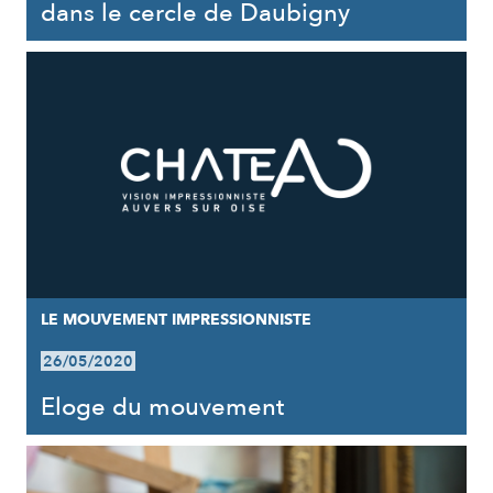
dans le cercle de Daubigny
LE MOUVEMENT IMPRESSIONNISTE
26/05/2020
Eloge du mouvement