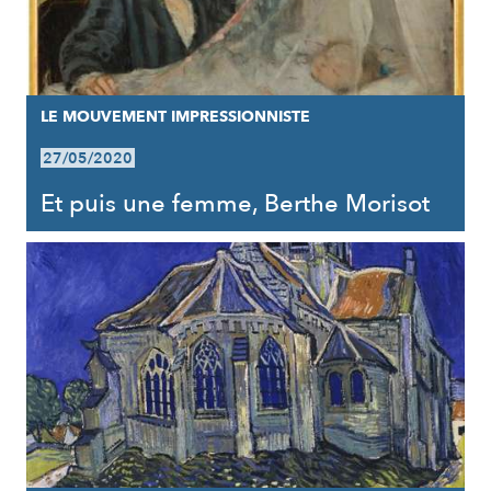
LE MOUVEMENT IMPRESSIONNISTE
27/05/2020
Et puis une femme, Berthe Morisot