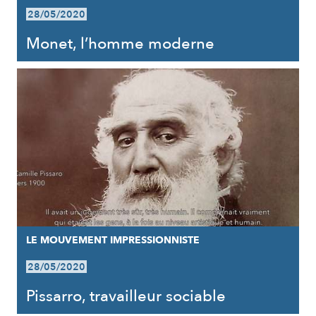
28/05/2020
Monet, l’homme moderne
LE MOUVEMENT IMPRESSIONNISTE
28/05/2020
Pissarro, travailleur sociable