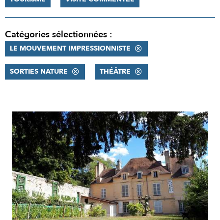
Catégories sélectionnées :
LE MOUVEMENT IMPRESSIONNISTE
SORTIES NATURE
THÉÂTRE
RÉSULTATS