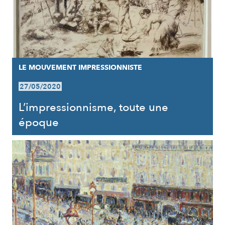
LE MOUVEMENT IMPRESSIONNISTE
27/05/2020
L’impressionnisme, toute une
époque