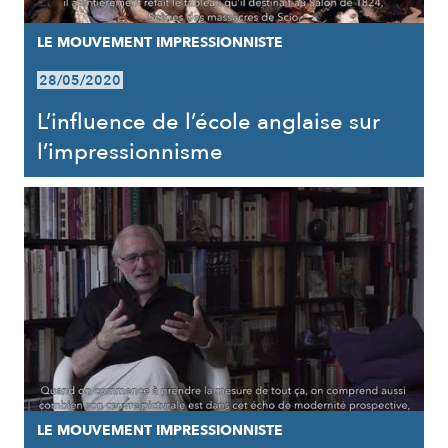
LE MOUVEMENT IMPRESSIONNISTE
28/05/2020
L’influence de l’école anglaise sur
l’impressionnisme
LE MOUVEMENT IMPRESSIONNISTE