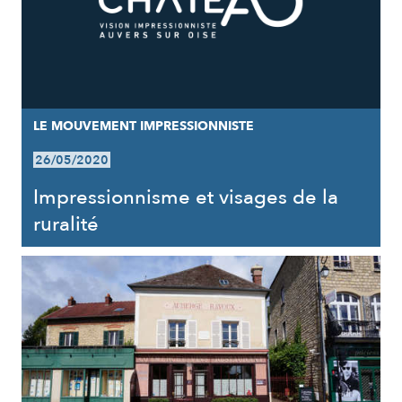
LE MOUVEMENT IMPRESSIONNISTE
26/05/2020
Impressionnisme et visages de la
ruralité