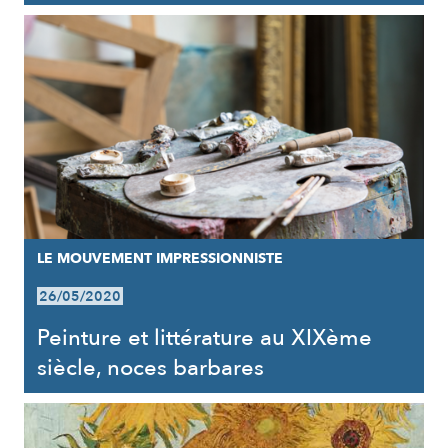
LE MOUVEMENT IMPRESSIONNISTE
26/05/2020
Peinture et littérature au XIXème
siècle, noces barbares