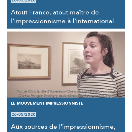
26/05/2020
Atout France, atout maître de
l’impressionnisme à l’international
LE MOUVEMENT IMPRESSIONNISTE
26/05/2020
Aux sources de l’impressionnisme,