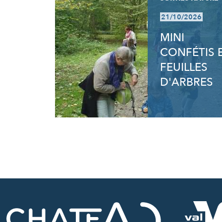
21/10/2026
MINI
CONFÉTIS 
FEUILLES
D'ARBRES