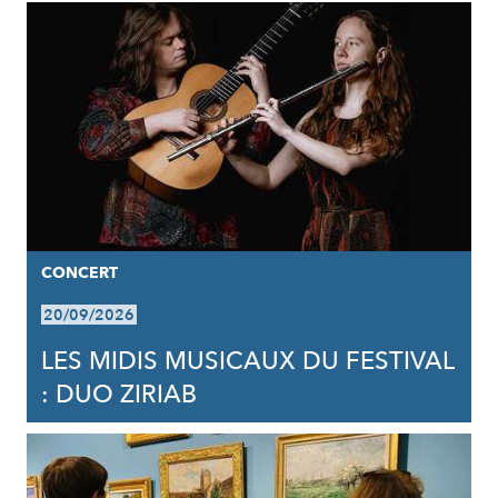
CONCERT
20/09/2026
LES MIDIS MUSICAUX DU FESTIVAL
: DUO ZIRIAB