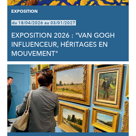
EXPOSITION
du 18/04/2026 au 03/01/2027
EXPOSITION 2026 : "VAN GOGH
INFLUENCEUR, HÉRITAGES EN
MOUVEMENT"