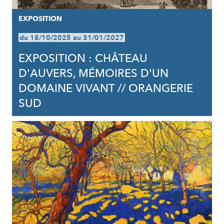
EXPOSITION
du 18/10/2025 au 31/01/2027
EXPOSITION : CHÂTEAU
D'AUVERS, MÉMOIRES D'UN
DOMAINE VIVANT // ORANGERIE
SUD