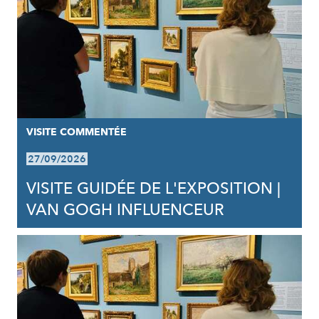
VISITE COMMENTÉE
27/09/2026
VISITE GUIDÉE DE L'EXPOSITION |
VAN GOGH INFLUENCEUR