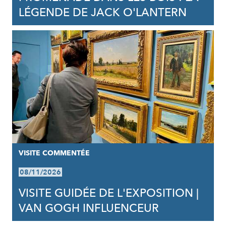
LÉGENDE DE JACK O'LANTERN
VISITE COMMENTÉE
08/11/2026
VISITE GUIDÉE DE L'EXPOSITION |
VAN GOGH INFLUENCEUR