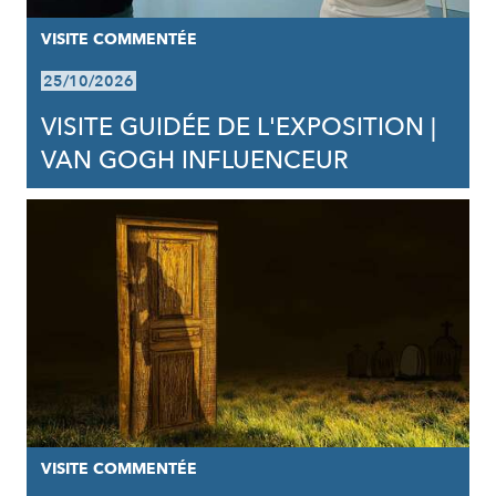
VISITE COMMENTÉE
25/10/2026
VISITE GUIDÉE DE L'EXPOSITION |
VAN GOGH INFLUENCEUR
VISITE COMMENTÉE