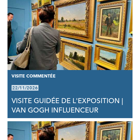
VISITE COMMENTÉE
22/11/2026
VISITE GUIDÉE DE L'EXPOSITION |
VAN GOGH INFLUENCEUR