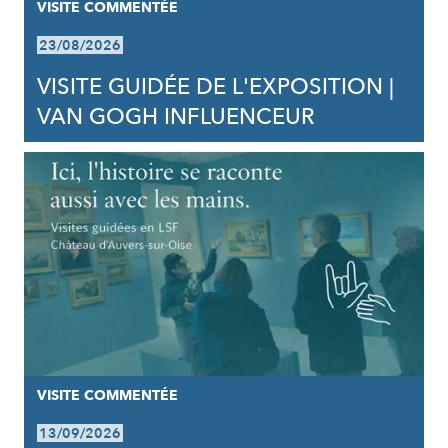
VISITE COMMENTÉE
23/08/2026
VISITE GUIDÉE DE L'EXPOSITION |
VAN GOGH INFLUENCEUR
VISITE COMMENTÉE
13/09/2026