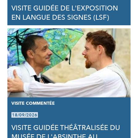
VISITE GUIDÉE DE L'EXPOSITION
EN LANGUE DES SIGNES (LSF)
VISITE COMMENTÉE
18/09/2026
VISITE GUIDÉE THÉÂTRALISÉE DU
MUSÉE DE L'ABSINTHE AU