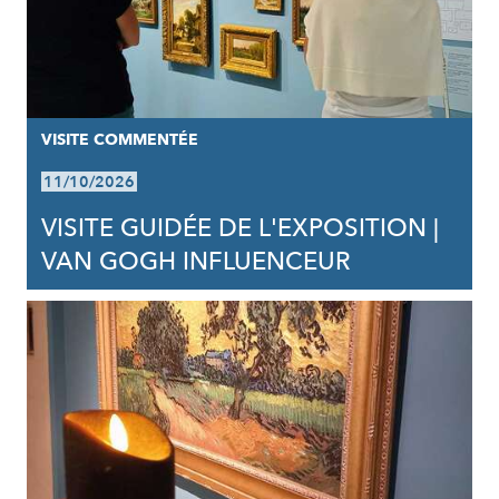
VISITE COMMENTÉE
11/10/2026
VISITE GUIDÉE DE L'EXPOSITION |
VAN GOGH INFLUENCEUR