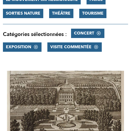
SORTIES NATURE
THÉÂTRE
TOURISME
CONCERT
Catégories sélectionnées :
EXPOSITION
VISITE COMMENTÉE
RÉSULTATS