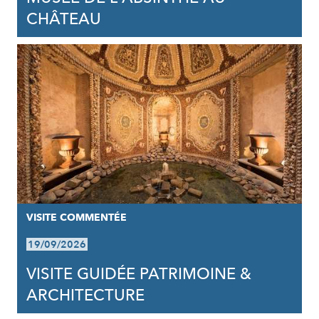
CHÂTEAU
VISITE COMMENTÉE
19/09/2026
VISITE GUIDÉE PATRIMOINE &
ARCHITECTURE