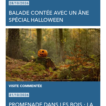
28/10/2026
BALADE CONTÉE AVEC UN ÂNE
SPÉCIAL HALLOWEEN
VISITE COMMENTÉE
31/10/2026
PROMENADE DANS LES BOIS : LA