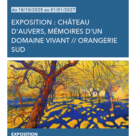
du 18/10/2025 au 31/01/2027
EXPOSITION : CHÂTEAU
D'AUVERS, MÉMOIRES D'UN
DOMAINE VIVANT // ORANGERIE
SUD
EXPOSITION