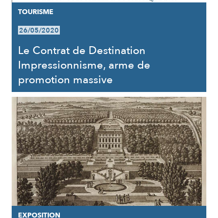
TOURISME
26/05/2020
Le Contrat de Destination
Impressionnisme, arme de
promotion massive
EXPOSITION