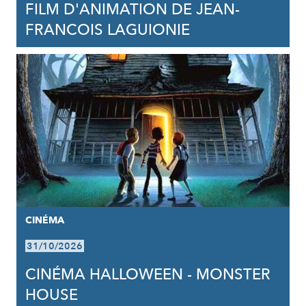
FILM D'ANIMATION DE JEAN-
FRANCOIS LAGUIONIE
CINÉMA
31/10/2026
CINÉMA HALLOWEEN - MONSTER
HOUSE