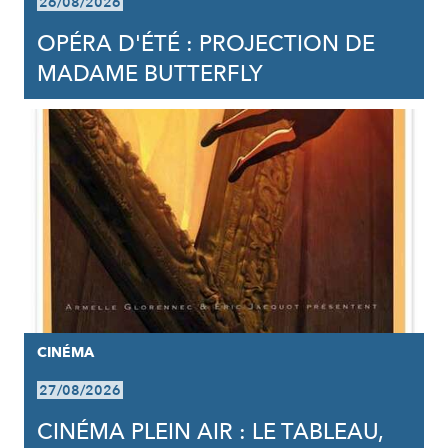
26/08/2026
OPÉRA D'ÉTÉ : PROJECTION DE
MADAME BUTTERFLY
CINÉMA
27/08/2026
CINÉMA PLEIN AIR : LE TABLEAU,