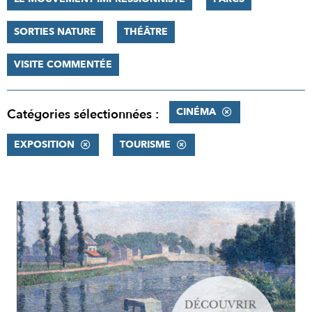
SORTIES NATURE
THÉÂTRE
VISITE COMMENTÉE
CINÉMA
Catégories sélectionnées :
EXPOSITION
TOURISME
RÉSULTATS