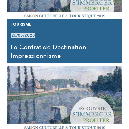
TOURISME
26/05/2020
Le Contrat de Destination
Impressionnisme