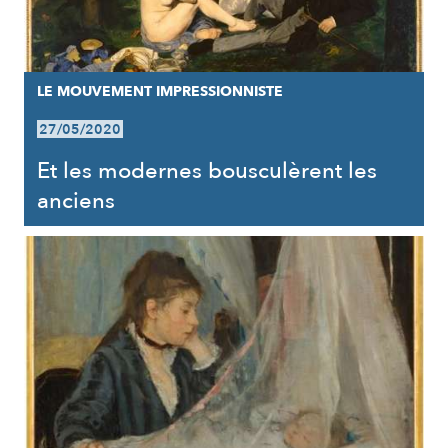
LE MOUVEMENT IMPRESSIONNISTE
27/05/2020
Et les modernes bousculèrent les
anciens