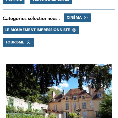
CINÉMA
Catégories sélectionnées :
LE MOUVEMENT IMPRESSIONNISTE
TOURISME
RÉSULTATS