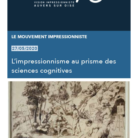
LE MOUVEMENT IMPRESSIONNISTE
27/05/2020
L’impressionnisme au prisme des
sciences cognitives