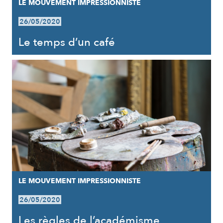
LE MOUVEMENT IMPRESSIONNISTE
26/05/2020
Le temps d’un café
LE MOUVEMENT IMPRESSIONNISTE
26/05/2020
Les règles de l’académisme