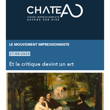
LE MOUVEMENT IMPRESSIONNISTE
27/05/2020
Et la critique devint un art