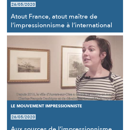
26/05/2020
Atout France, atout maître de
l’impressionnisme à l’international
LE MOUVEMENT IMPRESSIONNISTE
26/05/2020
Aux sources de l’impressionnisme,