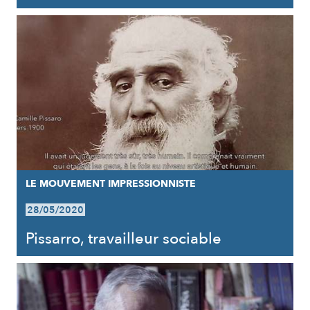
LE MOUVEMENT IMPRESSIONNISTE
28/05/2020
Pissarro, travailleur sociable