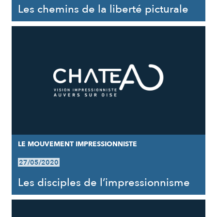
Les chemins de la liberté picturale
LE MOUVEMENT IMPRESSIONNISTE
27/05/2020
Les disciples de l’impressionnisme