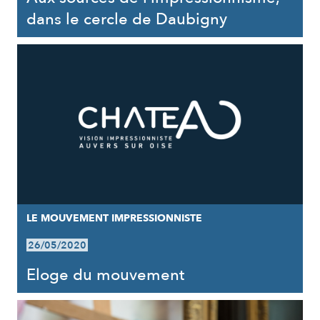
dans le cercle de Daubigny
LE MOUVEMENT IMPRESSIONNISTE
26/05/2020
Eloge du mouvement