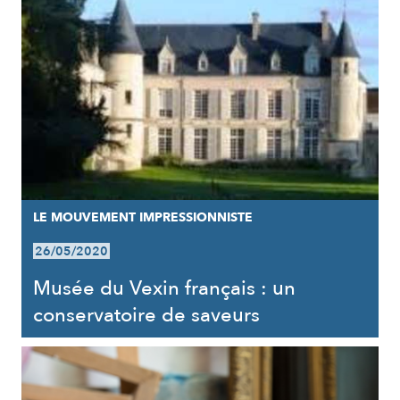
LE MOUVEMENT IMPRESSIONNISTE
26/05/2020
Musée du Vexin français : un
conservatoire de saveurs