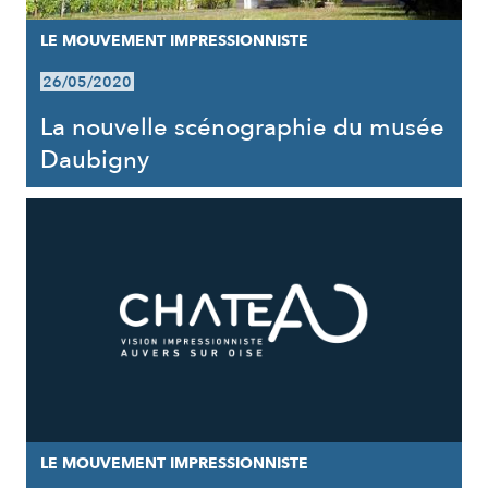
LE MOUVEMENT IMPRESSIONNISTE
26/05/2020
La nouvelle scénographie du musée
Daubigny
LE MOUVEMENT IMPRESSIONNISTE