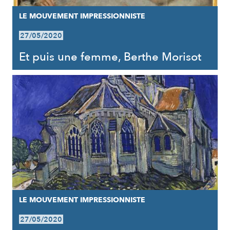
LE MOUVEMENT IMPRESSIONNISTE
27/05/2020
Et puis une femme, Berthe Morisot
LE MOUVEMENT IMPRESSIONNISTE
27/05/2020