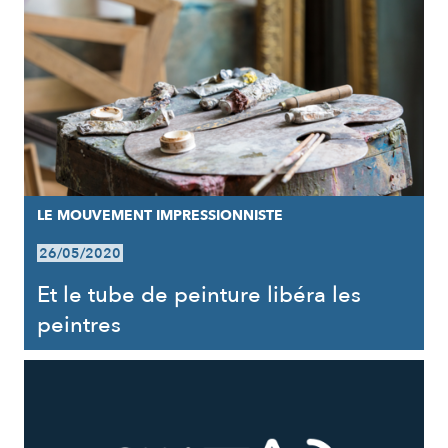
LE MOUVEMENT IMPRESSIONNISTE
26/05/2020
Et le tube de peinture libéra les
peintres