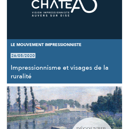
LE MOUVEMENT IMPRESSIONNISTE
26/05/2020
Impressionnisme et visages de la
ruralité