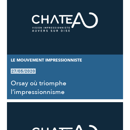
LE MOUVEMENT IMPRESSIONNISTE
27/05/2020
Orsay où triomphe
l’impressionnisme