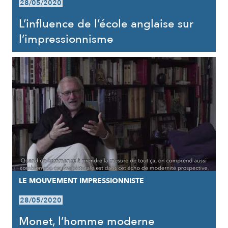
28/05/2020
L’influence de l’école anglaise sur
l’impressionnisme
LE MOUVEMENT IMPRESSIONNISTE
28/05/2020
Monet, l’homme moderne