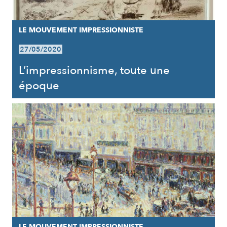
LE MOUVEMENT IMPRESSIONNISTE
27/05/2020
L’impressionnisme, toute une
époque
LE MOUVEMENT IMPRESSIONNISTE