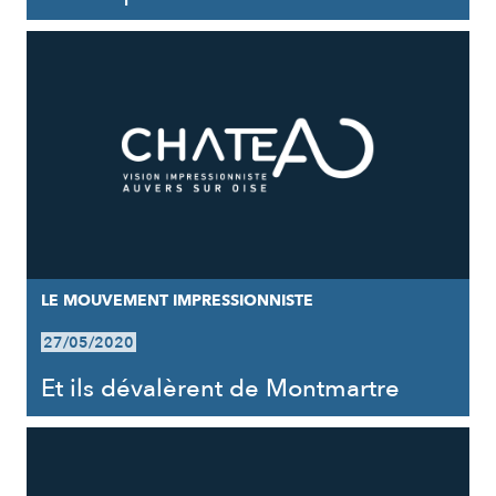
LE MOUVEMENT IMPRESSIONNISTE
27/05/2020
Et ils dévalèrent de Montmartre