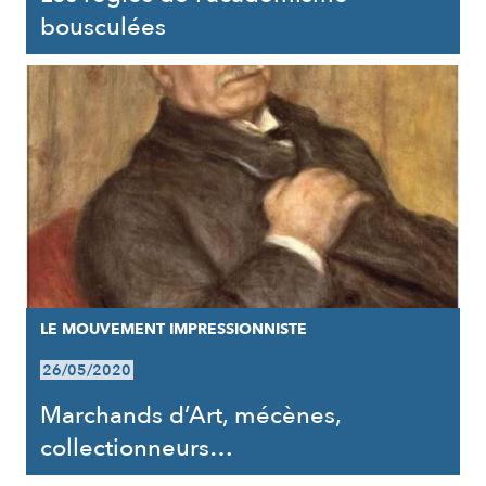
bousculées
LE MOUVEMENT IMPRESSIONNISTE
26/05/2020
Marchands d’Art, mécènes,
collectionneurs…