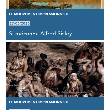
LE MOUVEMENT IMPRESSIONNISTE
27/05/2020
Si méconnu Alfred Sisley
LE MOUVEMENT IMPRESSIONNISTE