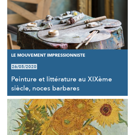
LE MOUVEMENT IMPRESSIONNISTE
26/05/2020
Peinture et littérature au XIXème
siècle, noces barbares