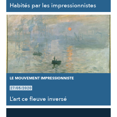
Habités par les impressionnistes
LE MOUVEMENT IMPRESSIONNISTE
27/05/2020
L’art ce fleuve inversé