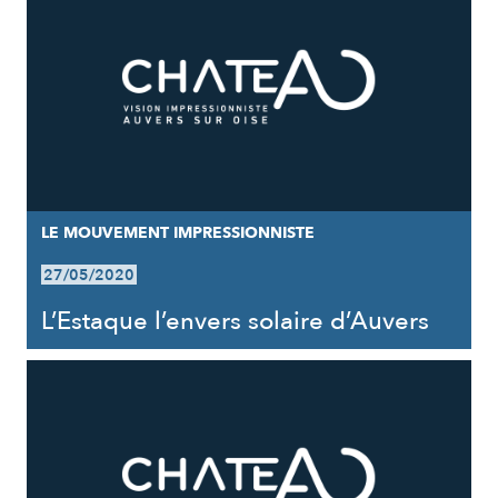
LE MOUVEMENT IMPRESSIONNISTE
27/05/2020
L’Estaque l’envers solaire d’Auvers