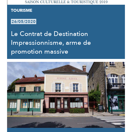
TOURISME
26/05/2020
Le Contrat de Destination
Impressionnisme, arme de
promotion massive