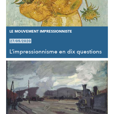
LE MOUVEMENT IMPRESSIONNISTE
27/05/2020
L’impressionnisme en dix questions