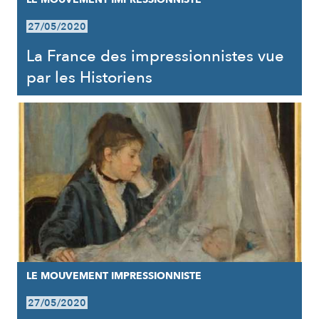
27/05/2020
La France des impressionnistes vue
par les Historiens
LE MOUVEMENT IMPRESSIONNISTE
27/05/2020