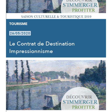
TOURISME
26/05/2020
Le Contrat de Destination
Impressionnisme