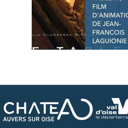
FILM
D'ANIMATI
DE JEAN-
FRANCOIS
LAGUIONIE