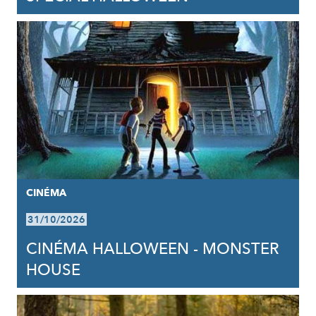
CINÉMA
31/10/2026
CINÉMA HALLOWEEN - MONSTER
HOUSE