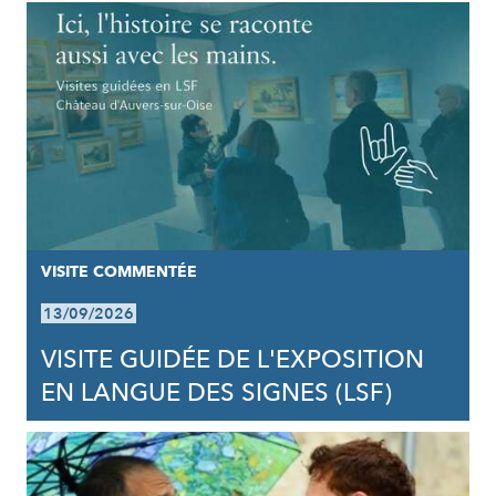
VISITE COMMENTÉE
13/09/2026
VISITE GUIDÉE DE L'EXPOSITION
EN LANGUE DES SIGNES (LSF)