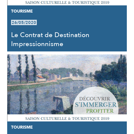
TOURISME
26/05/2020
Le Contrat de Destination
Impressionnisme
TOURISME