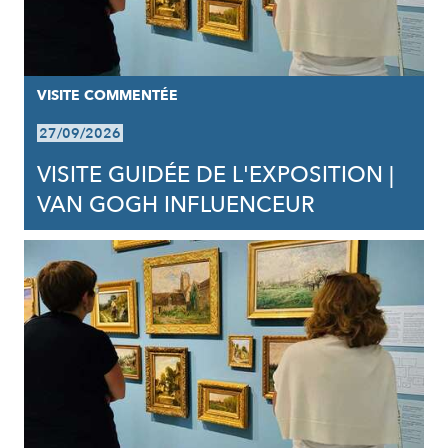
VISITE COMMENTÉE
27/09/2026
VISITE GUIDÉE DE L'EXPOSITION |
VAN GOGH INFLUENCEUR