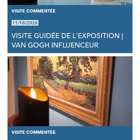
VISITE COMMENTÉE
11/10/2026
VISITE GUIDÉE DE L'EXPOSITION |
VAN GOGH INFLUENCEUR
VISITE COMMENTÉE