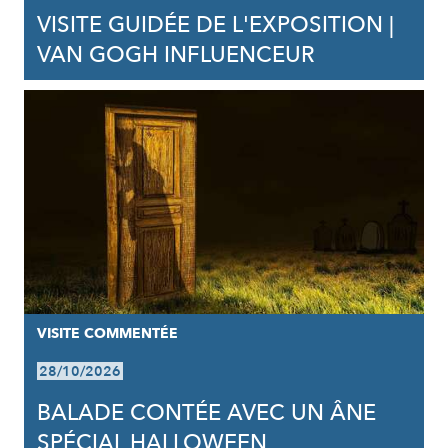
VISITE GUIDÉE DE L'EXPOSITION |
VAN GOGH INFLUENCEUR
VISITE COMMENTÉE
28/10/2026
BALADE CONTÉE AVEC UN ÂNE
SPÉCIAL HALLOWEEN