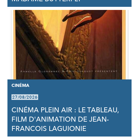
CINÉMA
27/08/2026
CINÉMA PLEIN AIR : LE TABLEAU,
FILM D'ANIMATION DE JEAN-
FRANCOIS LAGUIONIE