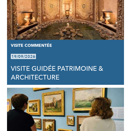
VISITE COMMENTÉE
19/09/2026
VISITE GUIDÉE PATRIMOINE &
ARCHITECTURE