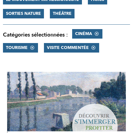
SORTIES NATURE
THÉÂTRE
CINÉMA
Catégories sélectionnées :
TOURISME
VISITE COMMENTÉE
RÉSULTATS