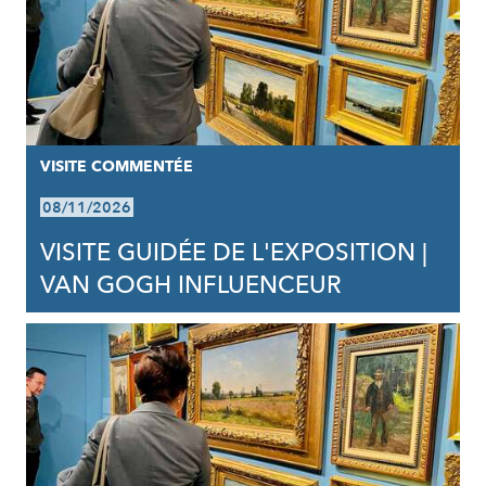
VISITE COMMENTÉE
08/11/2026
VISITE GUIDÉE DE L'EXPOSITION |
VAN GOGH INFLUENCEUR