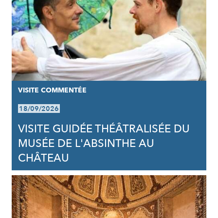
VISITE COMMENTÉE
18/09/2026
VISITE GUIDÉE THÉÂTRALISÉE DU
MUSÉE DE L'ABSINTHE AU
CHÂTEAU