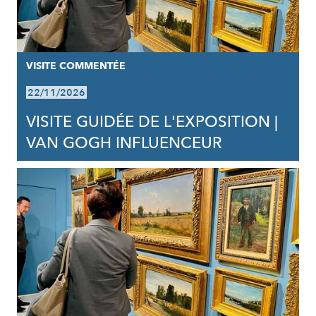
VISITE COMMENTÉE
22/11/2026
VISITE GUIDÉE DE L'EXPOSITION |
VAN GOGH INFLUENCEUR