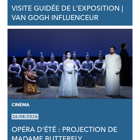
VISITE GUIDÉE DE L'EXPOSITION |
VAN GOGH INFLUENCEUR
CINÉMA
26/08/2026
OPÉRA D'ÉTÉ : PROJECTION DE
MADAME BUTTERFLY