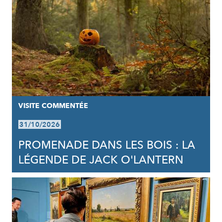
VISITE COMMENTÉE
31/10/2026
PROMENADE DANS LES BOIS : LA
LÉGENDE DE JACK O'LANTERN