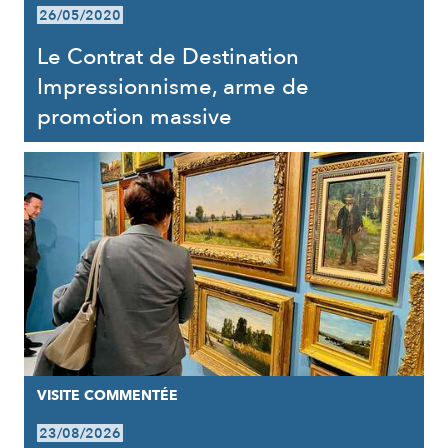
26/05/2020
Le Contrat de Destination
Impressionnisme, arme de
promotion massive
VISITE COMMENTÉE
23/08/2026