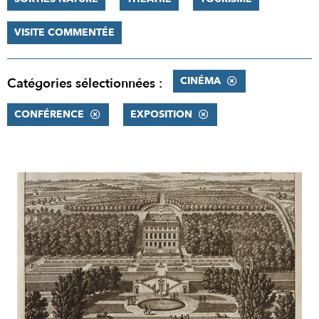
VISITE COMMENTÉE
CINÉMA
Catégories sélectionnées :
CONFÉRENCE
EXPOSITION
RÉSULTATS