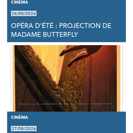
CINÉMA
26/08/2026
OPÉRA D'ÉTÉ : PROJECTION DE
MADAME BUTTERFLY
CINÉMA
27/08/2026