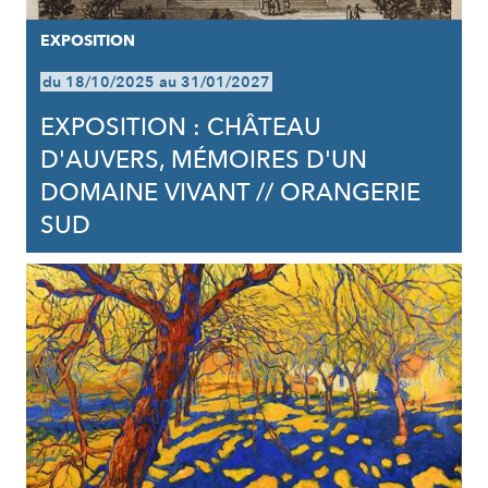
EXPOSITION
du 18/10/2025 au 31/01/2027
EXPOSITION : CHÂTEAU
D'AUVERS, MÉMOIRES D'UN
DOMAINE VIVANT // ORANGERIE
SUD