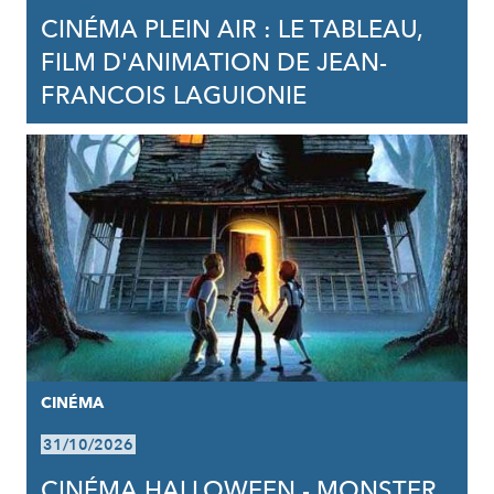
CINÉMA PLEIN AIR : LE TABLEAU,
FILM D'ANIMATION DE JEAN-
FRANCOIS LAGUIONIE
CINÉMA
31/10/2026
CINÉMA HALLOWEEN - MONSTER