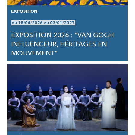
EXPOSITION
du 18/04/2026 au 03/01/2027
EXPOSITION 2026 : "VAN GOGH
INFLUENCEUR, HÉRITAGES EN
MOUVEMENT"