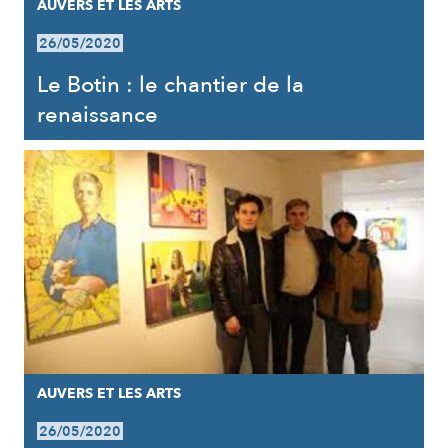
AUVERS ET LES ARTS
26/05/2020
Le Botin : le chantier de la
renaissance
AUVERS ET LES ARTS
26/05/2020