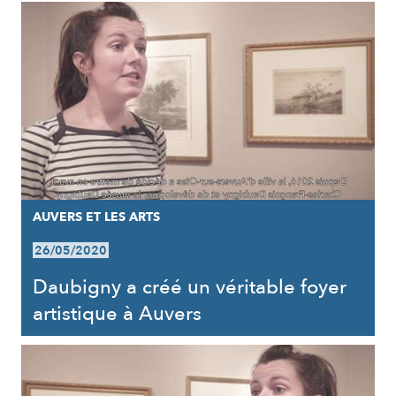
AUVERS ET LES ARTS
26/05/2020
Daubigny a créé un véritable foyer
artistique à Auvers