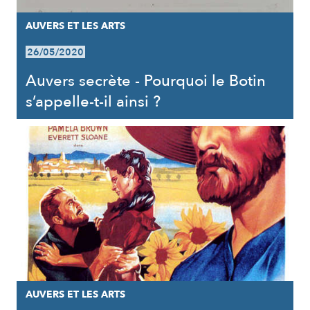
AUVERS ET LES ARTS
26/05/2020
Auvers secrète - Pourquoi le Botin
s’appelle-t-il ainsi ?
AUVERS ET LES ARTS