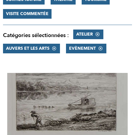
VISITE COMMENTÉE
ATELIER
Catégories sélectionnées :
AUVERS ET LES ARTS
EVÈNEMENT
RÉSULTATS