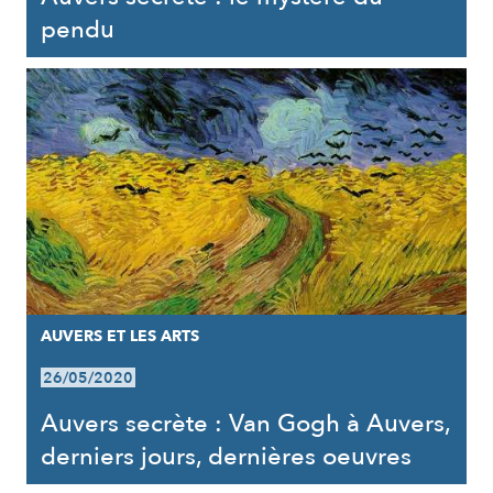
pendu
AUVERS ET LES ARTS
26/05/2020
Auvers secrète : Van Gogh à Auvers,
derniers jours, dernières oeuvres