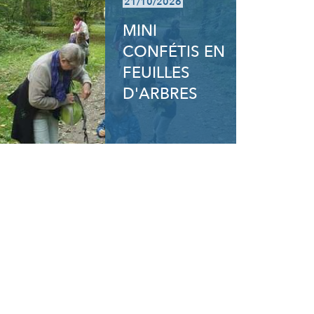
21/10/2026
MINI
CONFÉTIS EN
FEUILLES
D'ARBRES