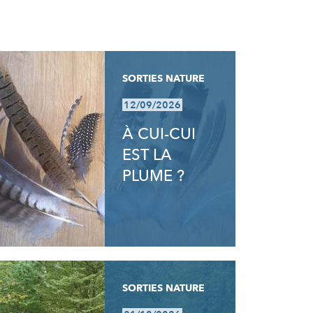
SORTIES NATURE
12/09/2026
À CUI-CUI
EST LA
PLUME ?
SORTIES NATURE