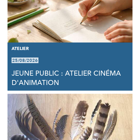
ATELIER
25/08/2026
JEUNE PUBLIC : ATELIER CINÉMA
D'ANIMATION