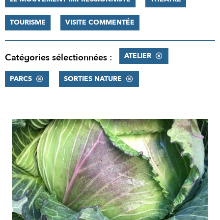
TOURISME
VISITE COMMENTÉE
ATELIER
Catégories sélectionnées :
PARCS
SORTIES NATURE
RÉSULTATS