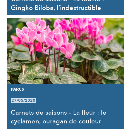
Gingko Biloba, l’indestructible
PARCS
27/05/2020
Carnets de saisons – La fleur : le
cyclamen, ouragan de couleur