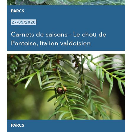
PARCS
27/05/2020
Carnets de saisons - Le chou de
Pontoise, Italien valdoisien
PARCS