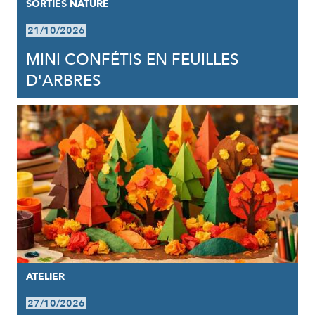
SORTIES NATURE
21/10/2026
MINI CONFÉTIS EN FEUILLES
D'ARBRES
ATELIER
27/10/2026