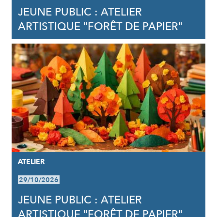
JEUNE PUBLIC : ATELIER
ARTISTIQUE "FORÊT DE PAPIER"
ATELIER
29/10/2026
JEUNE PUBLIC : ATELIER
ARTISTIQUE "FORÊT DE PAPIER"