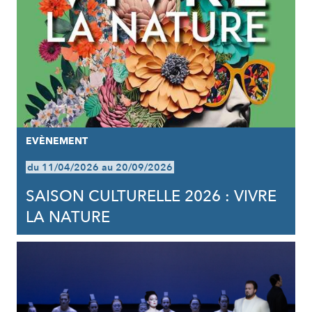
EVÈNEMENT
du 11/04/2026 au 20/09/2026
SAISON CULTURELLE 2026 : VIVRE
LA NATURE