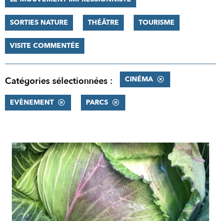
SORTIES NATURE
THÉÂTRE
TOURISME
VISITE COMMENTÉE
CINÉMA
Catégories sélectionnées :
EVÈNEMENT
PARCS
RÉSULTATS