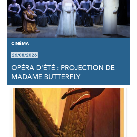
CINÉMA
26/08/2026
OPÉRA D'ÉTÉ : PROJECTION DE
MADAME BUTTERFLY