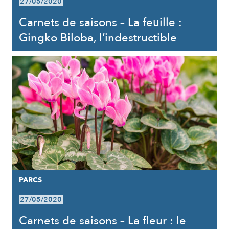
27/05/2020
Carnets de saisons – La feuille :
Gingko Biloba, l’indestructible
PARCS
27/05/2020
Carnets de saisons – La fleur : le