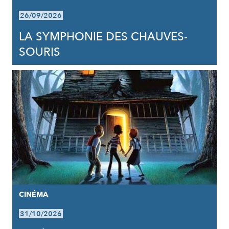
26/09/2026
LA SYMPHONIE DES CHAUVES-
SOURIS
CINÉMA
31/10/2026