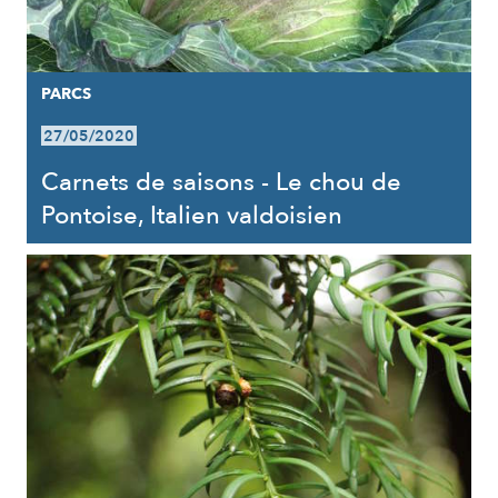
PARCS
27/05/2020
Carnets de saisons - Le chou de
Pontoise, Italien valdoisien