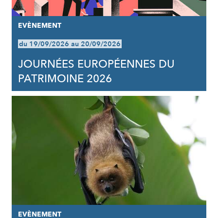
EVÈNEMENT
du 19/09/2026 au 20/09/2026
JOURNÉES EUROPÉENNES DU
PATRIMOINE 2026
EVÈNEMENT