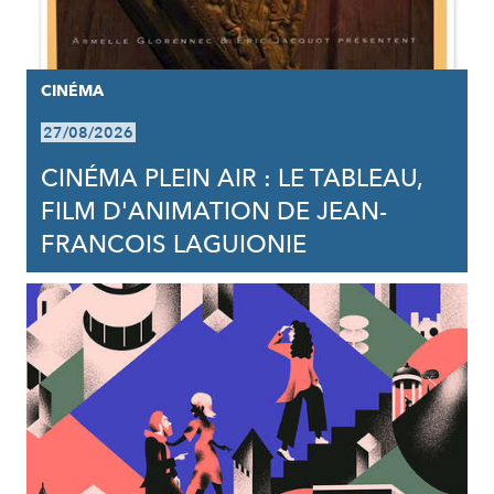
CINÉMA
27/08/2026
CINÉMA PLEIN AIR : LE TABLEAU,
FILM D'ANIMATION DE JEAN-
FRANCOIS LAGUIONIE