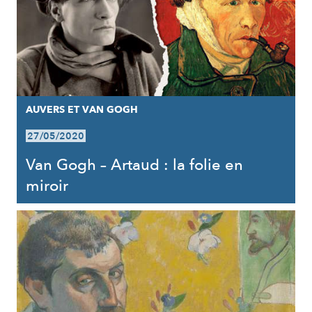
AUVERS ET VAN GOGH
27/05/2020
Van Gogh – Artaud : la folie en
miroir