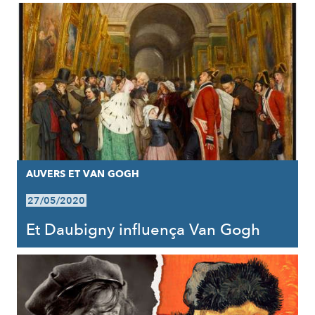
AUVERS ET VAN GOGH
27/05/2020
Et Daubigny influença Van Gogh