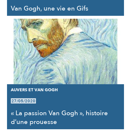
Van Gogh, une vie en Gifs
AUVERS ET VAN GOGH
27/05/2020
« La passion Van Gogh », histoire
d’une prouesse