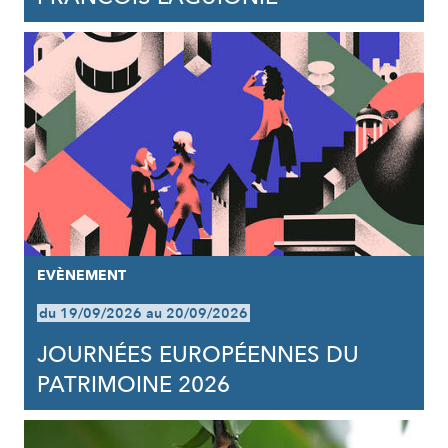
EVÈNEMENT
du 19/09/2026 au 20/09/2026
JOURNÉES EUROPÉENNES DU
PATRIMOINE 2026