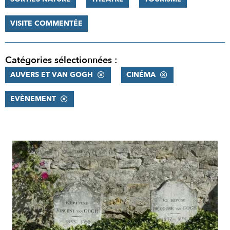
VISITE COMMENTÉE
Catégories sélectionnées :
AUVERS ET VAN GOGH
CINÉMA
EVÈNEMENT
RÉSULTATS