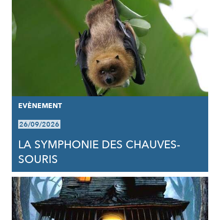
EVÈNEMENT
26/09/2026
LA SYMPHONIE DES CHAUVES-
SOURIS