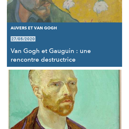
AUVERS ET VAN GOGH
27/05/2020
Van Gogh et Gauguin : une
rencontre destructrice