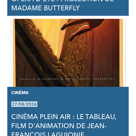
MADAME BUTTERFLY
CINÉMA
27/08/2026
CINÉMA PLEIN AIR : LE TABLEAU,
FILM D'ANIMATION DE JEAN-
FRANCOIS LAGUIONIE