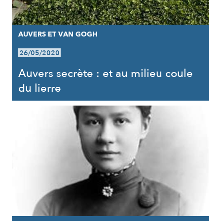
AUVERS ET VAN GOGH
26/05/2020
Auvers secrète : et au milieu coule
du lierre