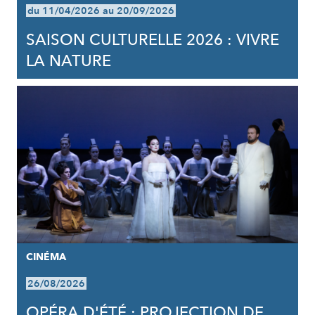
du 11/04/2026 au 20/09/2026
SAISON CULTURELLE 2026 : VIVRE
LA NATURE
CINÉMA
26/08/2026
OPÉRA D'ÉTÉ : PROJECTION DE