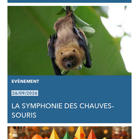
EVÈNEMENT
26/09/2026
LA SYMPHONIE DES CHAUVES-
SOURIS