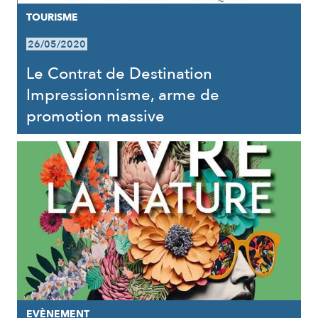
TOURISME
26/05/2020
Le Contrat de Destination
Impressionnisme, arme de
promotion massive
EVÈNEMENT