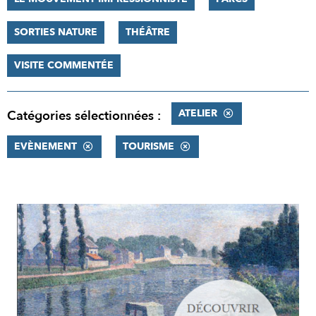
SORTIES NATURE
THÉÂTRE
VISITE COMMENTÉE
ATELIER
Catégories sélectionnées :
EVÈNEMENT
TOURISME
RÉSULTATS