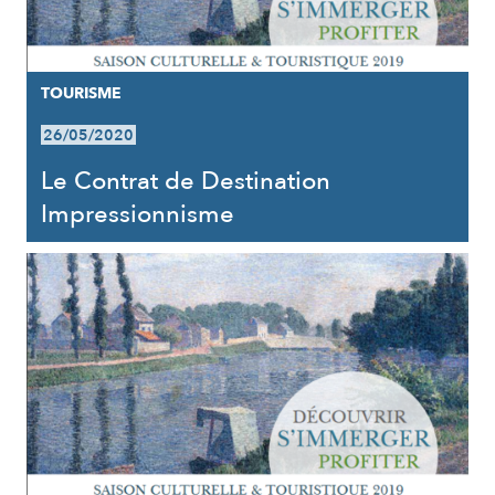
TOURISME
26/05/2020
Le Contrat de Destination
Impressionnisme