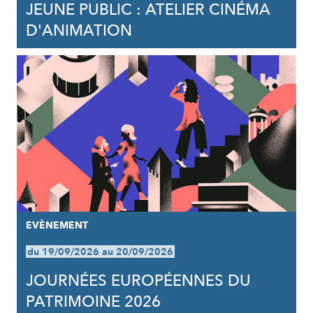
JEUNE PUBLIC : ATELIER CINÉMA
D'ANIMATION
EVÈNEMENT
du 19/09/2026 au 20/09/2026
JOURNÉES EUROPÉENNES DU
PATRIMOINE 2026