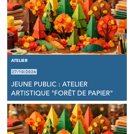
ATELIER
27/10/2026
JEUNE PUBLIC : ATELIER
ARTISTIQUE "FORÊT DE PAPIER"