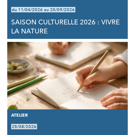
du 11/04/2026 au 20/09/2026
SAISON CULTURELLE 2026 : VIVRE
LA NATURE
ATELIER
25/08/2026