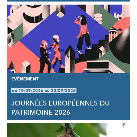
EVÈNEMENT
du 19/09/2026 au 20/09/2026
JOURNÉES EUROPÉENNES DU
PATRIMOINE 2026