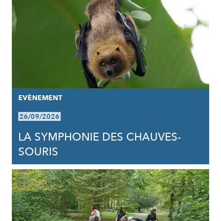
EVÈNEMENT
26/09/2026
LA SYMPHONIE DES CHAUVES-
SOURIS