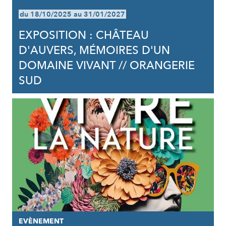
du 18/10/2025 au 31/01/2027
EXPOSITION : CHÂTEAU
D'AUVERS, MÉMOIRES D'UN
DOMAINE VIVANT // ORANGERIE
SUD
EVÈNEMENT