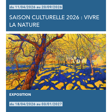
du 11/04/2026 au 20/09/2026
SAISON CULTURELLE 2026 : VIVRE
LA NATURE
EXPOSITION
du 18/04/2026 au 03/01/2027