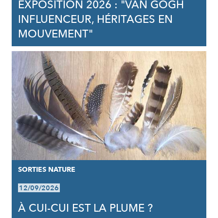
EXPOSITION 2026 : "VAN GOGH
INFLUENCEUR, HÉRITAGES EN
MOUVEMENT"
SORTIES NATURE
12/09/2026
À CUI-CUI EST LA PLUME ?