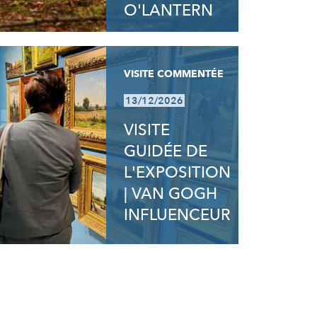
O'LANTERN
VISITE COMMENTÉE
13/12/2026
VISITE
GUIDÉE DE
L'EXPOSITION
| VAN GOGH
INFLUENCEUR