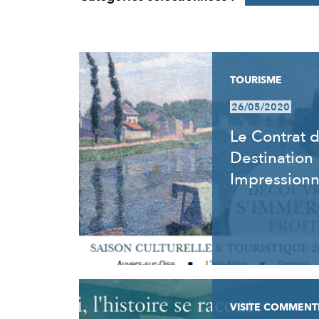
RÉSULTATS
TOURISME
26/05/2020
Le Contrat 
Destination
Impression
VISITE COMMENT