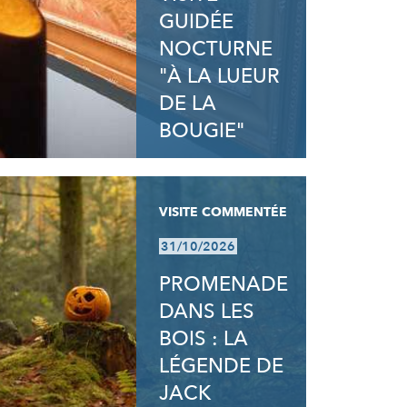
GUIDÉE
NOCTURNE
"À LA LUEUR
DE LA
BOUGIE"
VISITE COMMENTÉE
31/10/2026
PROMENADE
DANS LES
BOIS : LA
LÉGENDE DE
JACK