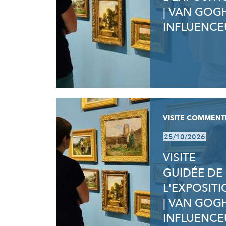
| VAN GOG
INFLUENCE
VISITE COMMENT
25/10/2026
VISITE
GUIDÉE DE
L'EXPOSIT
| VAN GOG
INFLUENCE