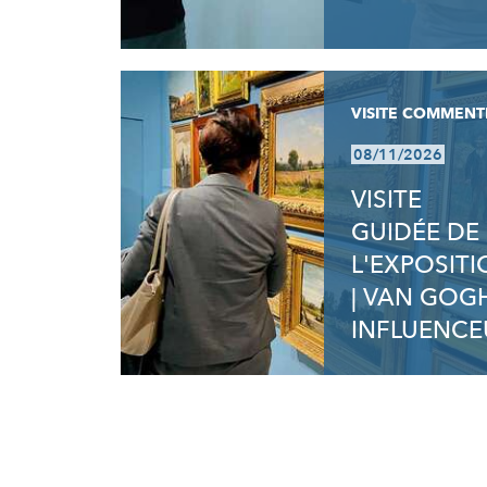
VISITE COMMENT
08/11/2026
VISITE
GUIDÉE DE
L'EXPOSIT
| VAN GOG
INFLUENCE