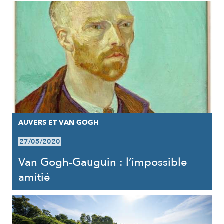
AUVERS ET VAN GOGH
27/05/2020
Van Gogh-Gauguin : l’impossible
amitié