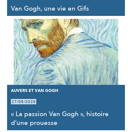
Van Gogh, une vie en Gifs
AUVERS ET VAN GOGH
27/05/2020
« La passion Van Gogh », histoire
d’une prouesse