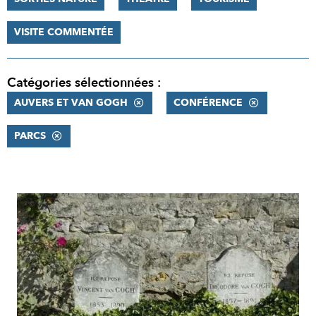
VISITE COMMENTÉE
Catégories sélectionnées :
AUVERS ET VAN GOGH
CONFÉRENCE
PARCS
RÉSULTATS