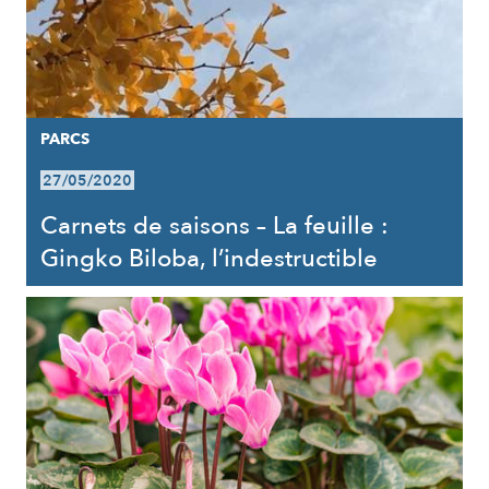
PARCS
27/05/2020
Carnets de saisons – La feuille :
Gingko Biloba, l’indestructible