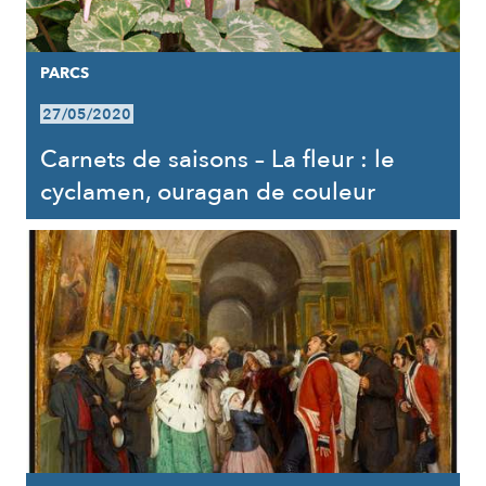
PARCS
27/05/2020
Carnets de saisons – La fleur : le
cyclamen, ouragan de couleur