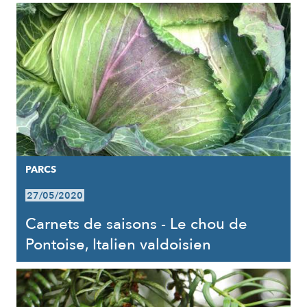
PARCS
27/05/2020
Carnets de saisons - Le chou de
Pontoise, Italien valdoisien