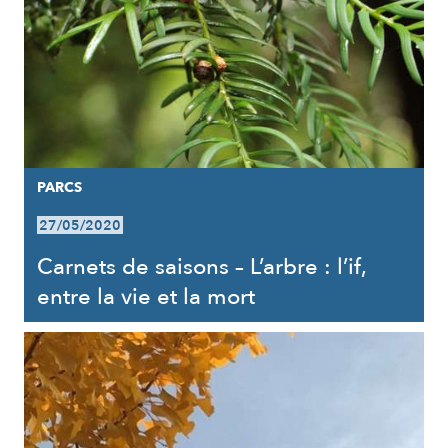
PARCS
27/05/2020
Carnets de saisons – L’arbre : l’if,
entre la vie et la mort