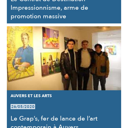
Impressionnisme, arme de
promotion massive
AUVERS ET LES ARTS
26/05/2020
Le Grap’s, fer de lance de l’art
contemporain à Auvers