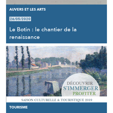
AUVERS ET LES ARTS
26/05/2020
Le Botin : le chantier de la
renaissance
TOURISME