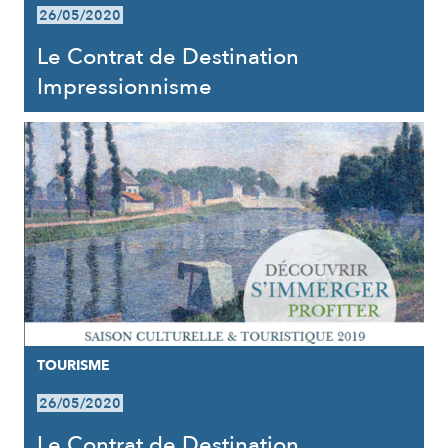
26/05/2020
Le Contrat de Destination
Impressionnisme
TOURISME
26/05/2020
Le Contrat de Destination