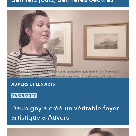
AUVERS ET LES ARTS
26/05/2020
Daubigny a créé un véritable foyer
artistique à Auvers