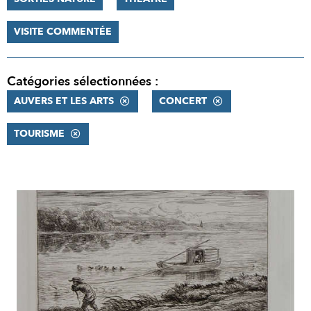
VISITE COMMENTÉE
Catégories sélectionnées :
AUVERS ET LES ARTS
CONCERT
TOURISME
RÉSULTATS