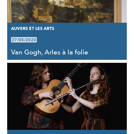
AUVERS ET LES ARTS
27/05/2020
Van Gogh, Arles à la folie