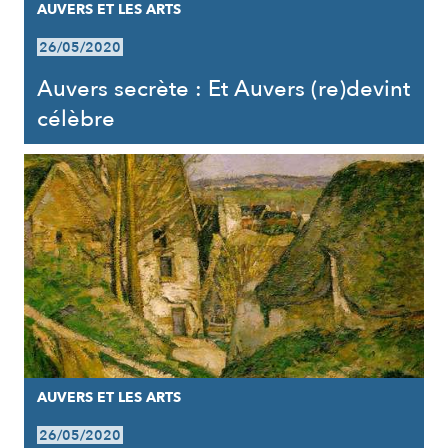
AUVERS ET LES ARTS
26/05/2020
Auvers secrète : Et Auvers (re)devint
célèbre
AUVERS ET LES ARTS
26/05/2020