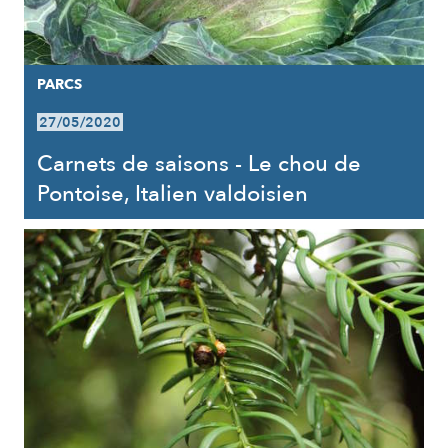
PARCS
27/05/2020
Carnets de saisons - Le chou de
Pontoise, Italien valdoisien