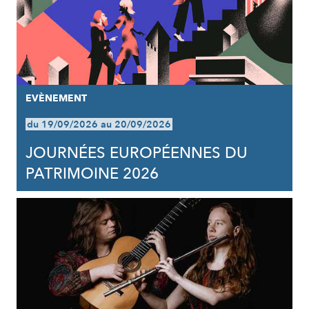
EVÈNEMENT
du 19/09/2026 au 20/09/2026
JOURNÉES EUROPÉENNES DU
PATRIMOINE 2026