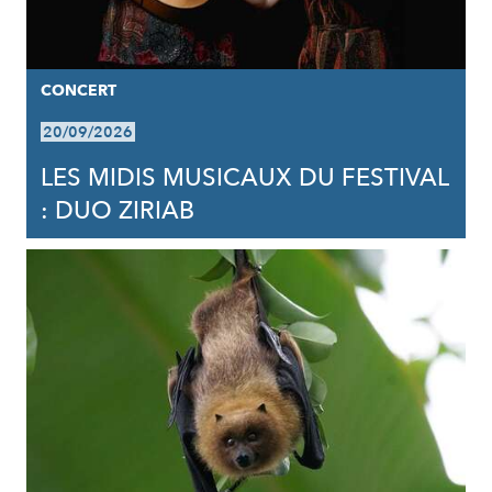
CONCERT
20/09/2026
LES MIDIS MUSICAUX DU FESTIVAL
: DUO ZIRIAB