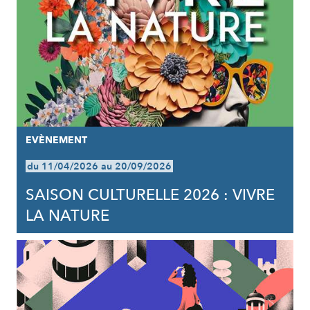
EVÈNEMENT
du 11/04/2026 au 20/09/2026
SAISON CULTURELLE 2026 : VIVRE
LA NATURE