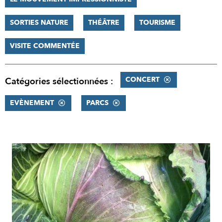
SORTIES NATURE
THÉÂTRE
TOURISME
VISITE COMMENTÉE
CONCERT
Catégories sélectionnées :
EVÈNEMENT
PARCS
RÉSULTATS