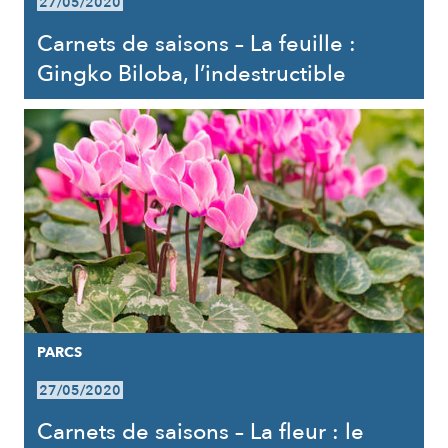
27/05/2020
Carnets de saisons – La feuille :
Gingko Biloba, l’indestructible
PARCS
27/05/2020
Carnets de saisons – La fleur : le