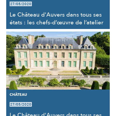
27/05/2020
Le Château d'Auvers dans tous ses
états : les chefs-d’œuvre de l’atelier
CHÂTEAU
27/05/2020
Le Château d'Auvers dans tous ses