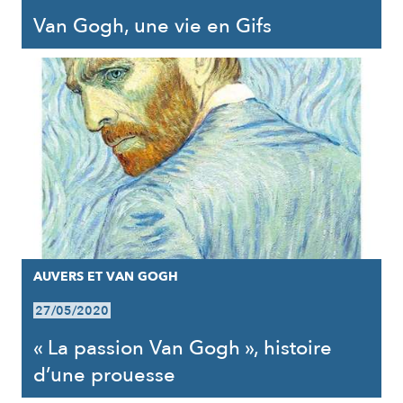
Van Gogh, une vie en Gifs
AUVERS ET VAN GOGH
27/05/2020
« La passion Van Gogh », histoire
d’une prouesse