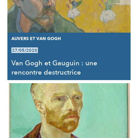
AUVERS ET VAN GOGH
27/05/2020
Van Gogh et Gauguin : une
rencontre destructrice