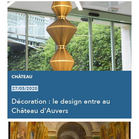
CHÂTEAU
27/05/2020
Décoration : le design entre au
Château d'Auvers