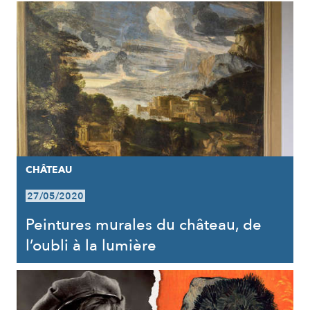
CHÂTEAU
27/05/2020
Peintures murales du château, de
l’oubli à la lumière