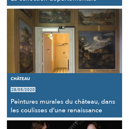
CHÂTEAU
28/05/2020
Peintures murales du château, dans
les coulisses d’une renaissance