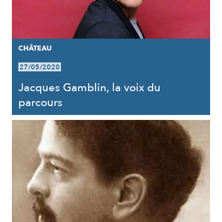
CHÂTEAU
27/05/2020
Jacques Gamblin, la voix du
parcours