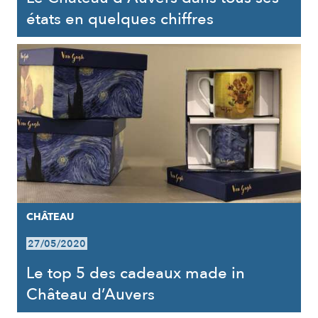
états en quelques chiffres
CHÂTEAU
27/05/2020
Le top 5 des cadeaux made in
Château d’Auvers