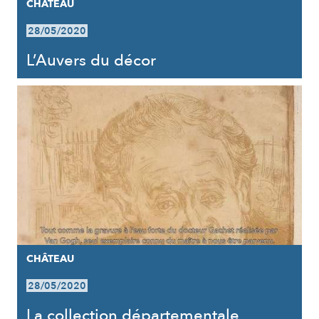
CHÂTEAU
28/05/2020
L’Auvers du décor
CHÂTEAU
28/05/2020
La collection départementale