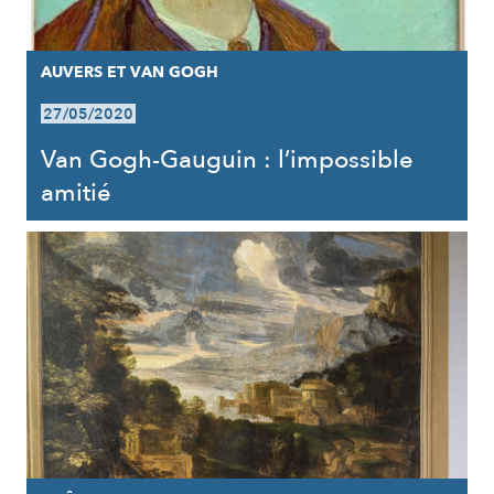
AUVERS ET VAN GOGH
27/05/2020
Van Gogh-Gauguin : l’impossible
amitié