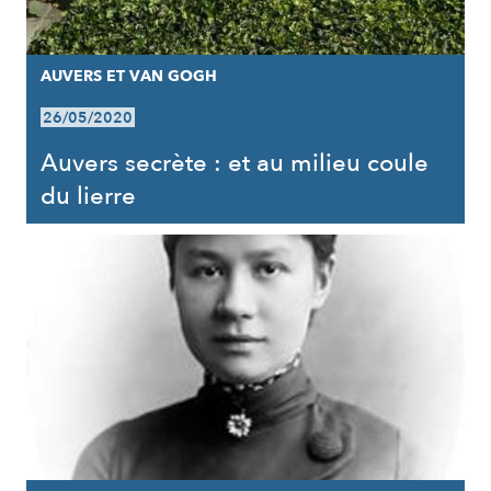
AUVERS ET VAN GOGH
26/05/2020
Auvers secrète : et au milieu coule
du lierre