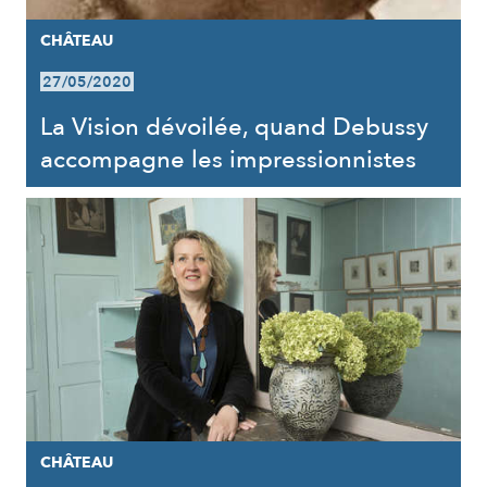
CHÂTEAU
27/05/2020
La Vision dévoilée, quand Debussy
accompagne les impressionnistes
CHÂTEAU