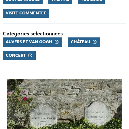
VISITE COMMENTÉE
Catégories sélectionnées :
AUVERS ET VAN GOGH
CHÂTEAU
CONCERT
RÉSULTATS