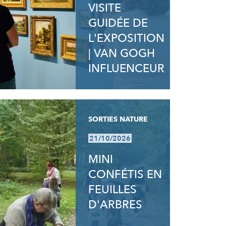
VISITE
GUIDÉE DE
L'EXPOSITION
| VAN GOGH
INFLUENCEUR
SORTIES NATURE
21/10/2026
MINI
CONFÉTIS EN
FEUILLES
D'ARBRES