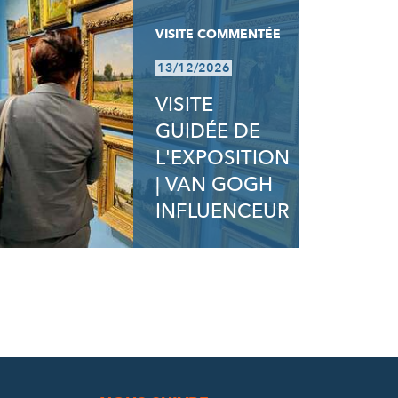
VISITE COMMENTÉE
13/12/2026
VISITE
GUIDÉE DE
L'EXPOSITION
| VAN GOGH
INFLUENCEUR