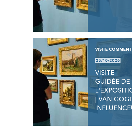
VISITE COMMENT
25/10/2026
VISITE
GUIDÉE DE
L'EXPOSIT
| VAN GOG
INFLUENCE