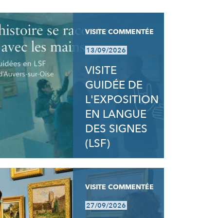
VISITE COMMENTÉE
13/09/2026
VISITE
GUIDÉE DE
L'EXPOSITION
EN LANGUE
DES SIGNES
(LSF)
VISITE COMMENTÉE
27/09/2026