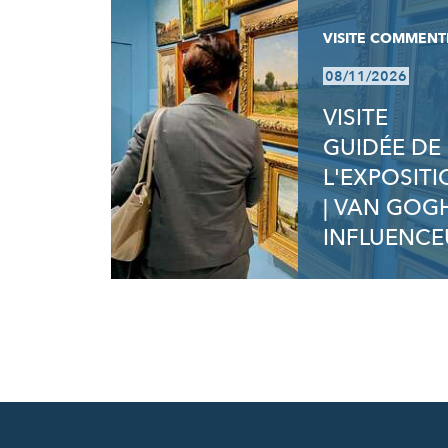
VISITE COMMENT
08/11/2026
VISITE
GUIDÉE DE
L'EXPOSIT
| VAN GOG
INFLUENCE