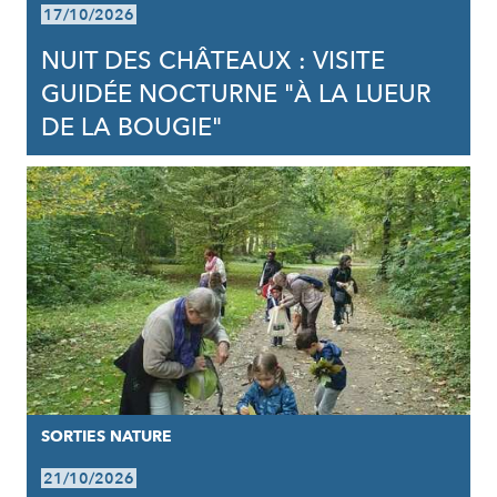
17/10/2026
NUIT DES CHÂTEAUX : VISITE
GUIDÉE NOCTURNE "À LA LUEUR
DE LA BOUGIE"
SORTIES NATURE
21/10/2026