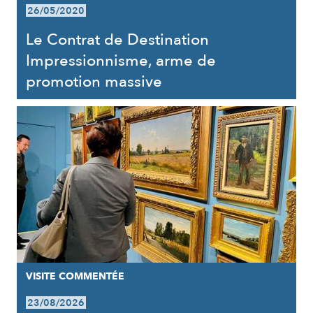
26/05/2020
Le Contrat de Destination
Impressionnisme, arme de
promotion massive
VISITE COMMENTÉE
23/08/2026