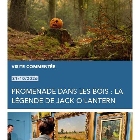
VISITE COMMENTÉE
31/10/2026
PROMENADE DANS LES BOIS : LA
LÉGENDE DE JACK O'LANTERN