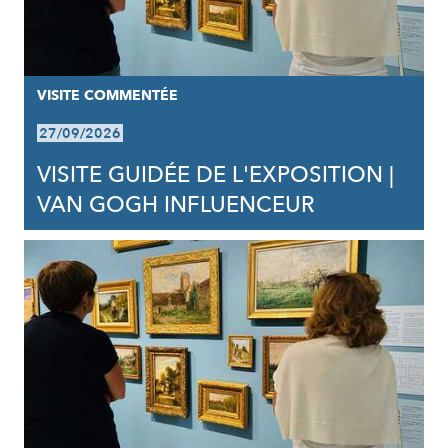
VISITE COMMENTÉE
27/09/2026
VISITE GUIDÉE DE L'EXPOSITION |
VAN GOGH INFLUENCEUR