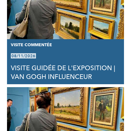
VISITE COMMENTÉE
08/11/2026
VISITE GUIDÉE DE L'EXPOSITION |
VAN GOGH INFLUENCEUR