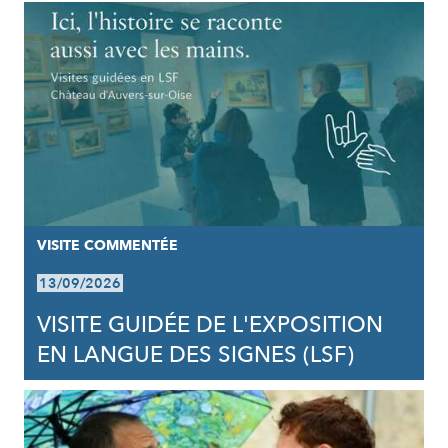
VISITE COMMENTÉE
13/09/2026
VISITE GUIDÉE DE L'EXPOSITION
EN LANGUE DES SIGNES (LSF)