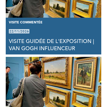
VISITE COMMENTÉE
22/11/2026
VISITE GUIDÉE DE L'EXPOSITION |
VAN GOGH INFLUENCEUR