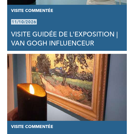
VISITE COMMENTÉE
11/10/2026
VISITE GUIDÉE DE L'EXPOSITION |
VAN GOGH INFLUENCEUR
VISITE COMMENTÉE