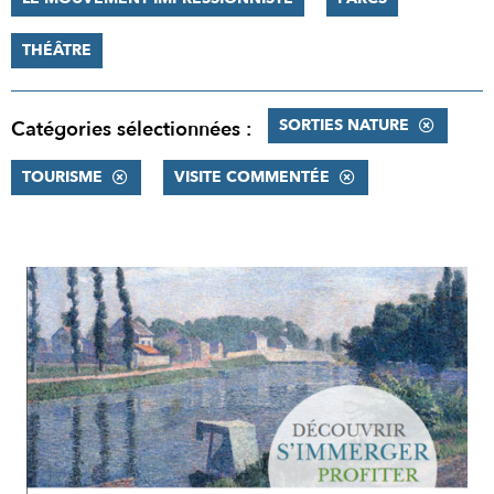
THÉÂTRE
SORTIES NATURE
Catégories sélectionnées :
TOURISME
VISITE COMMENTÉE
RÉSULTATS