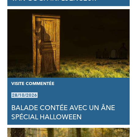
VISITE COMMENTÉE
28/10/2026
BALADE CONTÉE AVEC UN ÂNE
SPÉCIAL HALLOWEEN