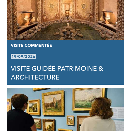
VISITE COMMENTÉE
19/09/2026
VISITE GUIDÉE PATRIMOINE &
ARCHITECTURE