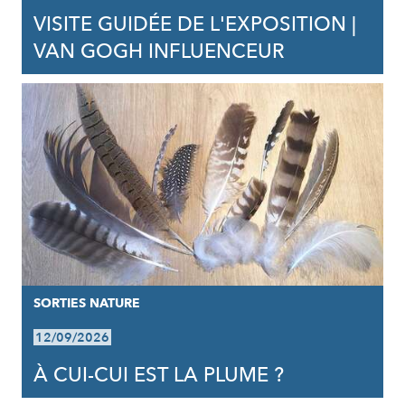
VISITE GUIDÉE DE L'EXPOSITION |
VAN GOGH INFLUENCEUR
SORTIES NATURE
12/09/2026
À CUI-CUI EST LA PLUME ?