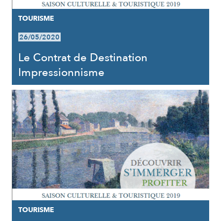
TOURISME
26/05/2020
Le Contrat de Destination
Impressionnisme
TOURISME