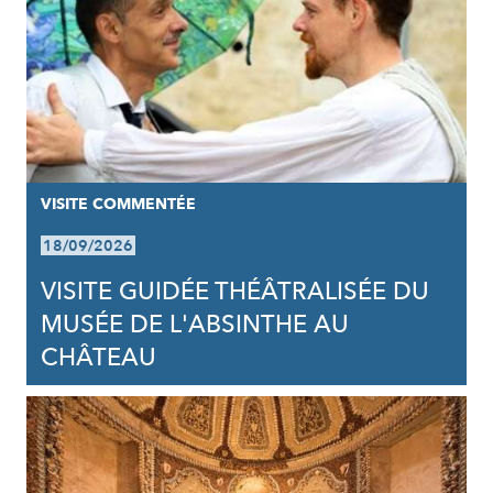
VISITE COMMENTÉE
18/09/2026
VISITE GUIDÉE THÉÂTRALISÉE DU
MUSÉE DE L'ABSINTHE AU
CHÂTEAU