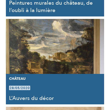
Peintures murales du château, de
l’oubli à la lumière
CHÂTEAU
28/05/2020
L’Auvers du décor