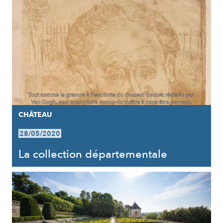
CHÂTEAU
28/05/2020
La collection départementale