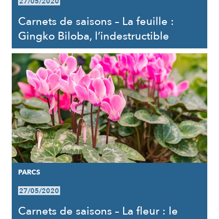
27/05/2020
Carnets de saisons – La feuille :
Gingko Biloba, l’indestructible
PARCS
27/05/2020
Carnets de saisons – La fleur : le