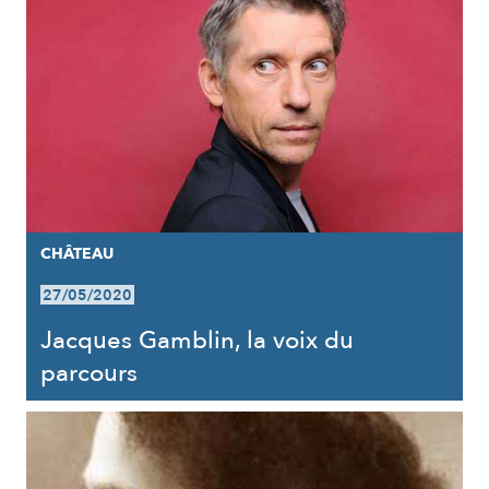
CHÂTEAU
27/05/2020
Jacques Gamblin, la voix du
parcours