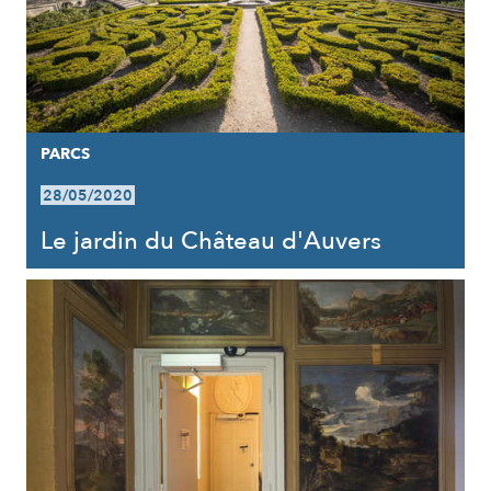
PARCS
28/05/2020
Le jardin du Château d'Auvers