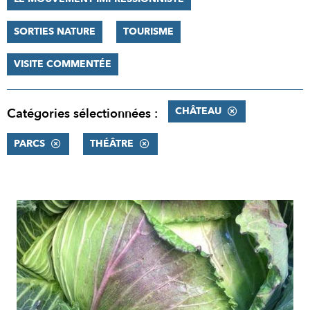
SORTIES NATURE
TOURISME
VISITE COMMENTÉE
CHÂTEAU
Catégories sélectionnées :
PARCS
THÉÂTRE
RÉSULTATS