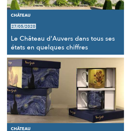
CHÂTEAU
27/05/2020
Le Château d'Auvers dans tous ses
états en quelques chiffres
CHÂTEAU