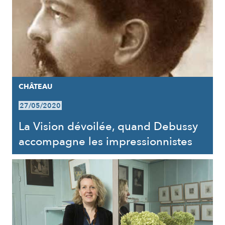
CHÂTEAU
27/05/2020
La Vision dévoilée, quand Debussy
accompagne les impressionnistes