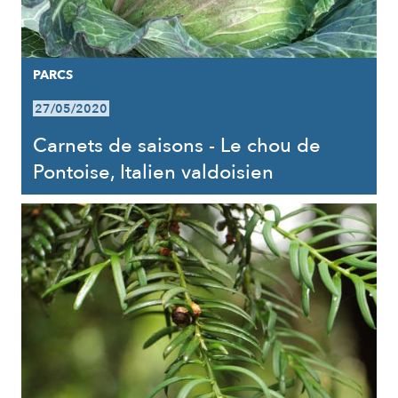
PARCS
27/05/2020
Carnets de saisons - Le chou de
Pontoise, Italien valdoisien