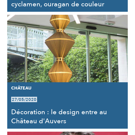
cyclamen, ouragan de couleur
CHÂTEAU
27/05/2020
Décoration : le design entre au
Château d'Auvers