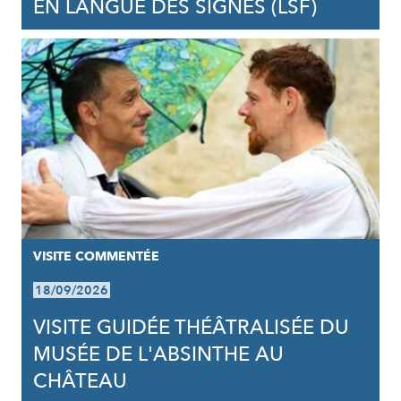
EN LANGUE DES SIGNES (LSF)
VISITE COMMENTÉE
18/09/2026
VISITE GUIDÉE THÉÂTRALISÉE DU
MUSÉE DE L'ABSINTHE AU
CHÂTEAU