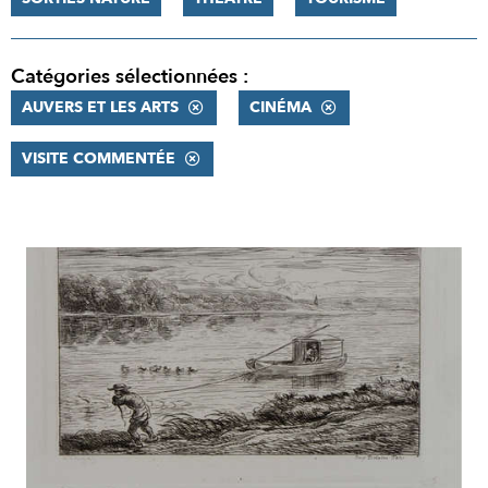
Catégories sélectionnées :
AUVERS ET LES ARTS
CINÉMA
VISITE COMMENTÉE
RÉSULTATS