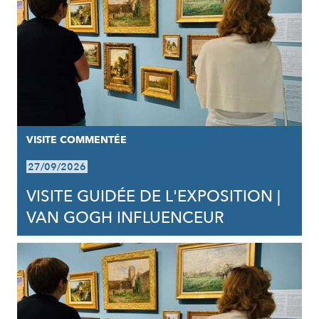
VISITE COMMENTÉE
27/09/2026
VISITE GUIDÉE DE L'EXPOSITION |
VAN GOGH INFLUENCEUR