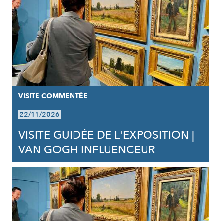
VISITE COMMENTÉE
22/11/2026
VISITE GUIDÉE DE L'EXPOSITION |
VAN GOGH INFLUENCEUR