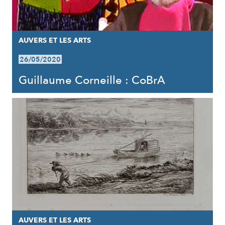
AUVERS ET LES ARTS
26/05/2020
Guillaume Corneille : CoBrA
AUVERS ET LES ARTS