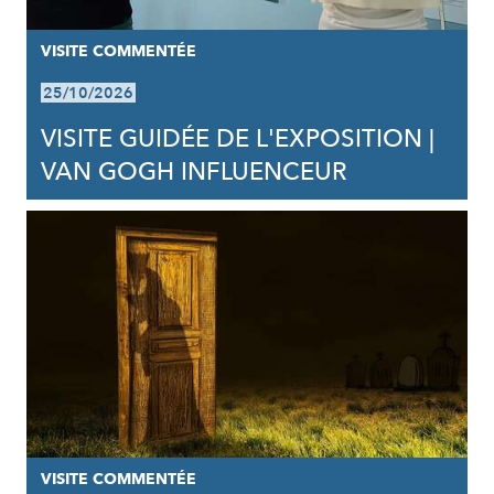
VISITE COMMENTÉE
25/10/2026
VISITE GUIDÉE DE L'EXPOSITION |
VAN GOGH INFLUENCEUR
VISITE COMMENTÉE