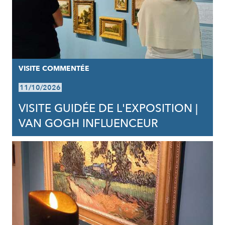
VISITE COMMENTÉE
11/10/2026
VISITE GUIDÉE DE L'EXPOSITION |
VAN GOGH INFLUENCEUR