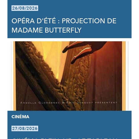
26/08/2026
OPÉRA D'ÉTÉ : PROJECTION DE
MADAME BUTTERFLY
CINÉMA
27/08/2026