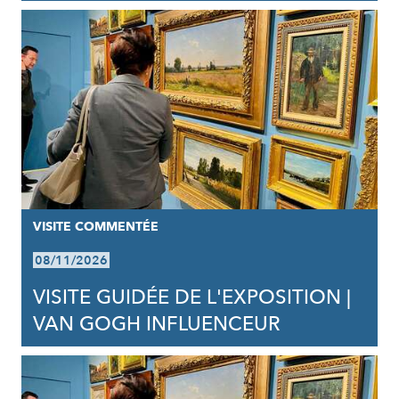
VISITE COMMENTÉE
08/11/2026
VISITE GUIDÉE DE L'EXPOSITION |
VAN GOGH INFLUENCEUR