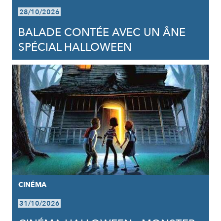
28/10/2026
BALADE CONTÉE AVEC UN ÂNE
SPÉCIAL HALLOWEEN
CINÉMA
31/10/2026