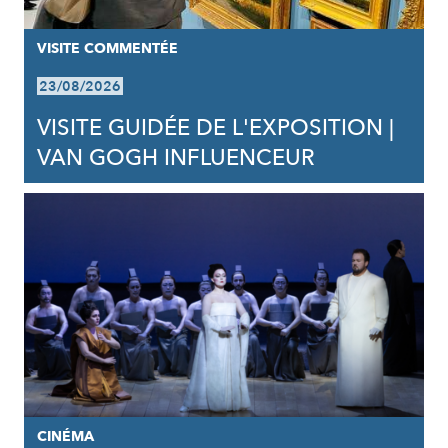
VISITE COMMENTÉE
23/08/2026
VISITE GUIDÉE DE L'EXPOSITION |
VAN GOGH INFLUENCEUR
CINÉMA