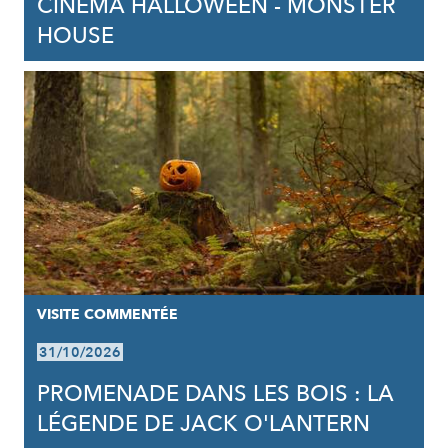
CINÉMA HALLOWEEN - MONSTER
HOUSE
VISITE COMMENTÉE
31/10/2026
PROMENADE DANS LES BOIS : LA
LÉGENDE DE JACK O'LANTERN