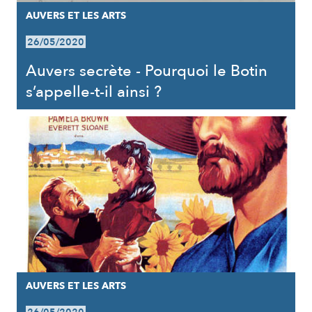
AUVERS ET LES ARTS
26/05/2020
Auvers secrète - Pourquoi le Botin
s’appelle-t-il ainsi ?
AUVERS ET LES ARTS