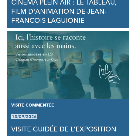
CINÉMA PLEIN AIR : LE TABLEAU,
FILM D'ANIMATION DE JEAN-
FRANCOIS LAGUIONIE
VISITE COMMENTÉE
13/09/2026
VISITE GUIDÉE DE L'EXPOSITION