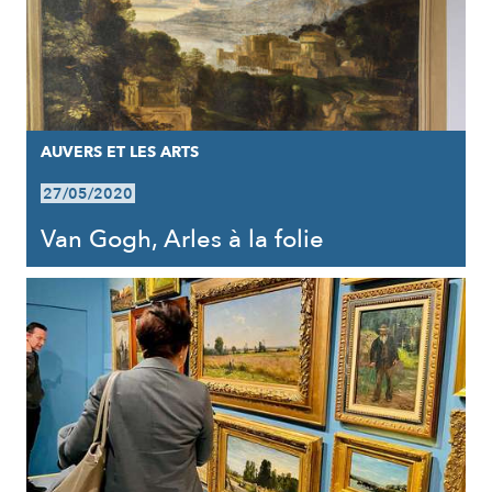
AUVERS ET LES ARTS
27/05/2020
Van Gogh, Arles à la folie