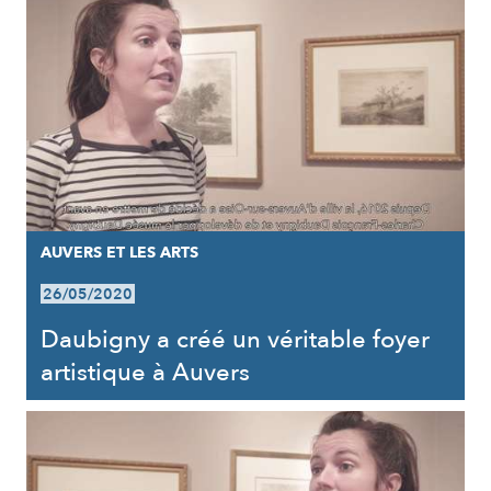
AUVERS ET LES ARTS
26/05/2020
Daubigny a créé un véritable foyer
artistique à Auvers