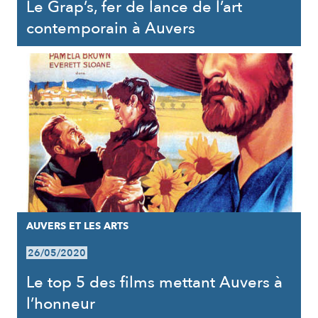
Le Grap’s, fer de lance de l’art
contemporain à Auvers
AUVERS ET LES ARTS
26/05/2020
Le top 5 des films mettant Auvers à
l’honneur