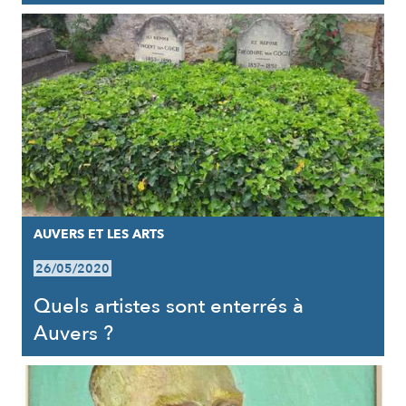
AUVERS ET LES ARTS
26/05/2020
Quels artistes sont enterrés à
Auvers ?