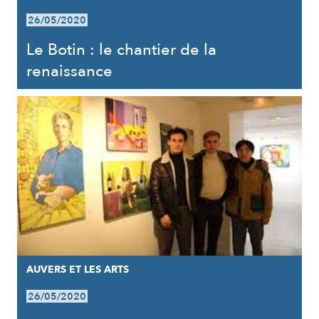
26/05/2020
Le Botin : le chantier de la
renaissance
AUVERS ET LES ARTS
26/05/2020