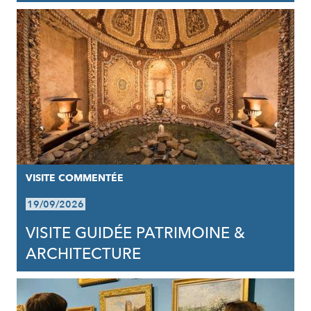
VISITE COMMENTÉE
19/09/2026
VISITE GUIDÉE PATRIMOINE &
ARCHITECTURE