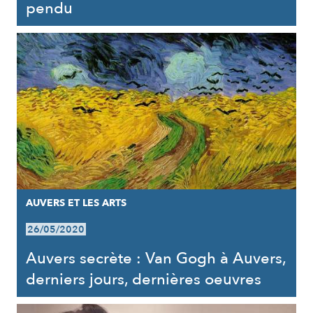
pendu
AUVERS ET LES ARTS
26/05/2020
Auvers secrète : Van Gogh à Auvers,
derniers jours, dernières oeuvres