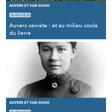
AUVERS ET VAN GOGH
26/05/2020
Auvers secrète : et au milieu coule
du lierre
AUVERS ET VAN GOGH