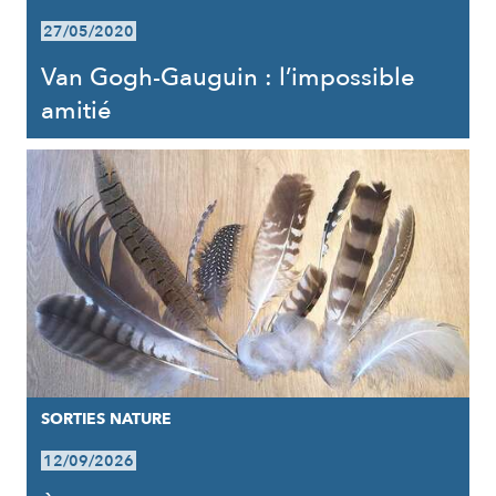
27/05/2020
Van Gogh-Gauguin : l’impossible
amitié
SORTIES NATURE
12/09/2026