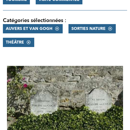
Catégories sélectionnées :
AUVERS ET VAN GOGH
SORTIES NATURE
THÉÂTRE
RÉSULTATS