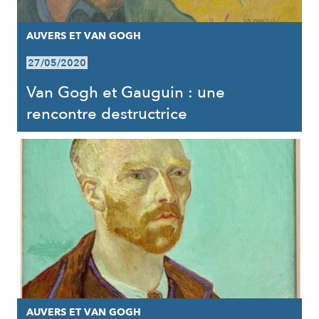
AUVERS ET VAN GOGH
27/05/2020
Van Gogh et Gauguin : une
rencontre destructrice
AUVERS ET VAN GOGH