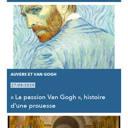
AUVERS ET VAN GOGH
27/05/2020
« La passion Van Gogh », histoire
d’une prouesse