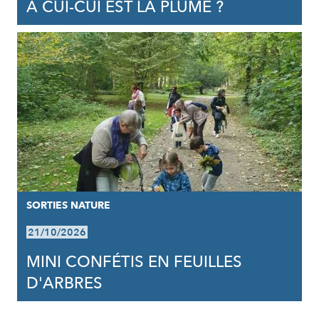
À CUI-CUI EST LA PLUME ?
SORTIES NATURE
21/10/2026
MINI CONFÉTIS EN FEUILLES
D'ARBRES