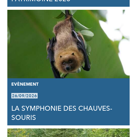
EVÈNEMENT
26/09/2026
LA SYMPHONIE DES CHAUVES-
SOURIS