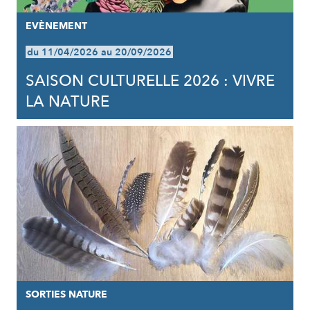
EVÈNEMENT
du 11/04/2026 au 20/09/2026
SAISON CULTURELLE 2026 : VIVRE
LA NATURE
SORTIES NATURE