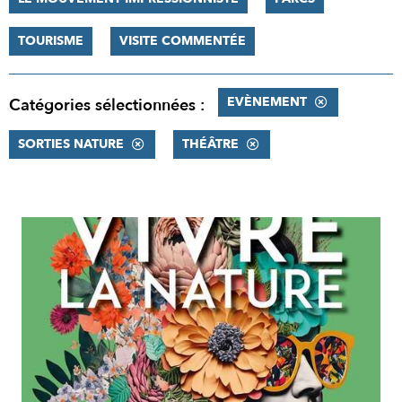
TOURISME
VISITE COMMENTÉE
EVÈNEMENT
Catégories sélectionnées :
SORTIES NATURE
THÉÂTRE
RÉSULTATS