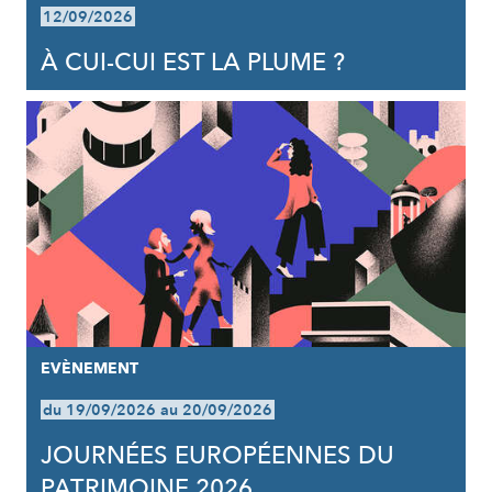
12/09/2026
À CUI-CUI EST LA PLUME ?
EVÈNEMENT
du 19/09/2026 au 20/09/2026
JOURNÉES EUROPÉENNES DU
PATRIMOINE 2026