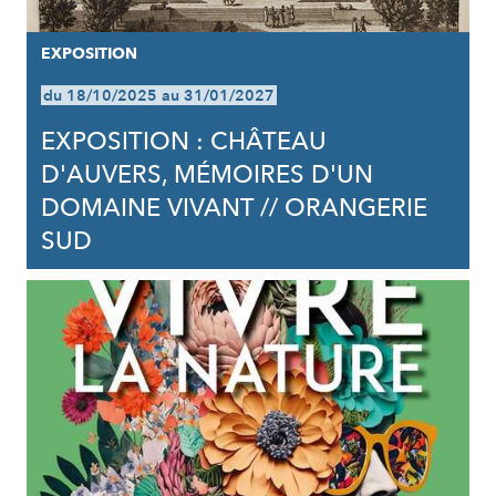
EXPOSITION
du 18/10/2025 au 31/01/2027
EXPOSITION : CHÂTEAU
D'AUVERS, MÉMOIRES D'UN
DOMAINE VIVANT // ORANGERIE
SUD