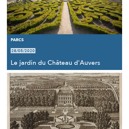
PARCS
28/05/2020
Le jardin du Château d'Auvers