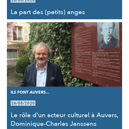
26/05/2020
La part des (petits) anges
ILS FONT AUVERS...
26/05/2020
Le rôle d’un acteur culturel à Auvers,
Dominique-Charles Janssens