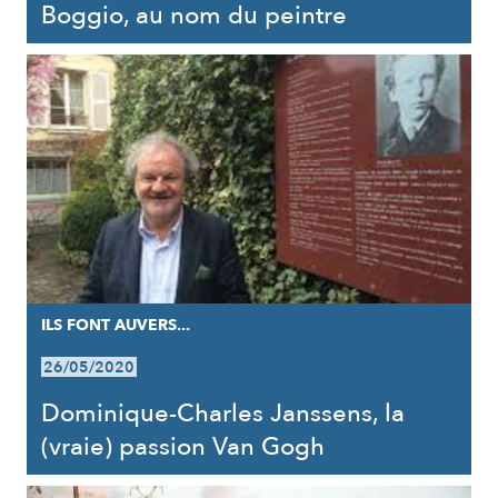
Boggio, au nom du peintre
ILS FONT AUVERS...
26/05/2020
Dominique-Charles Janssens, la
(vraie) passion Van Gogh