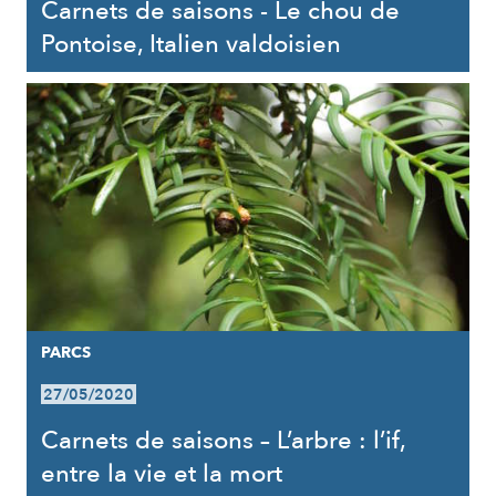
Carnets de saisons - Le chou de
Pontoise, Italien valdoisien
PARCS
27/05/2020
Carnets de saisons – L’arbre : l’if,
entre la vie et la mort