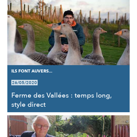
ILS FONT AUVERS...
26/05/2020
Ferme des Vallées : temps long,
style direct