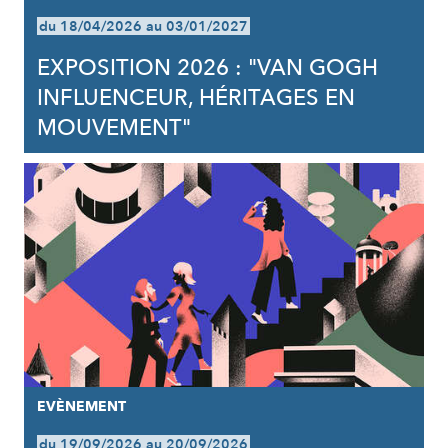
du 18/04/2026 au 03/01/2027
EXPOSITION 2026 : "VAN GOGH
INFLUENCEUR, HÉRITAGES EN
MOUVEMENT"
EVÈNEMENT
du 19/09/2026 au 20/09/2026