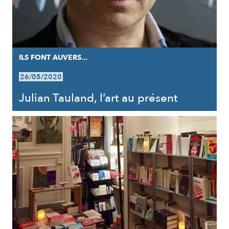
ILS FONT AUVERS...
26/05/2020
Julian Tauland, l’art au présent