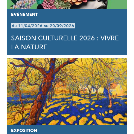
EVÈNEMENT
du 11/04/2026 au 20/09/2026
SAISON CULTURELLE 2026 : VIVRE
LA NATURE
EXPOSITION