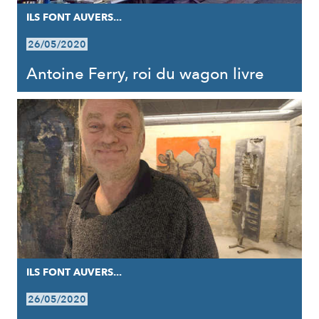
ILS FONT AUVERS...
26/05/2020
Antoine Ferry, roi du wagon livre
ILS FONT AUVERS...
26/05/2020