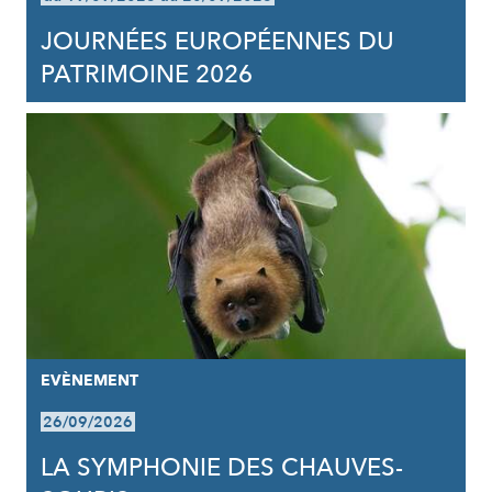
JOURNÉES EUROPÉENNES DU
PATRIMOINE 2026
EVÈNEMENT
26/09/2026
LA SYMPHONIE DES CHAUVES-