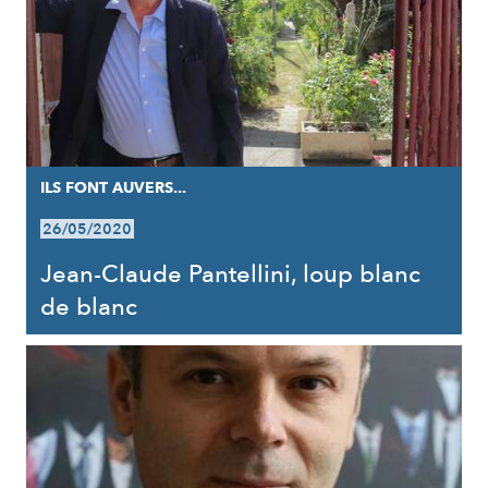
ILS FONT AUVERS...
26/05/2020
Jean-Claude Pantellini, loup blanc
de blanc