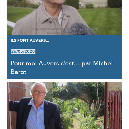
ILS FONT AUVERS...
26/05/2020
Pour moi Auvers c’est… par Michel
Barot