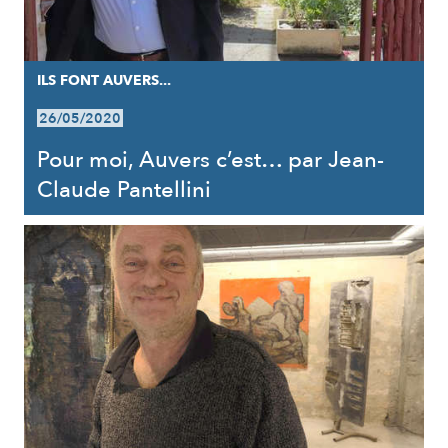
ILS FONT AUVERS...
26/05/2020
Pour moi, Auvers c’est… par Jean-
Claude Pantellini