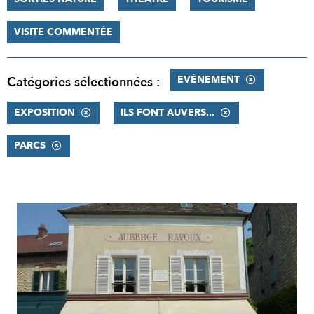
VISITE COMMENTÉE
EVÈNEMENT
Catégories sélectionnées :
EXPOSITION
ILS FONT AUVERS...
PARCS
RÉSULTATS