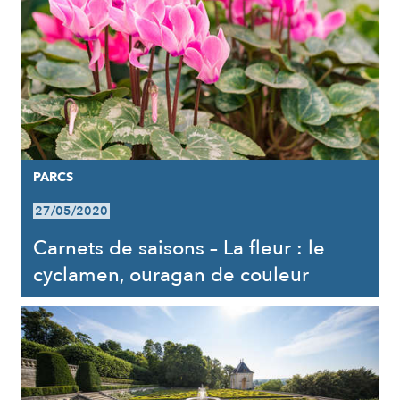
PARCS
27/05/2020
Carnets de saisons – La fleur : le
cyclamen, ouragan de couleur