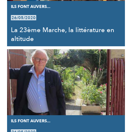
ILS FONT AUVERS...
26/05/2020
La 23ème Marche, la littérature en
altitude
ILS FONT AUVERS...