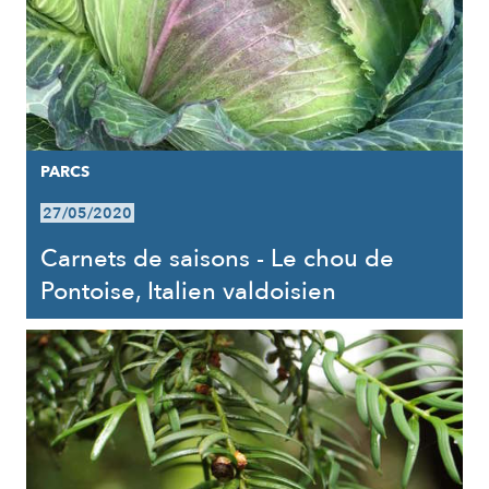
PARCS
27/05/2020
Carnets de saisons - Le chou de
Pontoise, Italien valdoisien