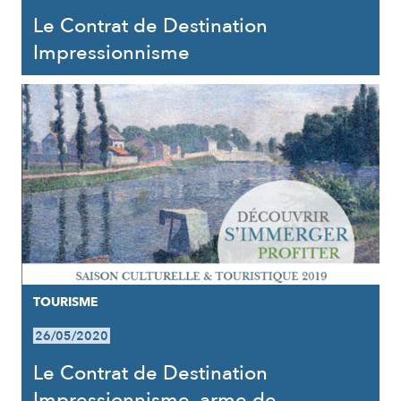
Le Contrat de Destination
Impressionnisme
TOURISME
26/05/2020
Le Contrat de Destination
Impressionnisme, arme de