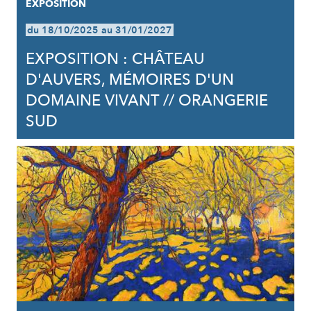
EXPOSITION
du 18/10/2025 au 31/01/2027
EXPOSITION : CHÂTEAU
D'AUVERS, MÉMOIRES D'UN
DOMAINE VIVANT // ORANGERIE
SUD