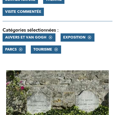
VISITE COMMENTÉE
Catégories sélectionnées :
AUVERS ET VAN GOGH
EXPOSITION
PARCS
TOURISME
RÉSULTATS