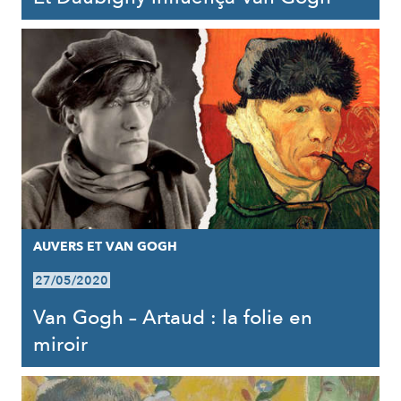
AUVERS ET VAN GOGH
27/05/2020
Van Gogh – Artaud : la folie en
miroir