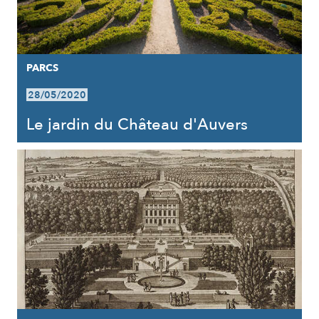
PARCS
28/05/2020
Le jardin du Château d'Auvers