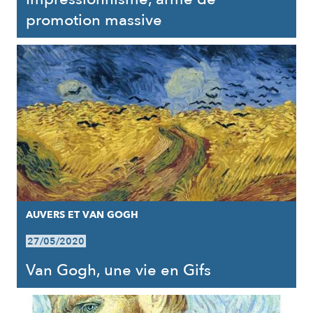
promotion massive
AUVERS ET VAN GOGH
27/05/2020
Van Gogh, une vie en Gifs