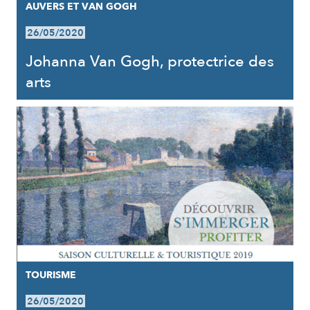
AUVERS ET VAN GOGH
26/05/2020
Johanna Van Gogh, protectrice des
arts
TOURISME
26/05/2020