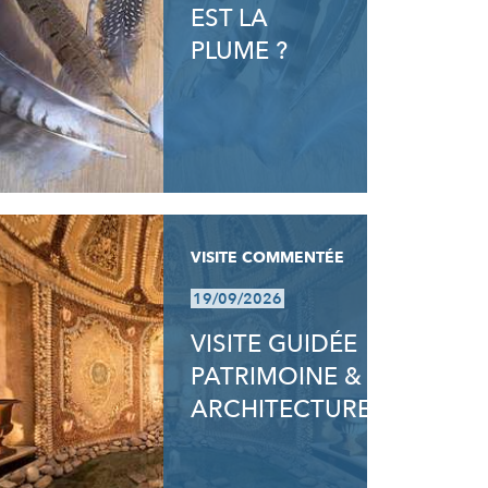
EST LA
PLUME ?
VISITE COMMENTÉE
19/09/2026
VISITE GUIDÉE
PATRIMOINE &
ARCHITECTURE