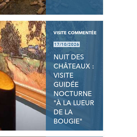
VISITE COMMENTÉE
17/10/2026
NUIT DES
CHÂTEAUX :
VISITE
GUIDÉE
NOCTURNE
"À LA LUEUR
DE LA
BOUGIE"