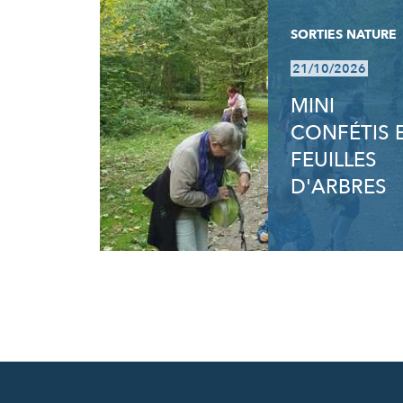
SORTIES NATURE
21/10/2026
MINI
CONFÉTIS 
FEUILLES
D'ARBRES