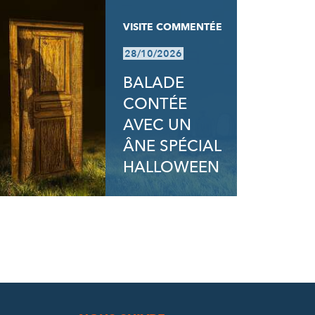
VISITE COMMENTÉE
28/10/2026
BALADE
CONTÉE
AVEC UN
ÂNE SPÉCIAL
HALLOWEEN