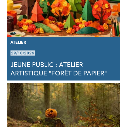
ATELIER
29/10/2026
JEUNE PUBLIC : ATELIER
ARTISTIQUE "FORÊT DE PAPIER"