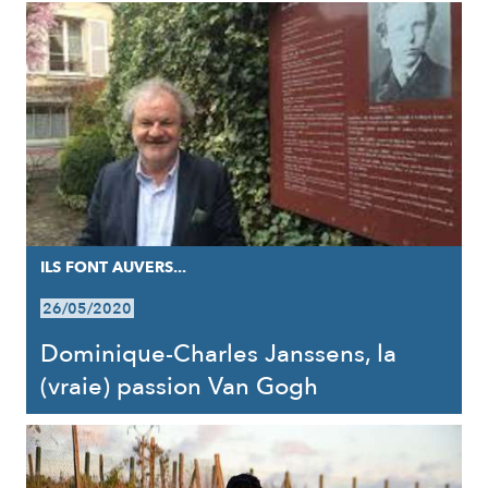
ILS FONT AUVERS...
26/05/2020
Dominique-Charles Janssens, la
(vraie) passion Van Gogh