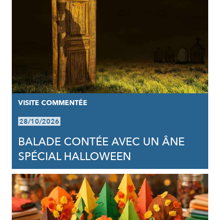
VISITE COMMENTÉE
28/10/2026
BALADE CONTÉE AVEC UN ÂNE
SPÉCIAL HALLOWEEN