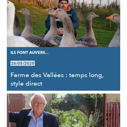
ILS FONT AUVERS...
26/05/2020
Ferme des Vallées : temps long,
style direct