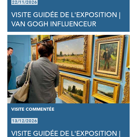
22/11/2026
VISITE GUIDÉE DE L'EXPOSITION |
VAN GOGH INFLUENCEUR
VISITE COMMENTÉE
13/12/2026
VISITE GUIDÉE DE L'EXPOSITION |