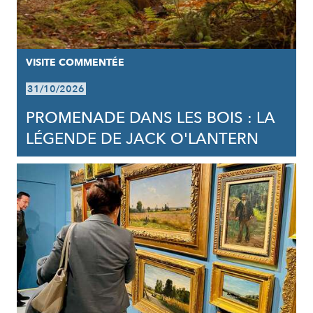
VISITE COMMENTÉE
31/10/2026
PROMENADE DANS LES BOIS : LA
LÉGENDE DE JACK O'LANTERN