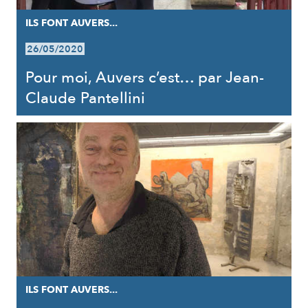
ILS FONT AUVERS...
26/05/2020
Pour moi, Auvers c’est… par Jean-
Claude Pantellini
ILS FONT AUVERS...