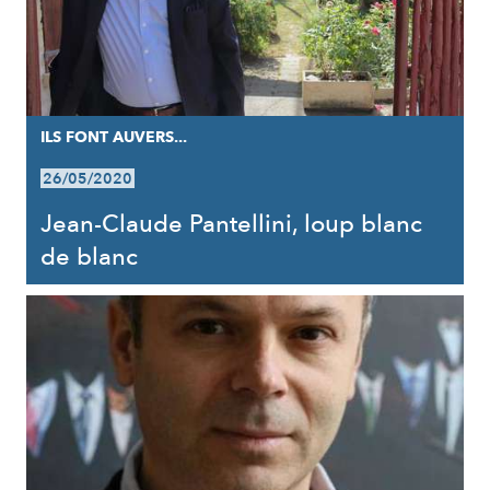
ILS FONT AUVERS...
26/05/2020
Jean-Claude Pantellini, loup blanc
de blanc