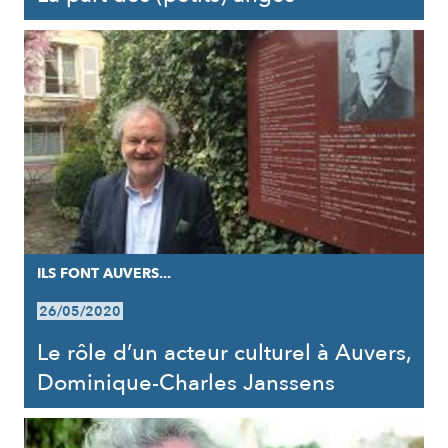
ILS FONT AUVERS...
26/05/2020
Le rôle d’un acteur culturel à Auvers,
Dominique-Charles Janssens