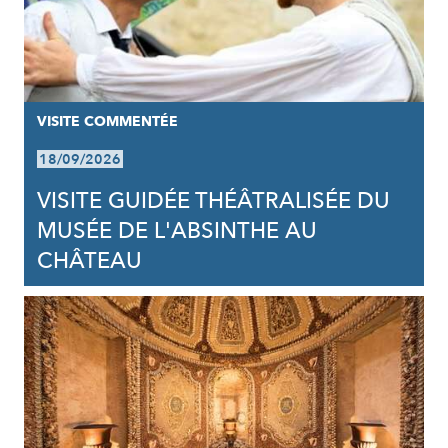
VISITE COMMENTÉE
18/09/2026
VISITE GUIDÉE THÉÂTRALISÉE DU
MUSÉE DE L'ABSINTHE AU
CHÂTEAU