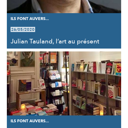
ILS FONT AUVERS...
26/05/2020
Julian Tauland, l’art au présent
ILS FONT AUVERS...