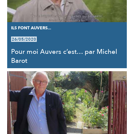
ILS FONT AUVERS...
26/05/2020
Pour moi Auvers c’est… par Michel
Barot