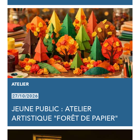
ATELIER
27/10/2026
JEUNE PUBLIC : ATELIER
ARTISTIQUE "FORÊT DE PAPIER"