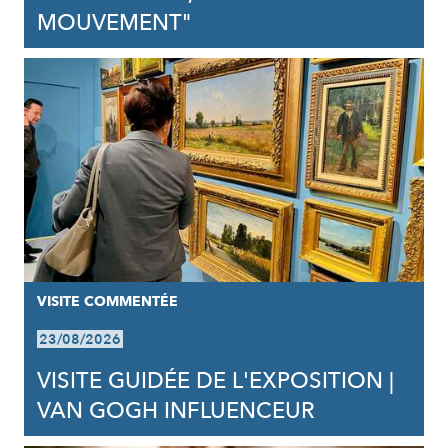
MOUVEMENT"
VISITE COMMENTÉE
23/08/2026
VISITE GUIDÉE DE L'EXPOSITION |
VAN GOGH INFLUENCEUR