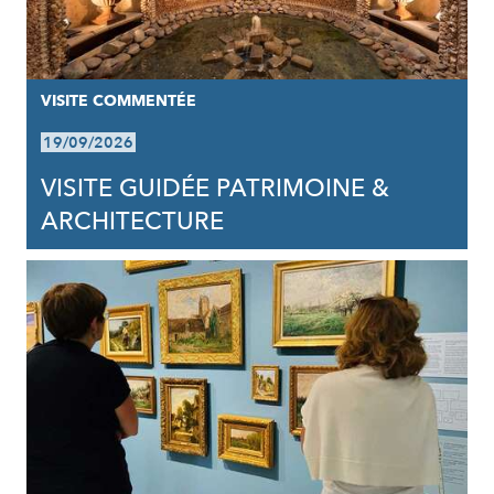
VISITE COMMENTÉE
19/09/2026
VISITE GUIDÉE PATRIMOINE &
ARCHITECTURE