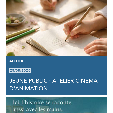
ATELIER
25/08/2026
JEUNE PUBLIC : ATELIER CINÉMA
D'ANIMATION