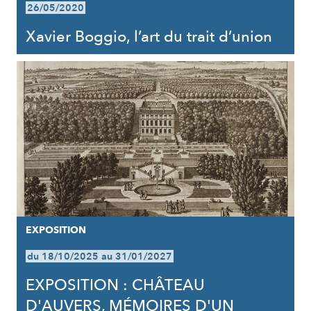
26/05/2020
Xavier Boggio, l’art du trait d’union
EXPOSITION
du 18/10/2025 au 31/01/2027
EXPOSITION : CHÂTEAU
D'AUVERS, MÉMOIRES D'UN