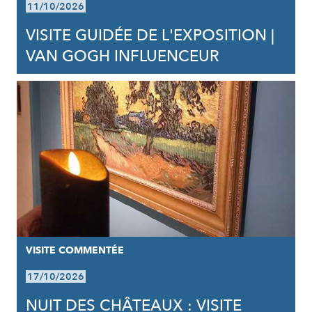
11/10/2026
VISITE GUIDÉE DE L'EXPOSITION |
VAN GOGH INFLUENCEUR
VISITE COMMENTÉE
17/10/2026
NUIT DES CHÂTEAUX : VISITE