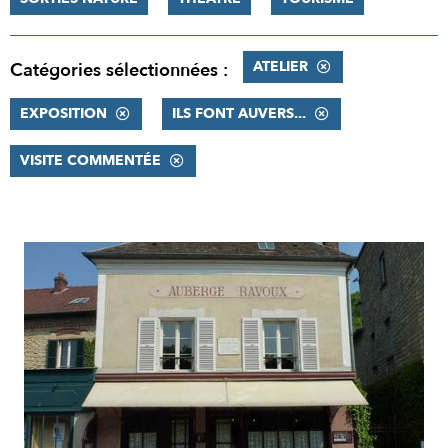
ATELIER
Catégories sélectionnées :
EXPOSITION
ILS FONT AUVERS...
VISITE COMMENTÉE
RÉSULTATS