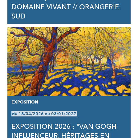
DOMAINE VIVANT // ORANGERIE
SUD
EXPOSITION
du 18/04/2026 au 03/01/2027
EXPOSITION 2026 : "VAN GOGH
INFLUENCEUR, HÉRITAGES EN