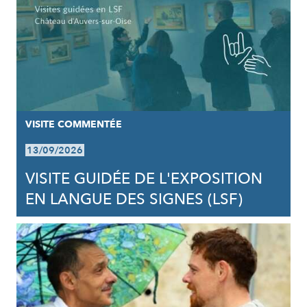
VISITE COMMENTÉE
13/09/2026
VISITE GUIDÉE DE L'EXPOSITION
EN LANGUE DES SIGNES (LSF)