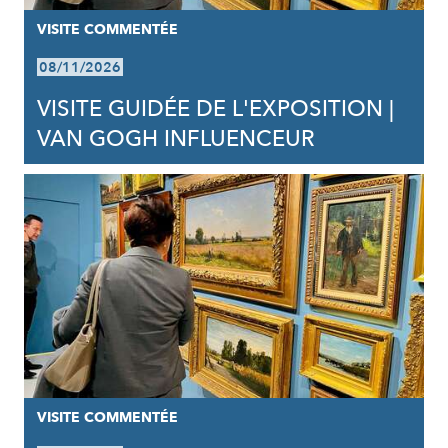
VISITE COMMENTÉE
08/11/2026
VISITE GUIDÉE DE L'EXPOSITION |
VAN GOGH INFLUENCEUR
VISITE COMMENTÉE