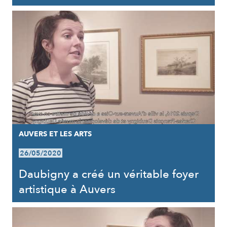
AUVERS ET LES ARTS
26/05/2020
Daubigny a créé un véritable foyer
artistique à Auvers