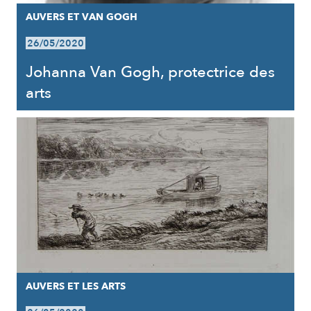
AUVERS ET VAN GOGH
26/05/2020
Johanna Van Gogh, protectrice des
arts
AUVERS ET LES ARTS