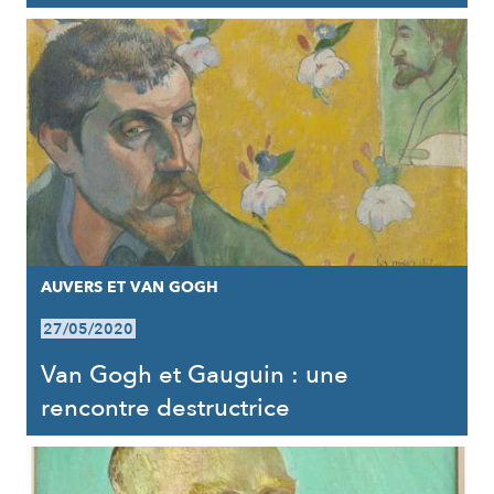
AUVERS ET VAN GOGH
27/05/2020
Van Gogh et Gauguin : une
rencontre destructrice