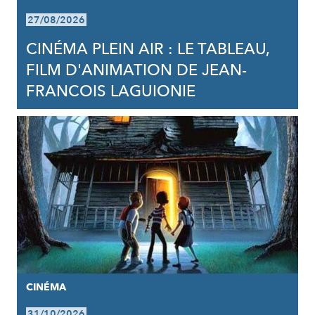
27/08/2026
CINÉMA PLEIN AIR : LE TABLEAU,
FILM D'ANIMATION DE JEAN-
FRANCOIS LAGUIONIE
CINÉMA
31/10/2026