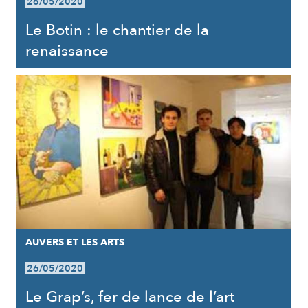
26/05/2020
Le Botin : le chantier de la
renaissance
AUVERS ET LES ARTS
26/05/2020
Le Grap’s, fer de lance de l’art