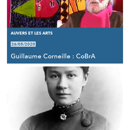
AUVERS ET LES ARTS
26/05/2020
Guillaume Corneille : CoBrA