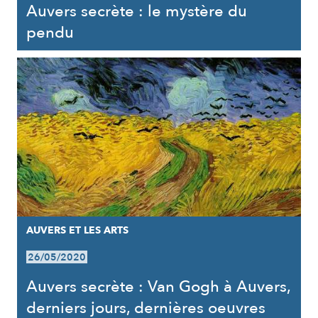
Auvers secrète : le mystère du
pendu
AUVERS ET LES ARTS
26/05/2020
Auvers secrète : Van Gogh à Auvers,
derniers jours, dernières oeuvres