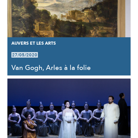
AUVERS ET LES ARTS
27/05/2020
Van Gogh, Arles à la folie