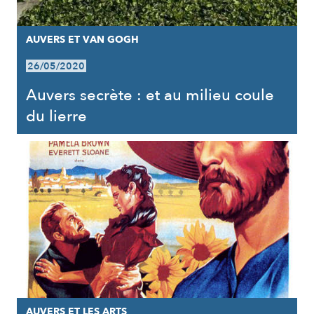
AUVERS ET VAN GOGH
26/05/2020
Auvers secrète : et au milieu coule
du lierre
AUVERS ET LES ARTS