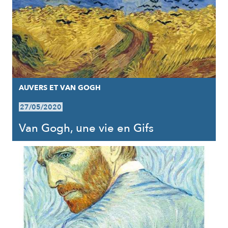
AUVERS ET VAN GOGH
27/05/2020
Van Gogh, une vie en Gifs