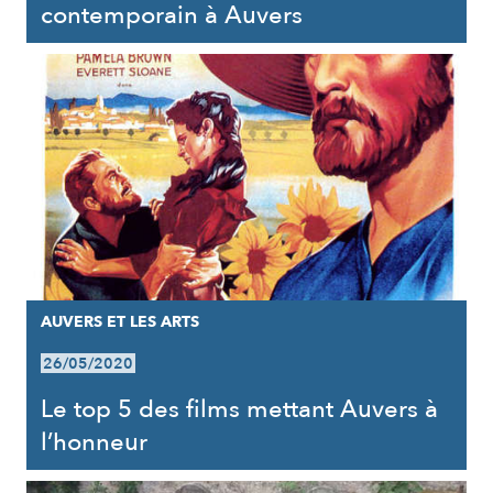
contemporain à Auvers
AUVERS ET LES ARTS
26/05/2020
Le top 5 des films mettant Auvers à
l’honneur