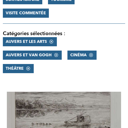
VISITE COMMENTÉE
Catégories sélectionnées :
AUVERS ET LES ARTS
AUVERS ET VAN GOGH
CINÉMA
THÉÂTRE
RÉSULTATS