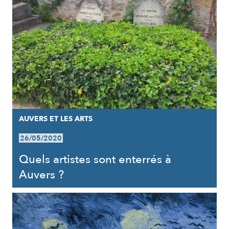
AUVERS ET LES ARTS
26/05/2020
Quels artistes sont enterrés à
Auvers ?