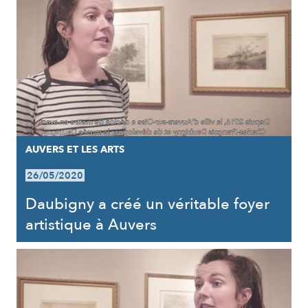
AUVERS ET LES ARTS
26/05/2020
Daubigny a créé un véritable foyer
artistique à Auvers