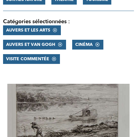
Catégories sélectionnées :
AUVERS ET LES ARTS
AUVERS ET VAN GOGH
CINÉMA
VISITE COMMENTÉE
RÉSULTATS