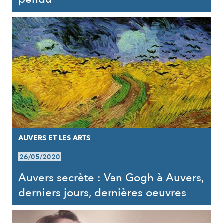
AUVERS ET LES ARTS
26/05/2020
Auvers secrète : Van Gogh à Auvers,
derniers jours, dernières oeuvres