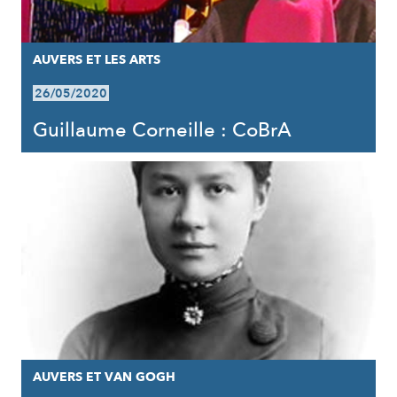
AUVERS ET LES ARTS
26/05/2020
Guillaume Corneille : CoBrA
AUVERS ET VAN GOGH