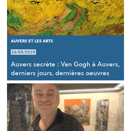
AUVERS ET LES ARTS
26/05/2020
Auvers secrète : Van Gogh à Auvers,
derniers jours, dernières oeuvres