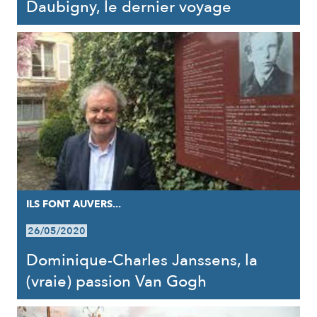
Daubigny, le dernier voyage
ILS FONT AUVERS...
26/05/2020
Dominique-Charles Janssens, la
(vraie) passion Van Gogh