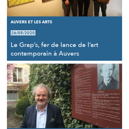
AUVERS ET LES ARTS
26/05/2020
Le Grap’s, fer de lance de l’art
contemporain à Auvers