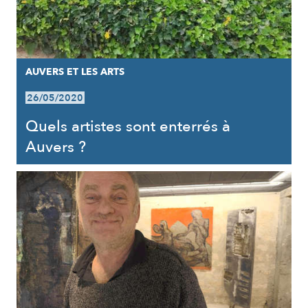
AUVERS ET LES ARTS
26/05/2020
Quels artistes sont enterrés à
Auvers ?