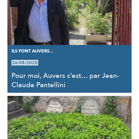
ILS FONT AUVERS...
26/05/2020
Pour moi, Auvers c’est… par Jean-
Claude Pantellini