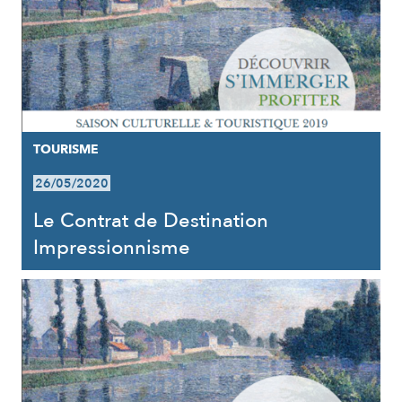
TOURISME
26/05/2020
Le Contrat de Destination
Impressionnisme