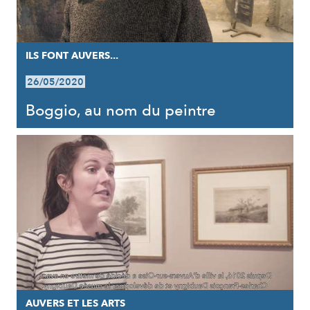
ILS FONT AUVERS...
26/05/2020
Boggio, au nom du peintre
AUVERS ET LES ARTS