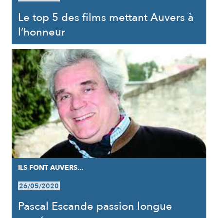
Le top 5 des films mettant Auvers à
l’honneur
ILS FONT AUVERS...
26/05/2020
Pascal Escande passion longue