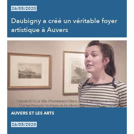
26/05/2020
Daubigny a créé un véritable foyer
artistique à Auvers
AUVERS ET LES ARTS
26/05/2020