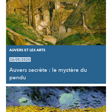
AUVERS ET LES ARTS
26/05/2020
Auvers secrète : le mystère du
pendu