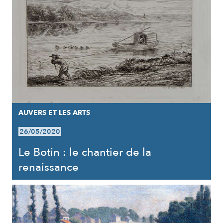
AUVERS ET LES ARTS
26/05/2020
Le Botin : le chantier de la
renaissance