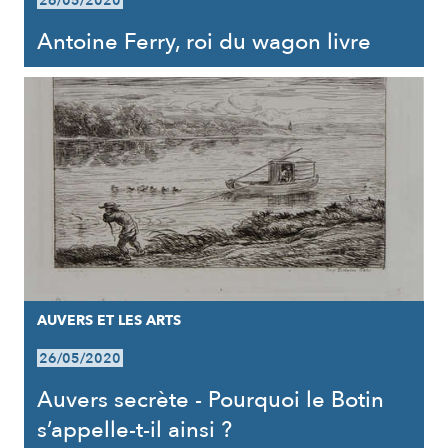
26/05/2020
Antoine Ferry, roi du wagon livre
AUVERS ET LES ARTS
26/05/2020
Auvers secrète - Pourquoi le Botin
s’appelle-t-il ainsi ?