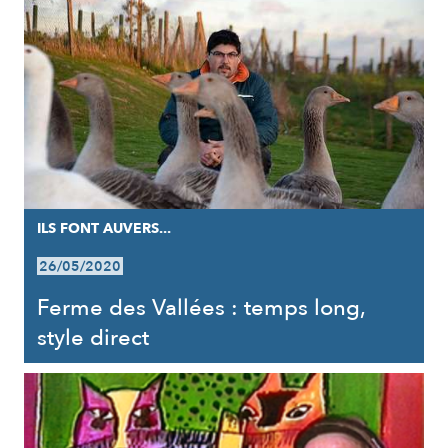
ILS FONT AUVERS...
26/05/2020
Ferme des Vallées : temps long,
style direct