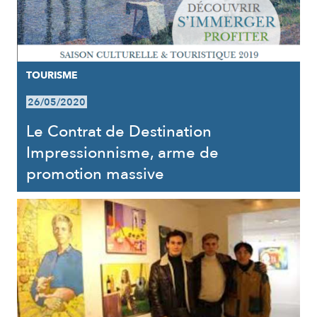
TOURISME
26/05/2020
Le Contrat de Destination
Impressionnisme, arme de
promotion massive