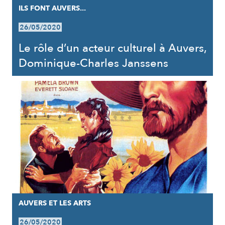
ILS FONT AUVERS...
26/05/2020
Le rôle d’un acteur culturel à Auvers,
Dominique-Charles Janssens
AUVERS ET LES ARTS
26/05/2020