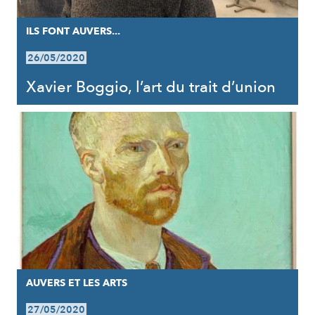
ILS FONT AUVERS...
26/05/2020
Xavier Boggio, l’art du trait d’union
AUVERS ET LES ARTS
27/05/2020