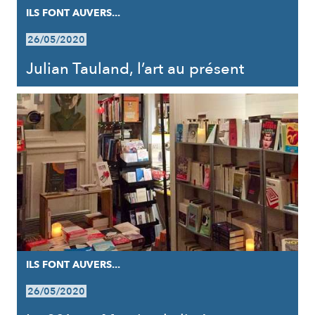
ILS FONT AUVERS...
26/05/2020
Julian Tauland, l’art au présent
ILS FONT AUVERS...
26/05/2020