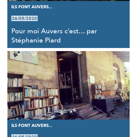
ILS FONT AUVERS...
26/05/2020
Pour moi Auvers c’est… par
Stéphanie Piard
ILS FONT AUVERS...