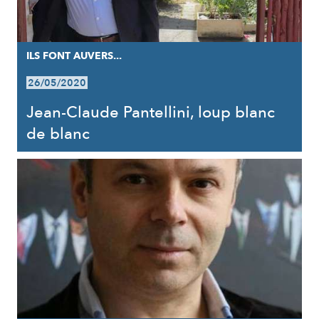
ILS FONT AUVERS...
26/05/2020
Jean-Claude Pantellini, loup blanc
de blanc