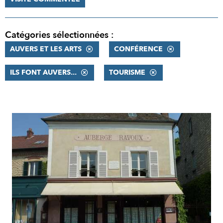
Catégories sélectionnées :
AUVERS ET LES ARTS
CONFÉRENCE
ILS FONT AUVERS...
TOURISME
RÉSULTATS