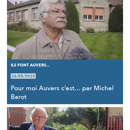
ILS FONT AUVERS...
26/05/2020
Pour moi Auvers c’est… par Michel
Barot