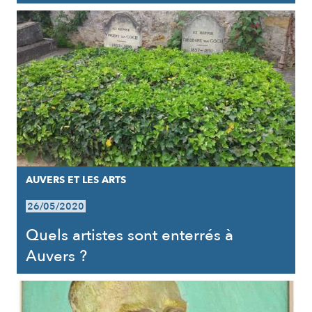
AUVERS ET LES ARTS
26/05/2020
Quels artistes sont enterrés à
Auvers ?