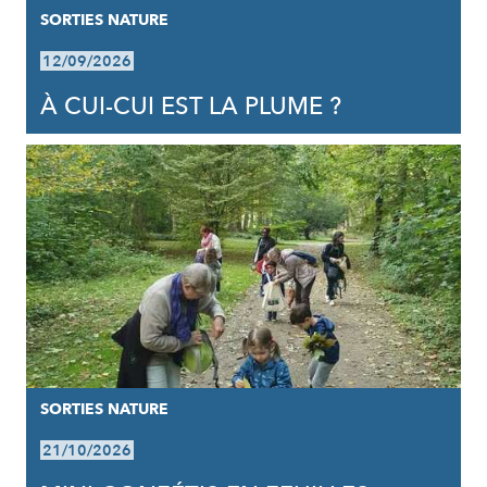
SORTIES NATURE
12/09/2026
À CUI-CUI EST LA PLUME ?
SORTIES NATURE
21/10/2026