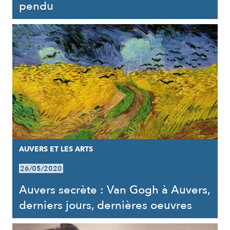
pendu
AUVERS ET LES ARTS
26/05/2020
Auvers secrète : Van Gogh à Auvers,
derniers jours, dernières oeuvres