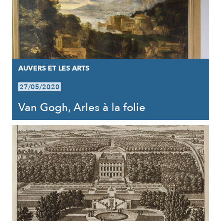
AUVERS ET LES ARTS
27/05/2020
Van Gogh, Arles à la folie