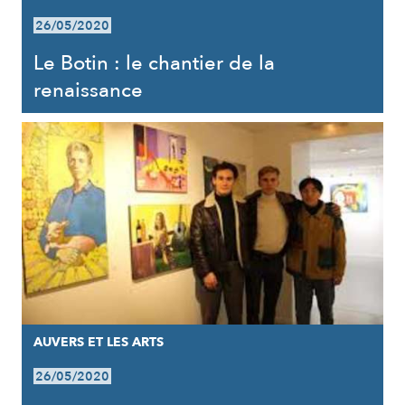
26/05/2020
Le Botin : le chantier de la
renaissance
AUVERS ET LES ARTS
26/05/2020