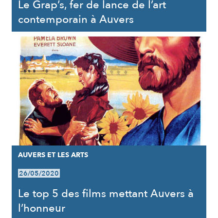
Le Grap’s, fer de lance de l’art
contemporain à Auvers
AUVERS ET LES ARTS
26/05/2020
Le top 5 des films mettant Auvers à
l’honneur