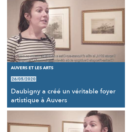
AUVERS ET LES ARTS
26/05/2020
Daubigny a créé un véritable foyer
artistique à Auvers