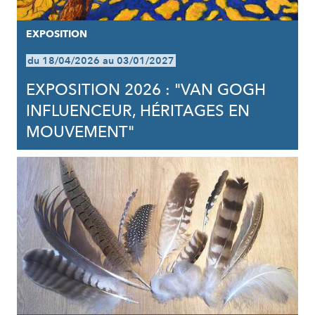
EXPOSITION
du 18/04/2026 au 03/01/2027
EXPOSITION 2026 : "VAN GOGH
INFLUENCEUR, HÉRITAGES EN
MOUVEMENT"