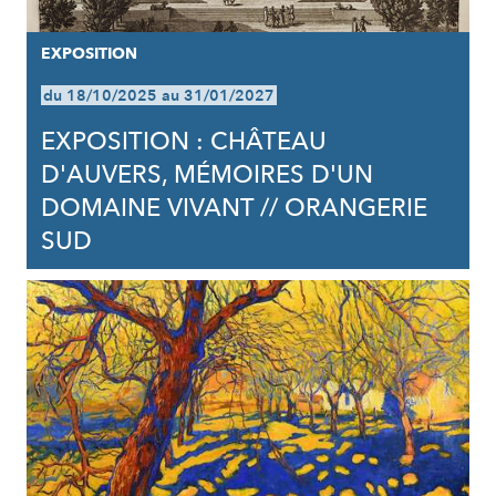
EXPOSITION
du 18/10/2025 au 31/01/2027
EXPOSITION : CHÂTEAU
D'AUVERS, MÉMOIRES D'UN
DOMAINE VIVANT // ORANGERIE
SUD