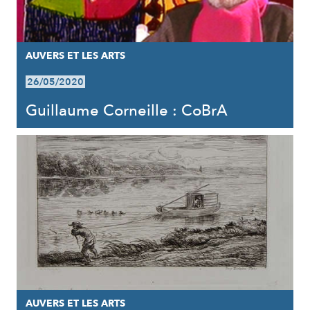
AUVERS ET LES ARTS
26/05/2020
Guillaume Corneille : CoBrA
AUVERS ET LES ARTS