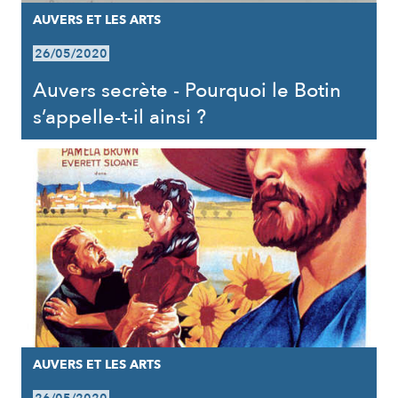
AUVERS ET LES ARTS
26/05/2020
Auvers secrète - Pourquoi le Botin
s’appelle-t-il ainsi ?
AUVERS ET LES ARTS