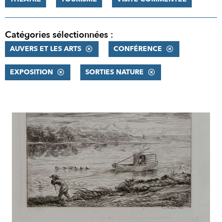
Catégories sélectionnées :
AUVERS ET LES ARTS
CONFÉRENCE
EXPOSITION
SORTIES NATURE
RÉSULTATS