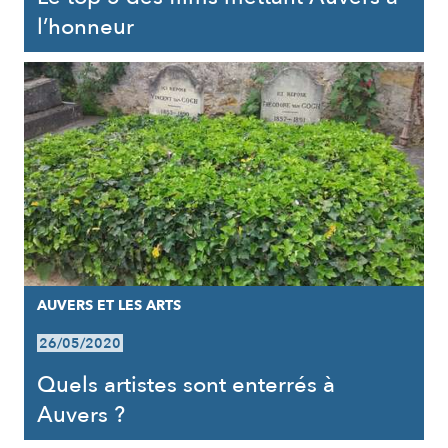
l’honneur
AUVERS ET LES ARTS
26/05/2020
Quels artistes sont enterrés à
Auvers ?