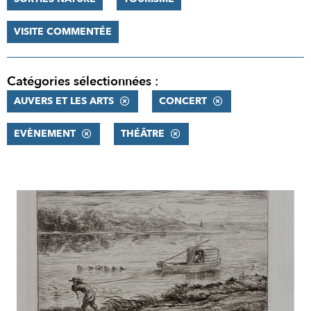
VISITE COMMENTÉE
Catégories sélectionnées :
AUVERS ET LES ARTS
CONCERT
EVÈNEMENT
THÉÂTRE
RÉSULTATS