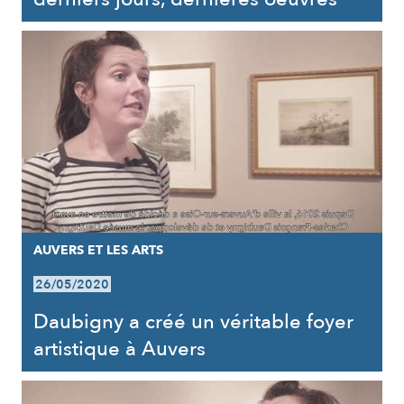
AUVERS ET LES ARTS
26/05/2020
Daubigny a créé un véritable foyer
artistique à Auvers