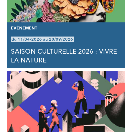
EVÈNEMENT
du 11/04/2026 au 20/09/2026
SAISON CULTURELLE 2026 : VIVRE
LA NATURE