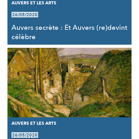
AUVERS ET LES ARTS
26/05/2020
Auvers secrète : Et Auvers (re)devint
célèbre
AUVERS ET LES ARTS
26/05/2020