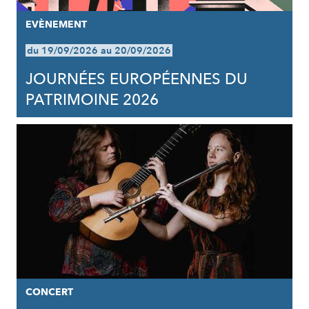
EVÈNEMENT
du 19/09/2026 au 20/09/2026
JOURNÉES EUROPÉENNES DU
PATRIMOINE 2026
CONCERT