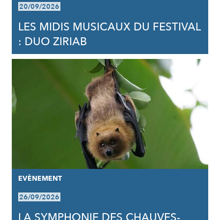
20/09/2026
LES MIDIS MUSICAUX DU FESTIVAL
: DUO ZIRIAB
EVÈNEMENT
26/09/2026
LA SYMPHONIE DES CHAUVES-