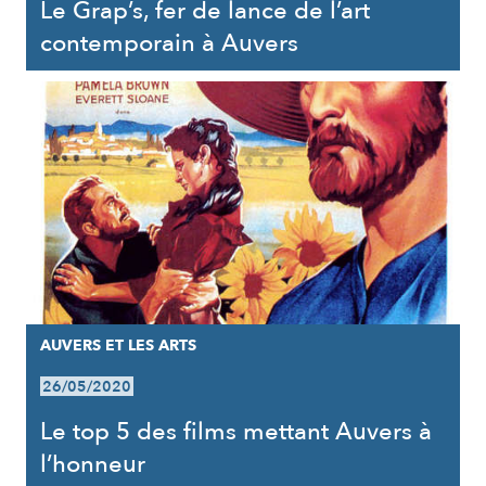
Le Grap’s, fer de lance de l’art
contemporain à Auvers
AUVERS ET LES ARTS
26/05/2020
Le top 5 des films mettant Auvers à
l’honneur