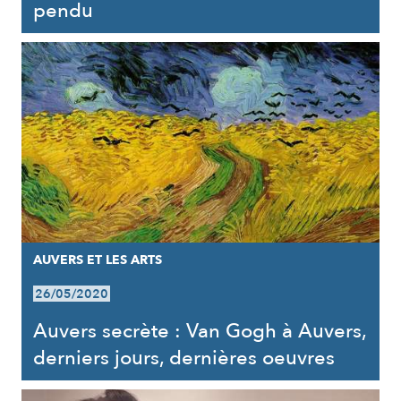
pendu
AUVERS ET LES ARTS
26/05/2020
Auvers secrète : Van Gogh à Auvers,
derniers jours, dernières oeuvres