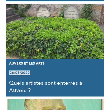
AUVERS ET LES ARTS
26/05/2020
Quels artistes sont enterrés à
Auvers ?