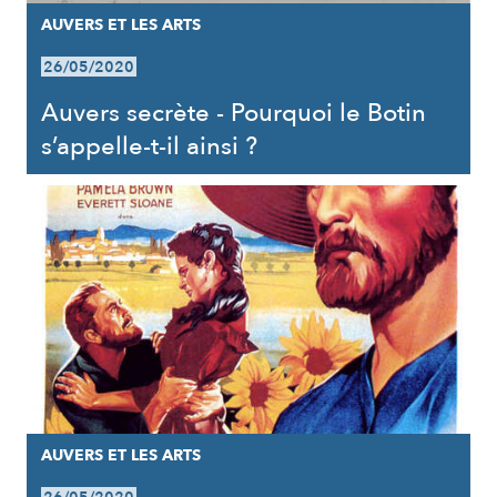
AUVERS ET LES ARTS
26/05/2020
Auvers secrète - Pourquoi le Botin
s’appelle-t-il ainsi ?
AUVERS ET LES ARTS