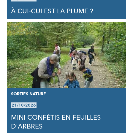
À CUI-CUI EST LA PLUME ?
SORTIES NATURE
21/10/2026
MINI CONFÉTIS EN FEUILLES
D'ARBRES