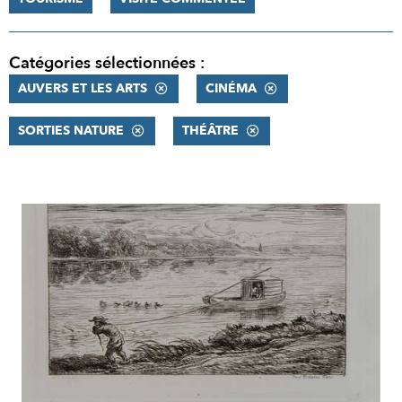
Catégories sélectionnées :
AUVERS ET LES ARTS
CINÉMA
SORTIES NATURE
THÉÂTRE
RÉSULTATS