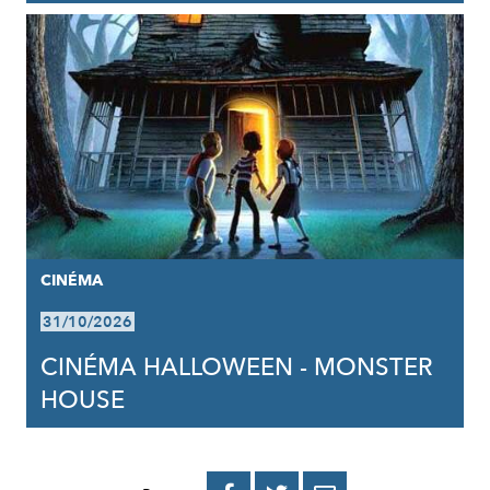
CINÉMA
31/10/2026
CINÉMA HALLOWEEN - MONSTER
HOUSE