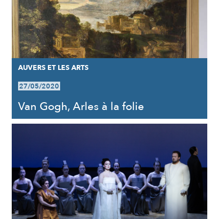
AUVERS ET LES ARTS
27/05/2020
Van Gogh, Arles à la folie