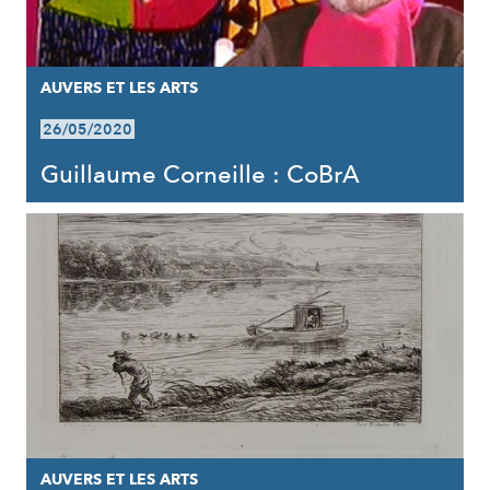
AUVERS ET LES ARTS
26/05/2020
Guillaume Corneille : CoBrA
AUVERS ET LES ARTS