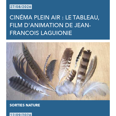
27/08/2026
CINÉMA PLEIN AIR : LE TABLEAU,
FILM D'ANIMATION DE JEAN-
FRANCOIS LAGUIONIE
SORTIES NATURE
12/09/2026