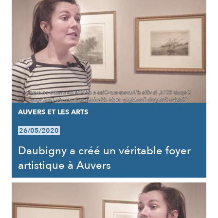
AUVERS ET LES ARTS
26/05/2020
Daubigny a créé un véritable foyer
artistique à Auvers