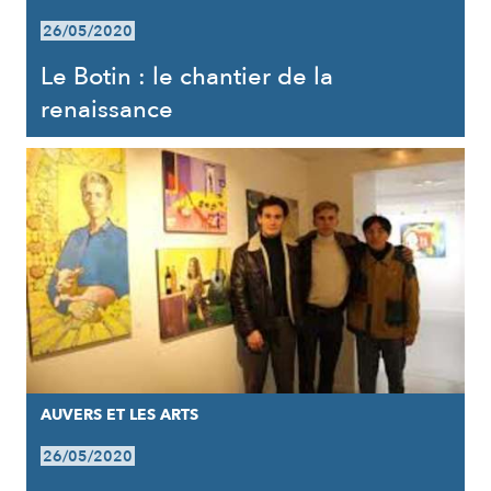
26/05/2020
Le Botin : le chantier de la
renaissance
AUVERS ET LES ARTS
26/05/2020