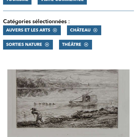
Catégories sélectionnées :
AUVERS ET LES ARTS
CHÂTEAU
SORTIES NATURE
THÉÂTRE
RÉSULTATS