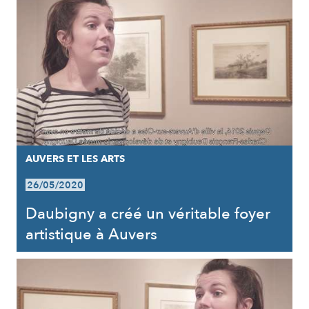
AUVERS ET LES ARTS
26/05/2020
Daubigny a créé un véritable foyer
artistique à Auvers