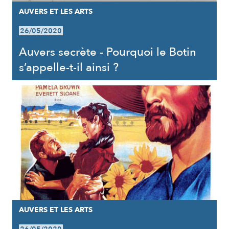
AUVERS ET LES ARTS
26/05/2020
Auvers secrète - Pourquoi le Botin
s’appelle-t-il ainsi ?
AUVERS ET LES ARTS