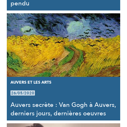
pendu
AUVERS ET LES ARTS
26/05/2020
Auvers secrète : Van Gogh à Auvers,
derniers jours, dernières oeuvres