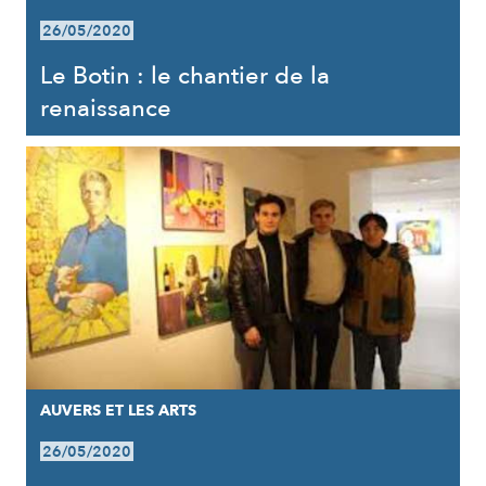
26/05/2020
Le Botin : le chantier de la
renaissance
AUVERS ET LES ARTS
26/05/2020