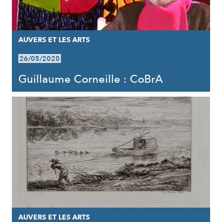
AUVERS ET LES ARTS
26/05/2020
Guillaume Corneille : CoBrA
AUVERS ET LES ARTS