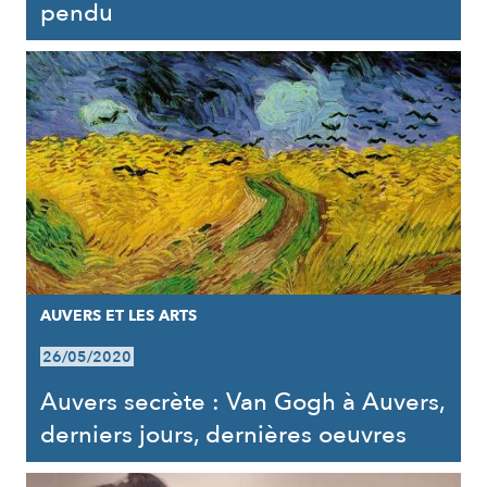
pendu
AUVERS ET LES ARTS
26/05/2020
Auvers secrète : Van Gogh à Auvers,
derniers jours, dernières oeuvres