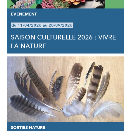
EVÈNEMENT
du 11/04/2026 au 20/09/2026
SAISON CULTURELLE 2026 : VIVRE
LA NATURE
SORTIES NATURE