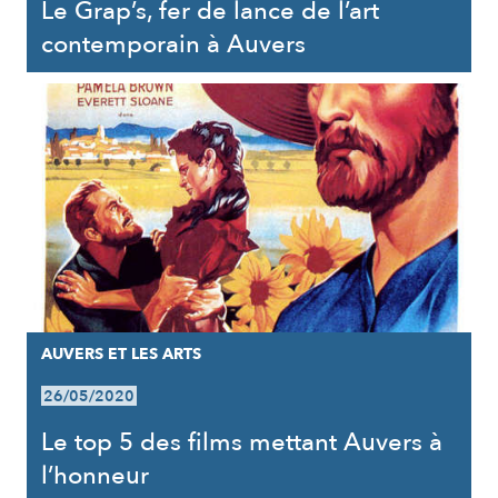
Le Grap’s, fer de lance de l’art
contemporain à Auvers
AUVERS ET LES ARTS
26/05/2020
Le top 5 des films mettant Auvers à
l’honneur