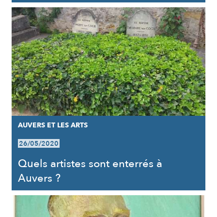
AUVERS ET LES ARTS
26/05/2020
Quels artistes sont enterrés à
Auvers ?