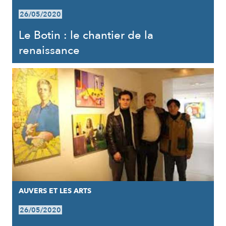
26/05/2020
Le Botin : le chantier de la
renaissance
AUVERS ET LES ARTS
26/05/2020