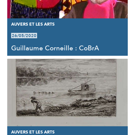
AUVERS ET LES ARTS
26/05/2020
Guillaume Corneille : CoBrA
AUVERS ET LES ARTS