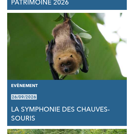
PATRIMOINE 2026
EVÈNEMENT
26/09/2026
LA SYMPHONIE DES CHAUVES-
SOURIS