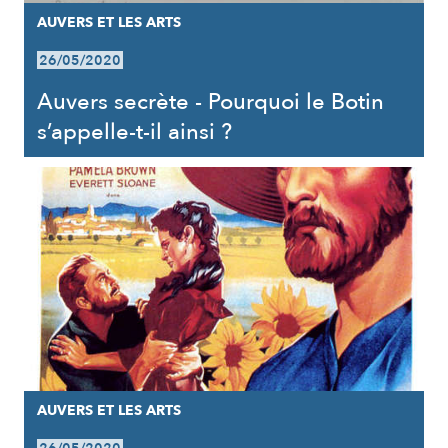
AUVERS ET LES ARTS
26/05/2020
Auvers secrète - Pourquoi le Botin
s’appelle-t-il ainsi ?
AUVERS ET LES ARTS