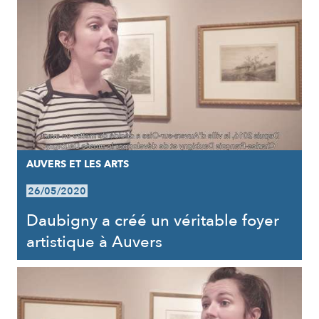
AUVERS ET LES ARTS
26/05/2020
Daubigny a créé un véritable foyer
artistique à Auvers