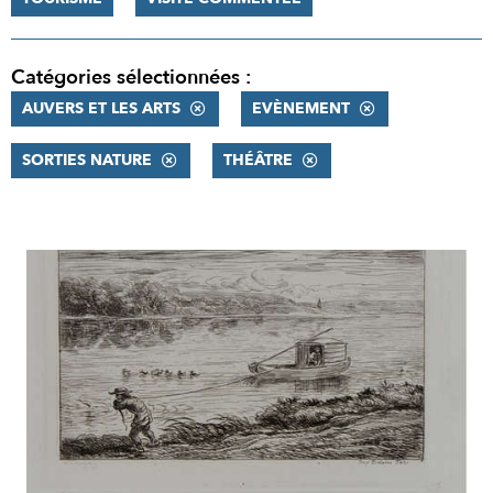
Catégories sélectionnées :
AUVERS ET LES ARTS
EVÈNEMENT
SORTIES NATURE
THÉÂTRE
RÉSULTATS