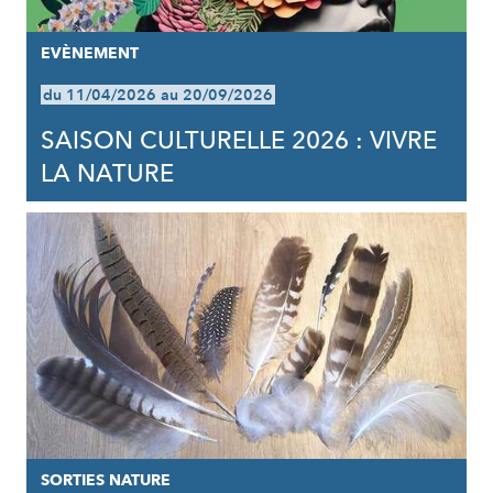
EVÈNEMENT
du 11/04/2026 au 20/09/2026
SAISON CULTURELLE 2026 : VIVRE
LA NATURE
SORTIES NATURE