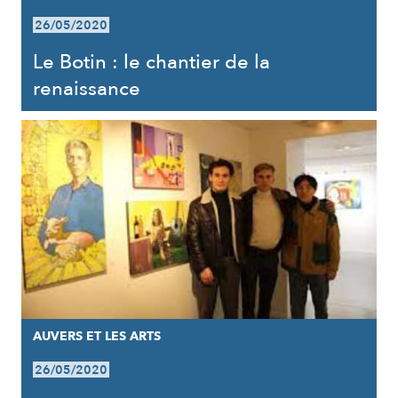
26/05/2020
Le Botin : le chantier de la
renaissance
AUVERS ET LES ARTS
26/05/2020