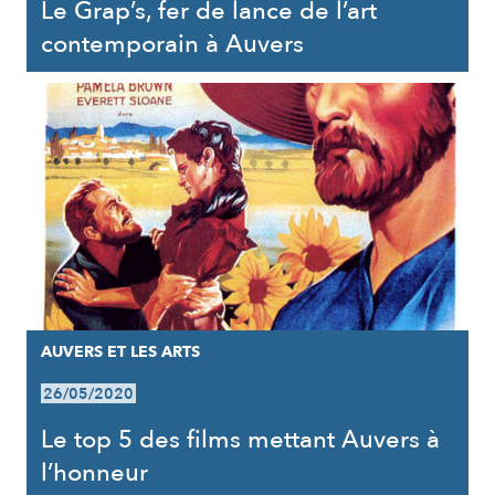
Le Grap’s, fer de lance de l’art
contemporain à Auvers
AUVERS ET LES ARTS
26/05/2020
Le top 5 des films mettant Auvers à
l’honneur