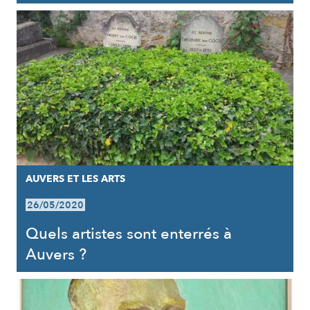
AUVERS ET LES ARTS
26/05/2020
Quels artistes sont enterrés à
Auvers ?