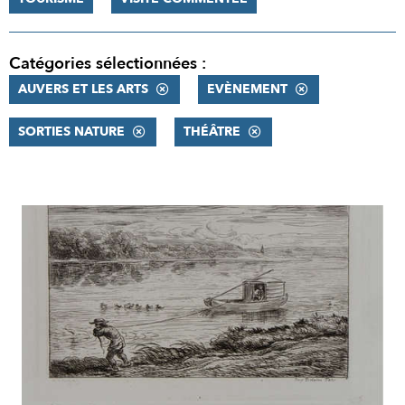
Catégories sélectionnées :
AUVERS ET LES ARTS
EVÈNEMENT
SORTIES NATURE
THÉÂTRE
RÉSULTATS