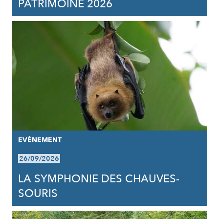
PATRIMOINE 2026
EVÈNEMENT
26/09/2026
LA SYMPHONIE DES CHAUVES-
SOURIS