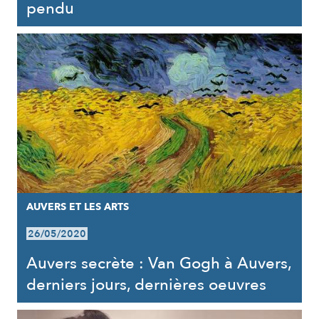
pendu
AUVERS ET LES ARTS
26/05/2020
Auvers secrète : Van Gogh à Auvers,
derniers jours, dernières oeuvres