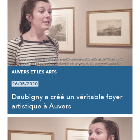
AUVERS ET LES ARTS
26/05/2020
Daubigny a créé un véritable foyer
artistique à Auvers