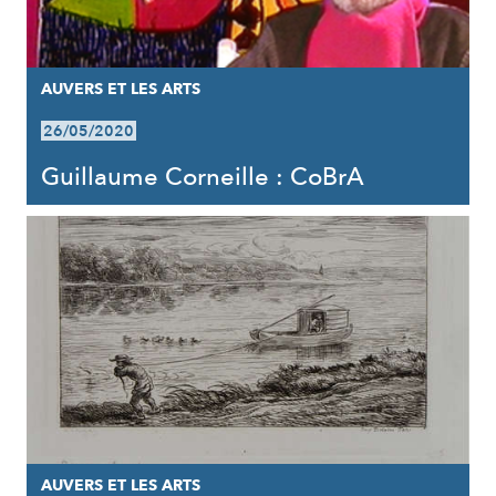
AUVERS ET LES ARTS
26/05/2020
Guillaume Corneille : CoBrA
AUVERS ET LES ARTS