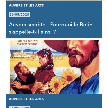
AUVERS ET LES ARTS
26/05/2020
Auvers secrète - Pourquoi le Botin
s’appelle-t-il ainsi ?
AUVERS ET LES ARTS