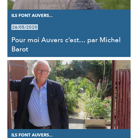
ILS FONT AUVERS...
26/05/2020
Pour moi Auvers c’est… par Michel
Barot
ILS FONT AUVERS...