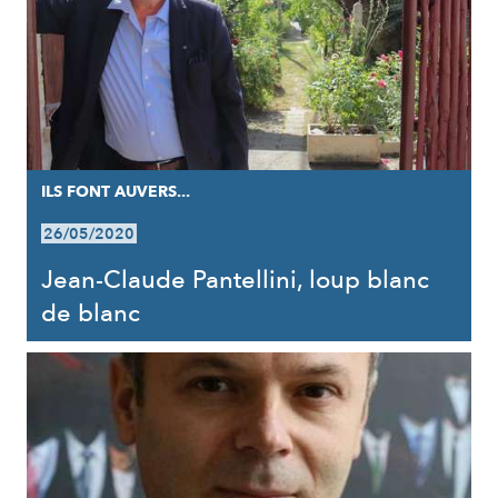
ILS FONT AUVERS...
26/05/2020
Jean-Claude Pantellini, loup blanc
de blanc