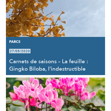
PARCS
27/05/2020
Carnets de saisons – La feuille :
Gingko Biloba, l’indestructible