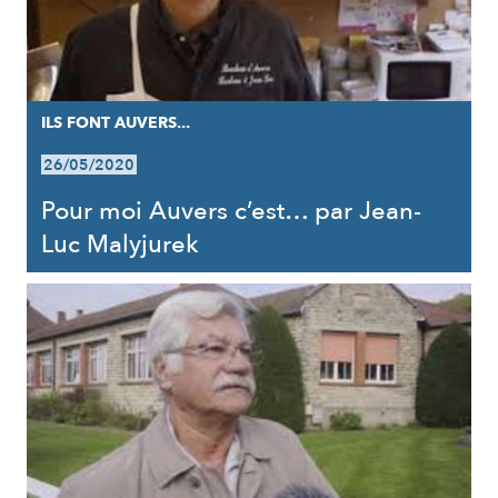
ILS FONT AUVERS...
26/05/2020
Pour moi Auvers c’est… par Jean-
Luc Malyjurek