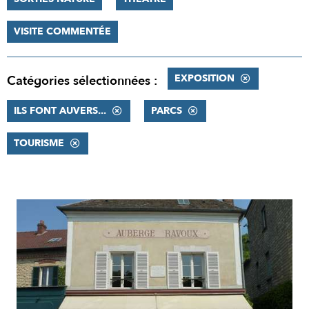
VISITE COMMENTÉE
EXPOSITION
Catégories sélectionnées :
ILS FONT AUVERS...
PARCS
TOURISME
RÉSULTATS