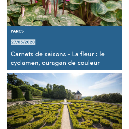
PARCS
27/05/2020
Carnets de saisons – La fleur : le
cyclamen, ouragan de couleur