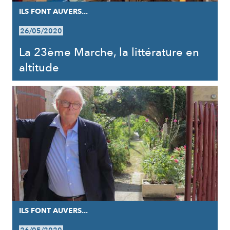
ILS FONT AUVERS...
26/05/2020
La 23ème Marche, la littérature en
altitude
ILS FONT AUVERS...