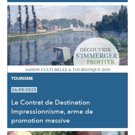
TOURISME
26/05/2020
Le Contrat de Destination
Impressionnisme, arme de
promotion massive