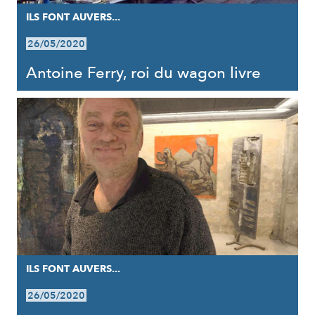
ILS FONT AUVERS...
26/05/2020
Antoine Ferry, roi du wagon livre
ILS FONT AUVERS...
26/05/2020