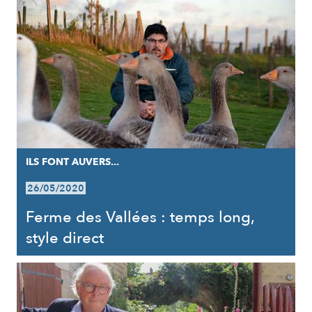
ILS FONT AUVERS...
26/05/2020
Ferme des Vallées : temps long,
style direct