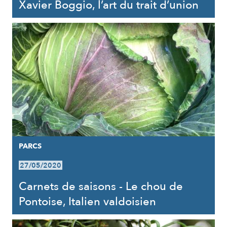
Xavier Boggio, l’art du trait d’union
PARCS
27/05/2020
Carnets de saisons - Le chou de
Pontoise, Italien valdoisien