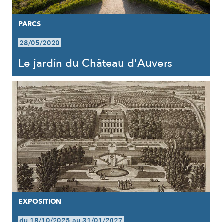
PARCS
28/05/2020
Le jardin du Château d'Auvers
EXPOSITION
du 18/10/2025 au 31/01/2027