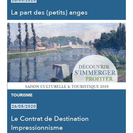
26/05/2020
La part des (petits) anges
TOURISME
26/05/2020
Le Contrat de Destination
Impressionnisme