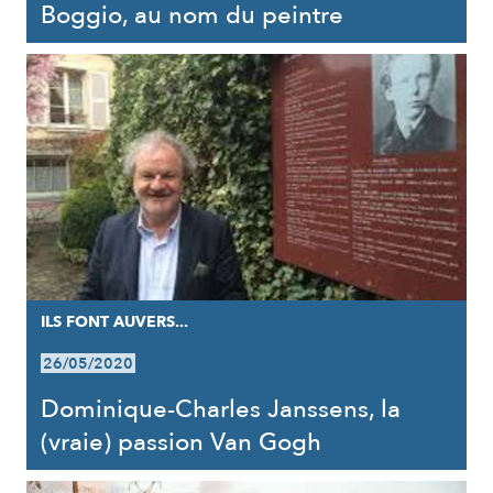
Boggio, au nom du peintre
ILS FONT AUVERS...
26/05/2020
Dominique-Charles Janssens, la
(vraie) passion Van Gogh