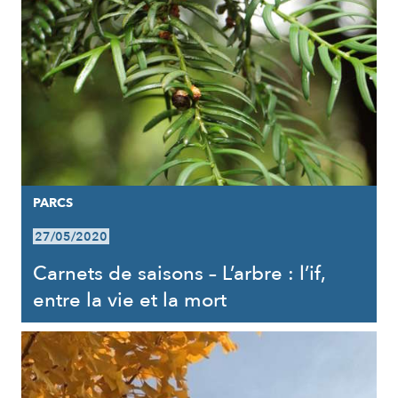
PARCS
27/05/2020
Carnets de saisons – L’arbre : l’if,
entre la vie et la mort