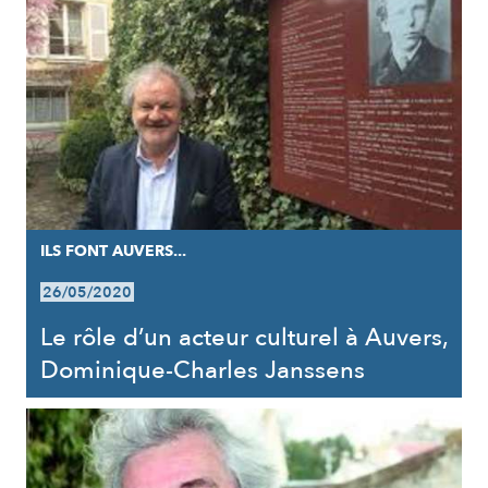
ILS FONT AUVERS...
26/05/2020
Le rôle d’un acteur culturel à Auvers,
Dominique-Charles Janssens