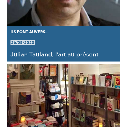
ILS FONT AUVERS...
26/05/2020
Julian Tauland, l’art au présent