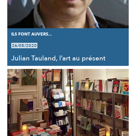
ILS FONT AUVERS...
26/05/2020
Julian Tauland, l’art au présent