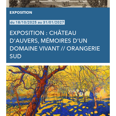
EXPOSITION
du 18/10/2025 au 31/01/2027
EXPOSITION : CHÂTEAU
D'AUVERS, MÉMOIRES D'UN
DOMAINE VIVANT // ORANGERIE
SUD