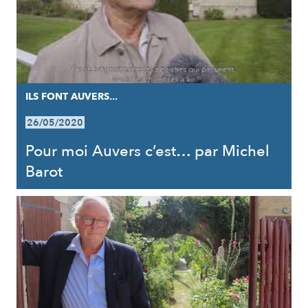
ILS FONT AUVERS...
26/05/2020
Pour moi Auvers c’est… par Michel
Barot