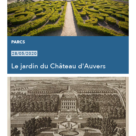
PARCS
28/05/2020
Le jardin du Château d'Auvers