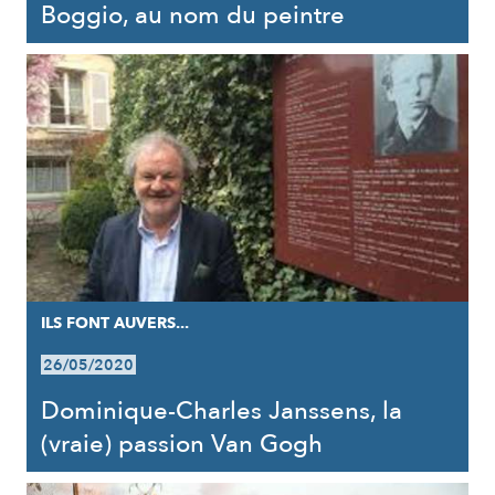
Boggio, au nom du peintre
ILS FONT AUVERS...
26/05/2020
Dominique-Charles Janssens, la
(vraie) passion Van Gogh