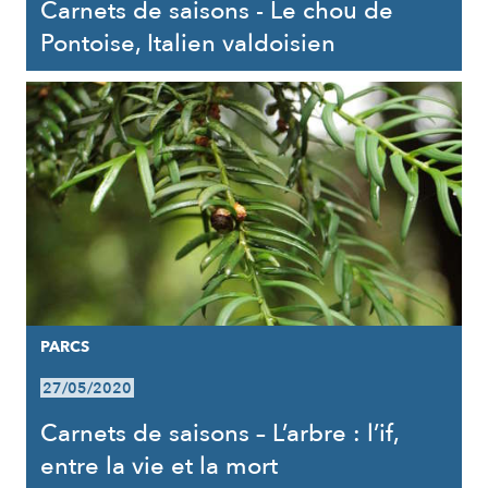
Carnets de saisons - Le chou de
Pontoise, Italien valdoisien
PARCS
27/05/2020
Carnets de saisons – L’arbre : l’if,
entre la vie et la mort