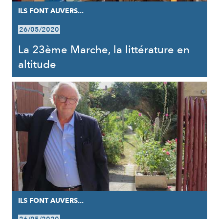
ILS FONT AUVERS...
26/05/2020
La 23ème Marche, la littérature en
altitude
ILS FONT AUVERS...