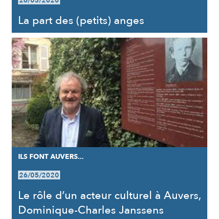
26/05/2020
La part des (petits) anges
ILS FONT AUVERS...
26/05/2020
Le rôle d’un acteur culturel à Auvers,
Dominique-Charles Janssens