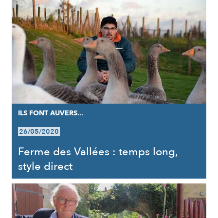
ILS FONT AUVERS...
26/05/2020
Ferme des Vallées : temps long,
style direct