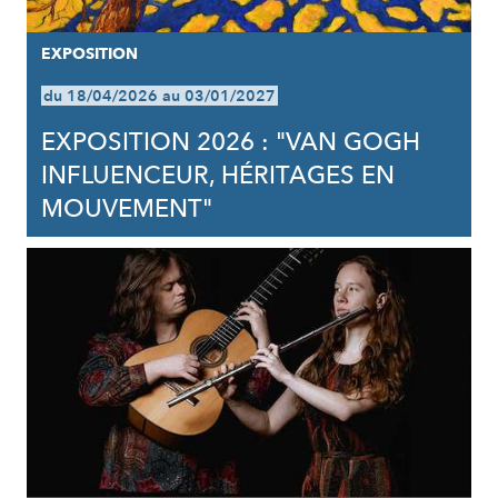
EXPOSITION
du 18/04/2026 au 03/01/2027
EXPOSITION 2026 : "VAN GOGH
INFLUENCEUR, HÉRITAGES EN
MOUVEMENT"