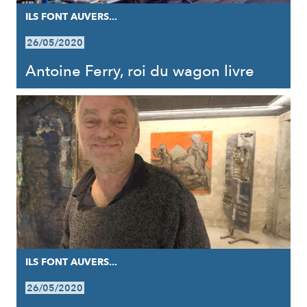
ILS FONT AUVERS...
26/05/2020
Antoine Ferry, roi du wagon livre
ILS FONT AUVERS...
26/05/2020