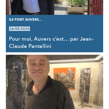
ILS FONT AUVERS...
26/05/2020
Pour moi, Auvers c’est… par Jean-
Claude Pantellini