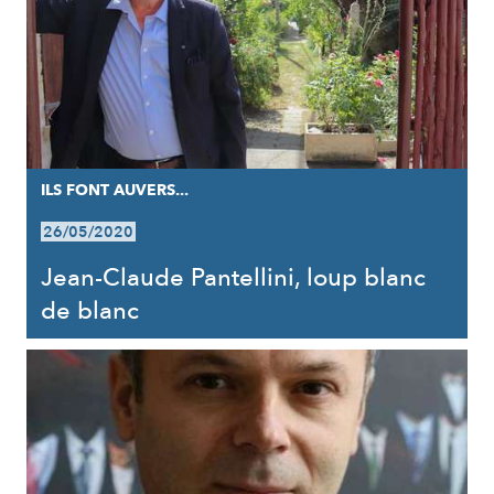
ILS FONT AUVERS...
26/05/2020
Jean-Claude Pantellini, loup blanc
de blanc