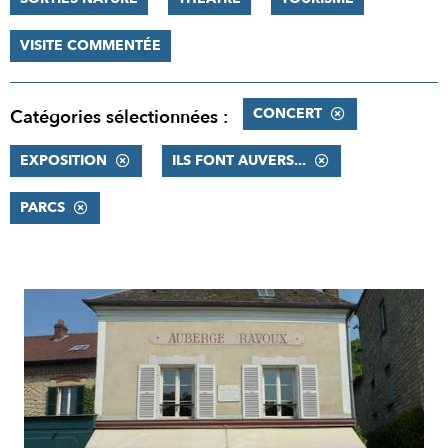
VISITE COMMENTÉE
CONCERT
Catégories sélectionnées :
EXPOSITION
ILS FONT AUVERS...
PARCS
RÉSULTATS