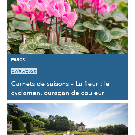
PARCS
27/05/2020
Carnets de saisons – La fleur : le
cyclamen, ouragan de couleur