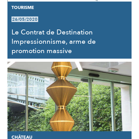
TOURISME
26/05/2020
Le Contrat de Destination
Impressionnisme, arme de
promotion massive
CHÂTEAU