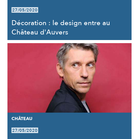
27/05/2020
Décoration : le design entre au
Château d'Auvers
CHÂTEAU
27/05/2020