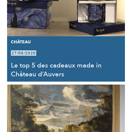
CHÂTEAU
27/05/2020
Le top 5 des cadeaux made in
Château d’Auvers