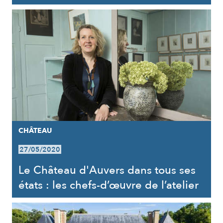
CHÂTEAU
27/05/2020
Le Château d'Auvers dans tous ses
états : les chefs-d’œuvre de l’atelier