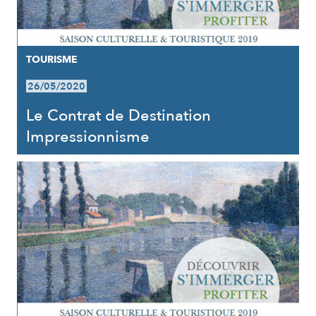
TOURISME
26/05/2020
Le Contrat de Destination
Impressionnisme