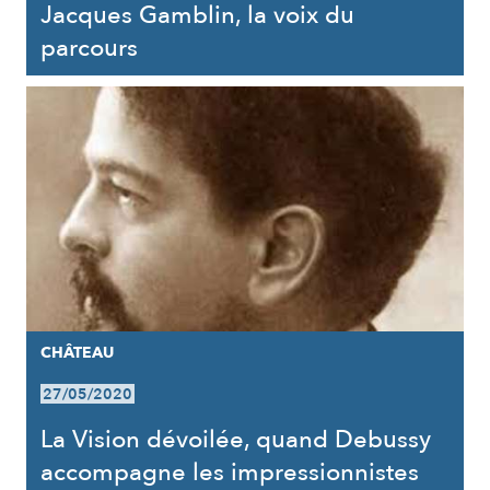
Jacques Gamblin, la voix du
parcours
CHÂTEAU
27/05/2020
La Vision dévoilée, quand Debussy
accompagne les impressionnistes