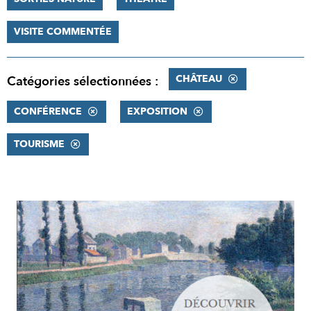
VISITE COMMENTÉE
CHÂTEAU
Catégories sélectionnées :
CONFÉRENCE
EXPOSITION
TOURISME
RÉSULTATS