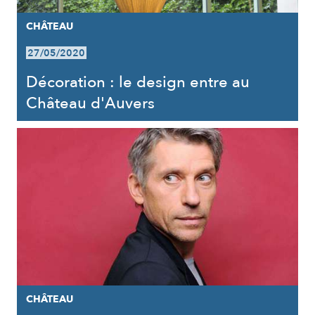
CHÂTEAU
27/05/2020
Décoration : le design entre au
Château d'Auvers
CHÂTEAU