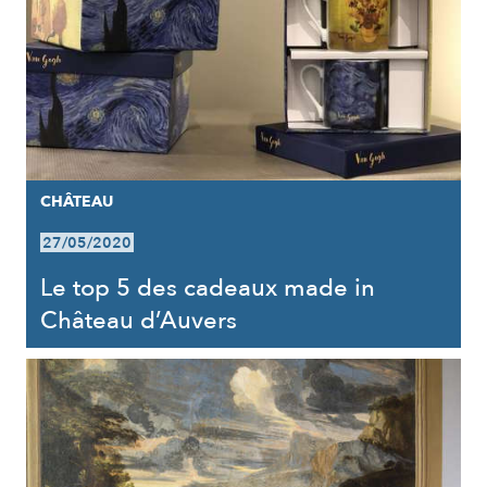
CHÂTEAU
27/05/2020
Le top 5 des cadeaux made in
Château d’Auvers