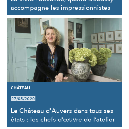
accompagne les impressionnistes
CHÂTEAU
27/05/2020
Le Château d'Auvers dans tous ses
états : les chefs-d’œuvre de l’atelier