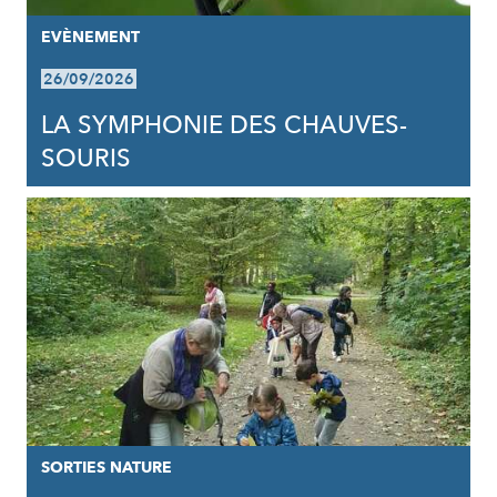
EVÈNEMENT
26/09/2026
LA SYMPHONIE DES CHAUVES-
SOURIS
SORTIES NATURE