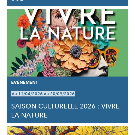
EVÈNEMENT
du 11/04/2026 au 20/09/2026
SAISON CULTURELLE 2026 : VIVRE
LA NATURE