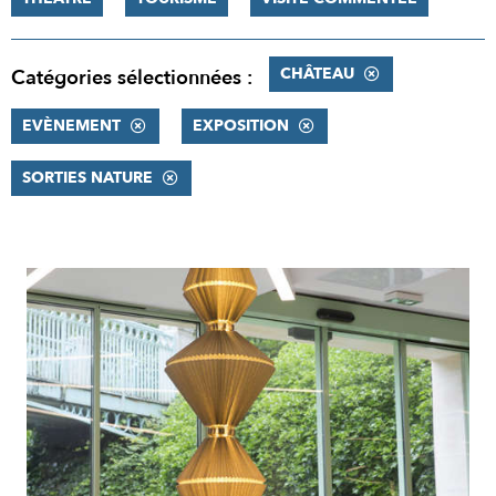
CHÂTEAU
Catégories sélectionnées :
EVÈNEMENT
EXPOSITION
SORTIES NATURE
RÉSULTATS