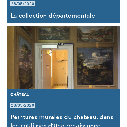
28/05/2020
La collection départementale
CHÂTEAU
28/05/2020
Peintures murales du château, dans
les coulisses d’une renaissance