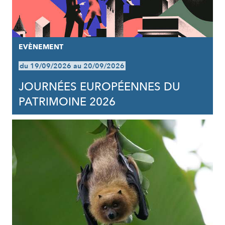
EVÈNEMENT
du 19/09/2026 au 20/09/2026
JOURNÉES EUROPÉENNES DU
PATRIMOINE 2026