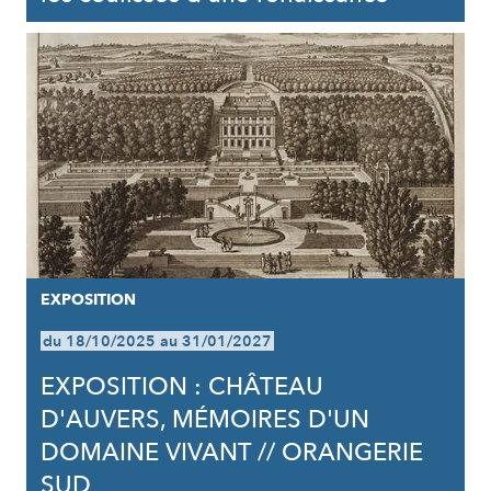
EXPOSITION
du 18/10/2025 au 31/01/2027
EXPOSITION : CHÂTEAU
D'AUVERS, MÉMOIRES D'UN
DOMAINE VIVANT // ORANGERIE
SUD