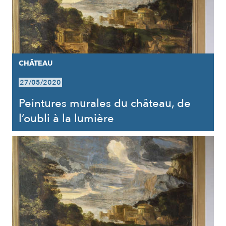
CHÂTEAU
27/05/2020
Peintures murales du château, de
l’oubli à la lumière