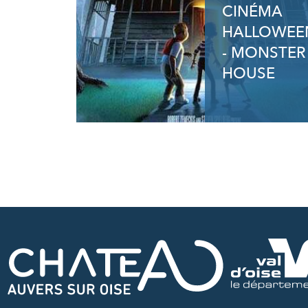
CINÉMA
HALLOWEE
- MONSTER
HOUSE