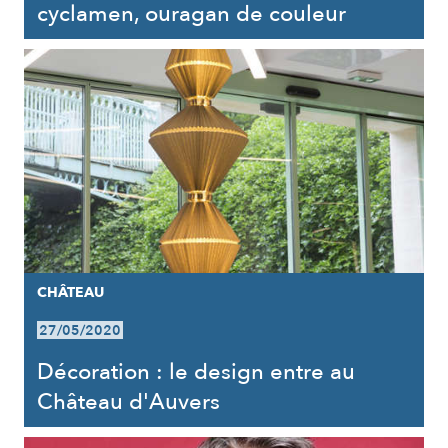
cyclamen, ouragan de couleur
CHÂTEAU
27/05/2020
Décoration : le design entre au
Château d'Auvers