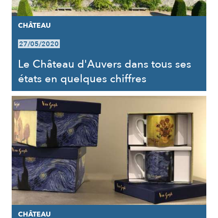
CHÂTEAU
27/05/2020
Le Château d'Auvers dans tous ses
états en quelques chiffres
CHÂTEAU