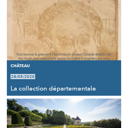
CHÂTEAU
28/05/2020
La collection départementale