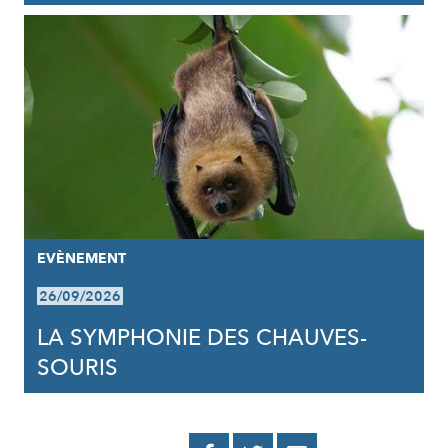
EVÈNEMENT
26/09/2026
LA SYMPHONIE DES CHAUVES-
SOURIS