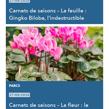
27/05/2020
Carnets de saisons – La feuille :
Gingko Biloba, l’indestructible
PARCS
27/05/2020
Carnets de saisons – La fleur : le