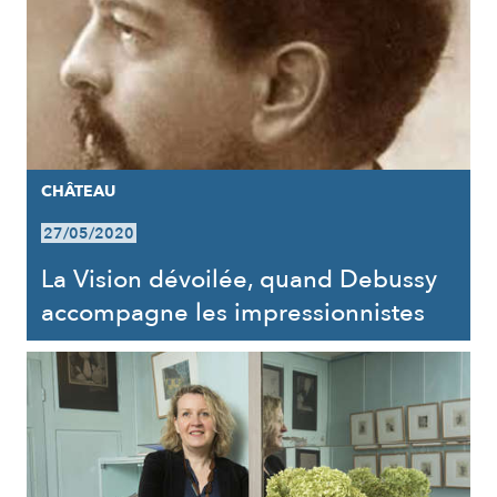
CHÂTEAU
27/05/2020
La Vision dévoilée, quand Debussy
accompagne les impressionnistes