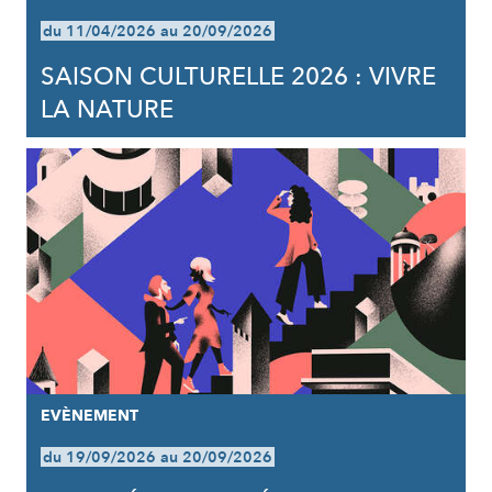
du 11/04/2026 au 20/09/2026
SAISON CULTURELLE 2026 : VIVRE
LA NATURE
EVÈNEMENT
du 19/09/2026 au 20/09/2026