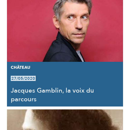
CHÂTEAU
27/05/2020
Jacques Gamblin, la voix du
parcours