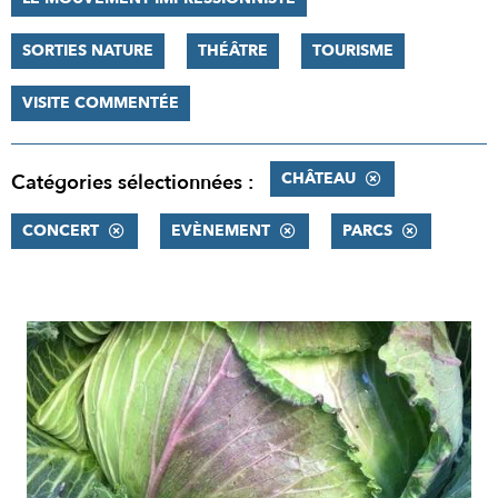
SORTIES NATURE
THÉÂTRE
TOURISME
VISITE COMMENTÉE
CHÂTEAU
Catégories sélectionnées :
CONCERT
EVÈNEMENT
PARCS
RÉSULTATS