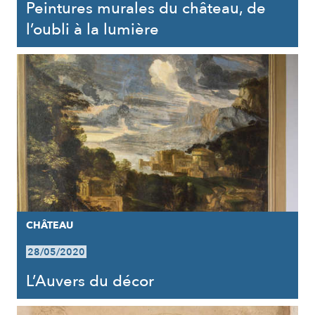
Peintures murales du château, de
l’oubli à la lumière
CHÂTEAU
28/05/2020
L’Auvers du décor