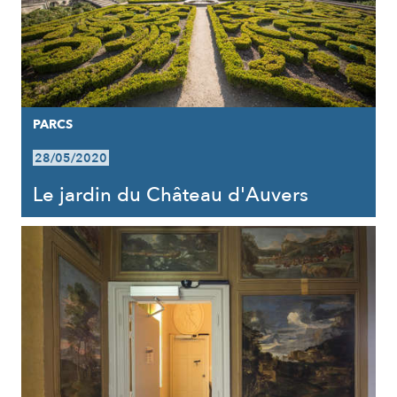
PARCS
28/05/2020
Le jardin du Château d'Auvers