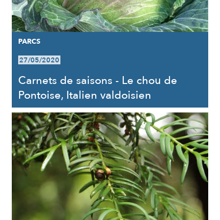
PARCS
27/05/2020
Carnets de saisons - Le chou de
Pontoise, Italien valdoisien