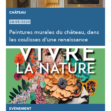
CHÂTEAU
28/05/2020
Peintures murales du château, dans
les coulisses d’une renaissance
EVÈNEMENT