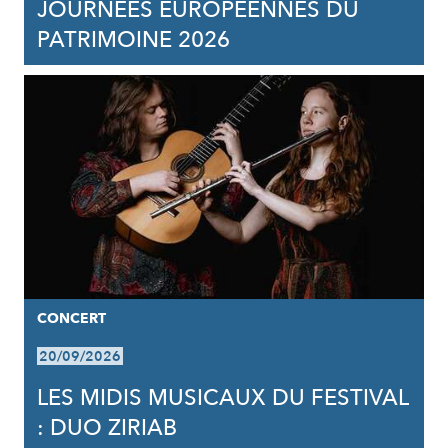
JOURNÉES EUROPÉENNES DU
PATRIMOINE 2026
CONCERT
20/09/2026
LES MIDIS MUSICAUX DU FESTIVAL
: DUO ZIRIAB