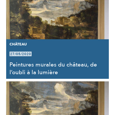
CHÂTEAU
27/05/2020
Peintures murales du château, de
l’oubli à la lumière