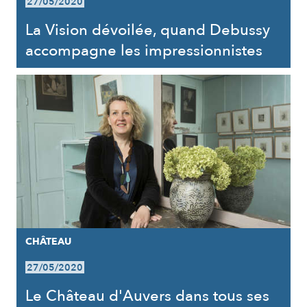
27/05/2020
La Vision dévoilée, quand Debussy
accompagne les impressionnistes
CHÂTEAU
27/05/2020
Le Château d'Auvers dans tous ses