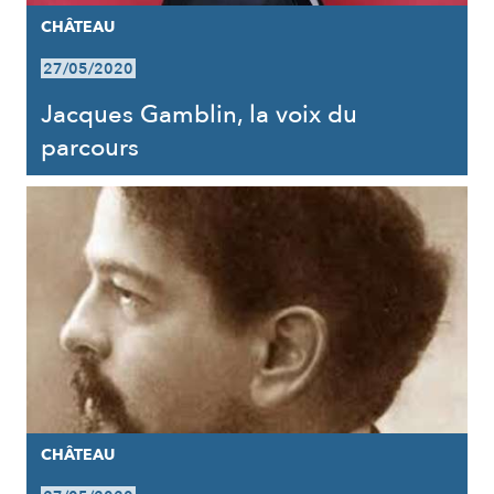
CHÂTEAU
27/05/2020
Jacques Gamblin, la voix du
parcours
CHÂTEAU