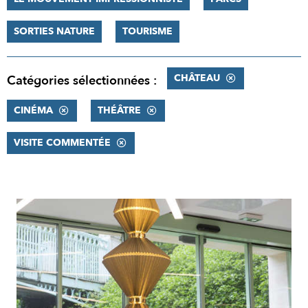
SORTIES NATURE
TOURISME
CHÂTEAU
Catégories sélectionnées :
CINÉMA
THÉÂTRE
VISITE COMMENTÉE
RÉSULTATS