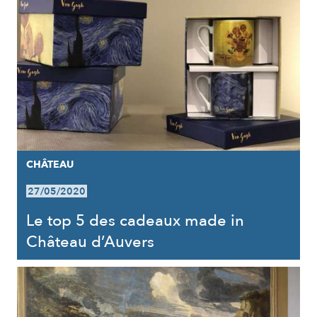
CHÂTEAU
27/05/2020
Le top 5 des cadeaux made in
Château d’Auvers