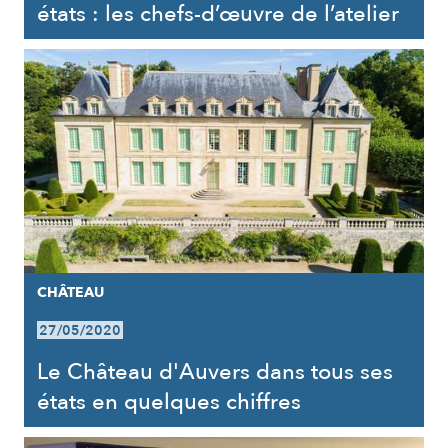
états : les chefs-d’œuvre de l’atelier
CHÂTEAU
27/05/2020
Le Château d'Auvers dans tous ses
états en quelques chiffres