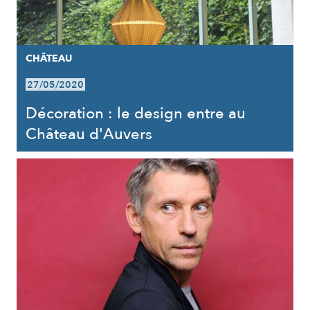
CHÂTEAU
27/05/2020
Décoration : le design entre au
Château d'Auvers